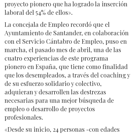
proyecto pionero que ha logrado la inserción
laboral del 54% de ellos».
La concejala de Empleo recordó que el
Ayuntamiento de Santander, en colaboración
con el Servicio Cántabro de Empleo, puso en
marcha, el pasado mes de abril, una de las
cuatro experiencias de este programa
pionero en España, que tiene como finalidad
que los desempleados, a través del coaching y
de su esfuerzo solidario y colectivo,
adquieran y desarrollen las destrezas
necesarias para una mejor búsqueda de
empleo o desarrollo de proyectos
profesionales.
«Desde su inicio, 24 personas -con edades