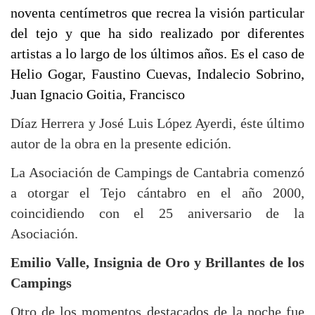
noventa centímetros que recrea la visión particular
del tejo y que ha sido realizado por diferentes
artistas a lo largo de los últimos años. Es el caso de
Helio Gogar, Faustino Cuevas, Indalecio Sobrino,
Juan Ignacio Goitia, Francisco
Díaz Herrera y José Luis López Ayerdi, éste último
autor de la obra en la presente edición.
La Asociación de Campings de Cantabria comenzó
a otorgar el Tejo cántabro en el año 2000,
coincidiendo con el 25 aniversario de la
Asociación.
Emilio Valle, Insignia de Oro y Brillantes de los
Campings
Otro de los momentos destacados de la noche fue