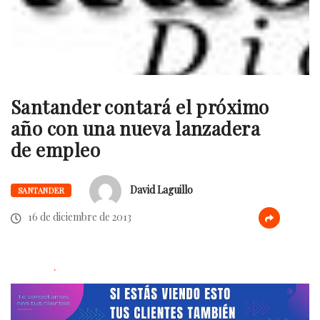
Santander contará el próximo
año con una nueva lanzadera
de empleo
David Laguillo
SANTANDER
16 de diciembre de 2013
.