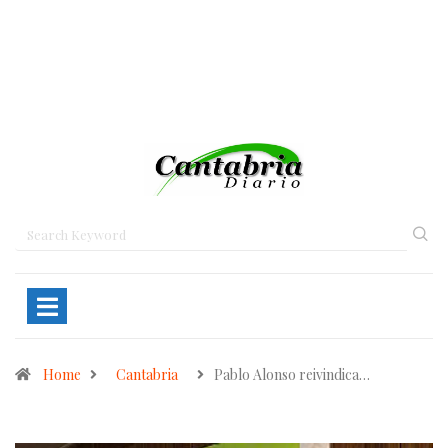
Home
Cantabria
Pablo Alonso reivindica…