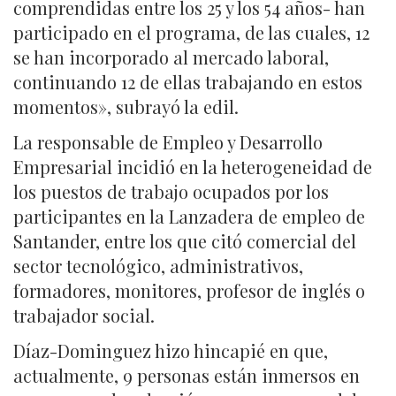
comprendidas entre los 25 y los 54 años- han
participado en el programa, de las cuales, 12
se han incorporado al mercado laboral,
continuando 12 de ellas trabajando en estos
momentos», subrayó la edil.
La responsable de Empleo y Desarrollo
Empresarial incidió en la heterogeneidad de
los puestos de trabajo ocupados por los
participantes en la Lanzadera de empleo de
Santander, entre los que citó comercial del
sector tecnológico, administrativos,
formadores, monitores, profesor de inglés o
trabajador social.
Díaz-Dominguez hizo hincapié en que,
actualmente, 9 personas están inmersos en