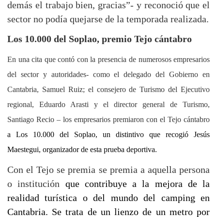
demás el trabajo bien, gracias”- y reconoció que el
sector no podía quejarse de la temporada realizada.
Los 10.000 del Soplao, premio Tejo cántabro
En una cita que contó con la presencia
de numerosos empresarios
del sector y autoridades- como el delegado del Gobierno en
Cantabria, Samuel Ruiz; el consejero de Turismo del Ejecutivo
regional, Eduardo Arasti y el director general de Turismo,
Santiago Recio – los empresarios premiaron con el Tejo cántabro
a Los 10.000 del Soplao, un distintivo que recogió Jesús
Maestegui, organizador de esta prueba deportiva.
Con el Tejo se premia se premia a aquella persona
o institución
que contribuye a la mejora de la
realidad turística o del mundo del camping en
Cantabria. Se trata de
un lienzo de un metro por