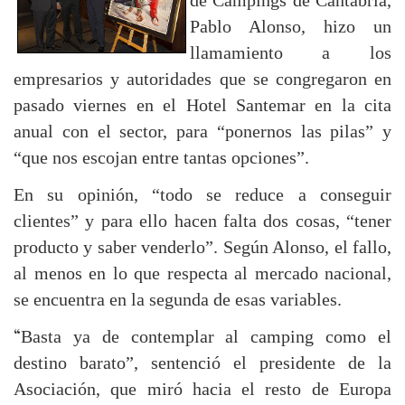
de Campings de Cantabria,
Pablo Alonso, hizo un
llamamiento a los
empresarios y autoridades que se congregaron en
pasado viernes en el Hotel Santemar en la cita
anual con el sector, para “ponernos las pilas” y
“que nos escojan entre tantas opciones”.
En su opinión, “todo se reduce a conseguir
clientes” y para ello hacen falta dos cosas, “tener
producto y saber venderlo”. Según Alonso, el fallo,
al menos en lo que respecta al mercado nacional,
se encuentra en la segunda de esas variables.
“
Basta ya de contemplar al camping como el
destino barato”, sentenció el presidente de la
Asociación, que miró hacia el resto de Europa