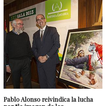
Pablo Alonso reivindica la lucha