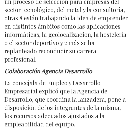
un proceso de selección para empresas del
sector tecnológico, del metal y la consultoría,
otras 8 están trabajando la idea de emprender
en distintos ámbitos como las aplicaciones
informáticas, la geolocalizacion, la hostelería
o el sector deportivo y 2 más se ha
replanteado reconducir su carrera
profesional.
Colaboración Agencia Desarrollo
La concejala de Empleo y Desarrollo
Empresarial explicó que la Agencia de
Desarrollo, que coordina la lanzadera, pone a
disposición de los integrantes de la misma,
los recursos adecuados ajustados a la
empleabilidad del equipo.