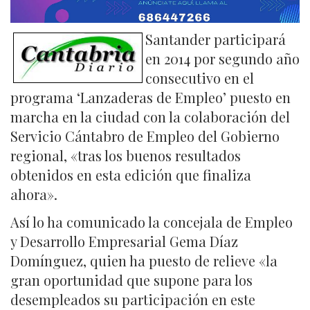
Santander participará
en 2014 por segundo año
consecutivo en el
programa ‘Lanzaderas de Empleo’ puesto en
marcha en la ciudad con la colaboración del
Servicio Cántabro de Empleo del Gobierno
regional, «tras los buenos resultados
obtenidos en esta edición que finaliza
ahora».
Así lo ha comunicado la concejala de Empleo
y Desarrollo Empresarial Gema Díaz
Domínguez, quien ha puesto de relieve «la
gran oportunidad que supone para los
desempleados su participación en este