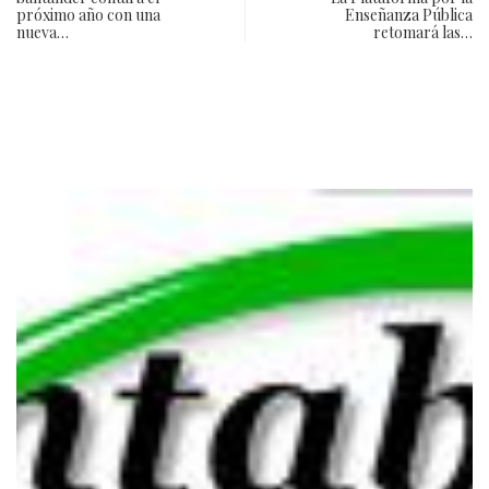
próximo año con una
Enseñanza Pública
nueva…
retomará las…