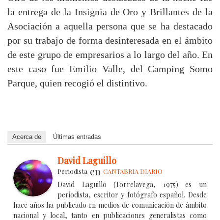
la entrega de la Insignia de Oro y Brillantes de la
Asociación a aquella persona que se ha destacado
por su trabajo de forma desinteresada en el ámbito
de este grupo de empresarios a lo largo del año. En
este caso fue Emilio Valle, del Camping Somo
Parque, quien recogió el distintivo.
Acerca de
Últimas entradas
David Laguillo
en
Periodista
CANTABRIA DIARIO
David Laguillo (Torrelavega, 1975) es un
periodista, escritor y fotógrafo español. Desde
hace años ha publicado en medios de comunicación de ámbito
nacional y local, tanto en publicaciones generalistas como