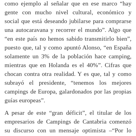
como ejemplo al señalar que en ese marco “hay
gente con mucho nivel cultural, económico y
social que está deseando jubilarse para comprarse
una autocaravana y recorrer el mundo”. Algo que
“en este país no hemos sabido transmitirlo bien”,
puesto que, tal y como apuntó Alonso, “en España
solamente un 3% de la población hace camping,
mientras que en Holanda es el 40%”. Cifras que
chocan contra otra realidad. Y es que, tal y como
subrayó el presidente, “tenemos los mejores
campings de Europa, galardonados por las propias
guías europeas”.
A pesar de este “gran déficit”, el titular de los
empresarios de Campings de Cantabria comenzó
su discurso con un mensaje optimista –“Por lo