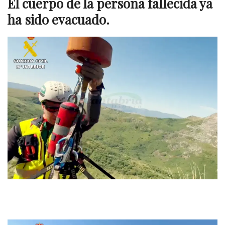
El cuerpo de la persona fallecida ya
ha sido evacuado.