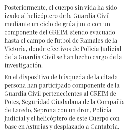
Posteriormente, el cuerpo sin vida ha sido
izado al helicóptero de la Guardia Civil
mediante un ciclo de grúa junto con un
componente del GREIM, siendo evacuado
hasta el campo de futbol de Ramales de la
Victoria, donde efectivos de Policía Judicial
de la Guardia Civil se han hecho cargo de la
investigación.
En el dispositivo de búsqueda de la citada
persona han participado componente de la
Guardia Civil pertenecientes al GREIM de
Potes, Seguridad Ciudadana de la Compañía
de Laredo, Seprona con un dron, Policía
Judicial y el helicóptero de este Cuerpo con
base en Asturias y desplazado a Cantabria.