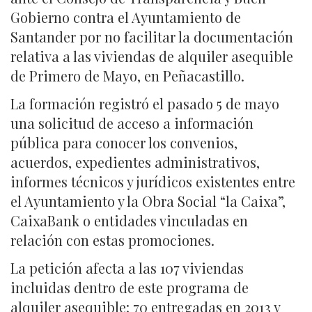
Gobierno contra el Ayuntamiento de
Santander por no facilitar la documentación
relativa a las viviendas de alquiler asequible
de Primero de Mayo, en Peñacastillo.
La formación registró el pasado 5 de mayo
una solicitud de acceso a información
pública para conocer los convenios,
acuerdos, expedientes administrativos,
informes técnicos y jurídicos existentes entre
el Ayuntamiento y la Obra Social “la Caixa”,
CaixaBank o entidades vinculadas en
relación con estas promociones.
La petición afecta a las 107 viviendas
incluidas dentro de este programa de
alquiler asequible: 70 entregadas en 2013 y