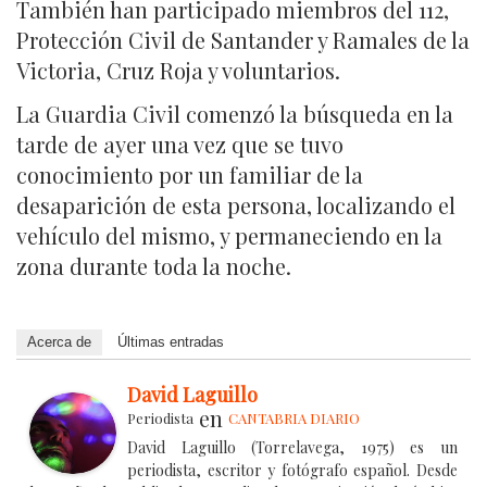
También han participado miembros del 112,
Protección Civil de Santander y Ramales de la
Victoria, Cruz Roja y voluntarios.
La Guardia Civil comenzó la búsqueda en la
tarde de ayer una vez que se tuvo
conocimiento por un familiar de la
desaparición de esta persona, localizando el
vehículo del mismo, y permaneciendo en la
zona durante toda la noche.
Acerca de
Últimas entradas
David Laguillo
en
Periodista
CANTABRIA DIARIO
David Laguillo (Torrelavega, 1975) es un
periodista, escritor y fotógrafo español. Desde