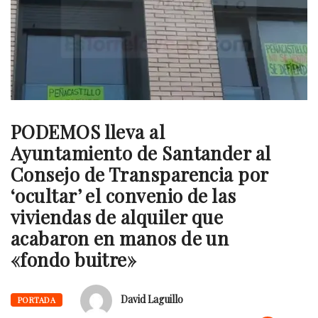
PODEMOS lleva al
Ayuntamiento de Santander al
Consejo de Transparencia por
‘ocultar’ el convenio de las
viviendas de alquiler que
acabaron en manos de un
«fondo buitre»
David Laguillo
PORTADA