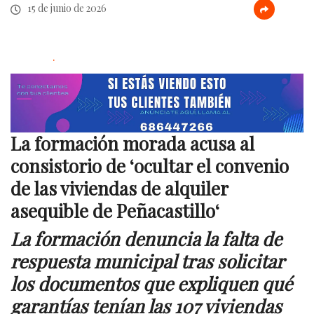
15 de junio de 2026
.
La formación morada acusa al
consistorio de ‘ocultar el convenio
de las viviendas de alquiler
asequible de Peñacastillo
‘
La formación denuncia la falta de
respuesta municipal tras solicitar
los documentos que expliquen qué
garantías tenían las 107 viviendas