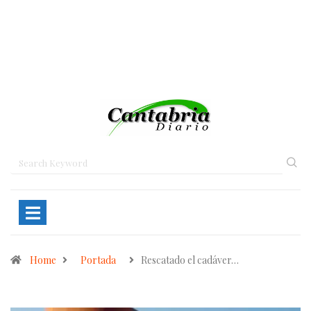
Home
Portada
Rescatado el cadáver…