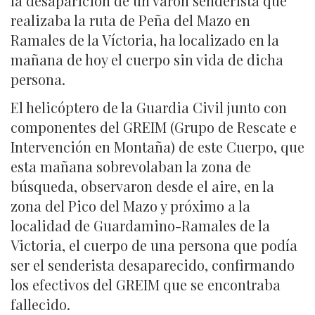
la desaparición de un varón senderista que
realizaba la ruta de Peña del Mazo en
Ramales de la Víctoria, ha localizado en la
mañana de hoy el cuerpo sin vida de dicha
persona.
El helicóptero de la Guardia Civil junto con
componentes del GREIM (Grupo de Rescate e
Intervención en Montaña) de este Cuerpo, que
esta mañana sobrevolaban la zona de
búsqueda, observaron desde el aire, en la
zona del Pico del Mazo y próximo a la
localidad de Guardamino-Ramales de la
Victoria, el cuerpo de una persona que podía
ser el senderista desaparecido, confirmando
los efectivos del GREIM que se encontraba
fallecido.