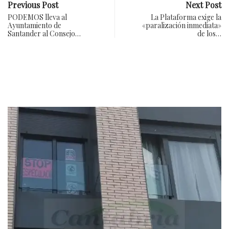
Previous Post
Next Post
PODEMOS lleva al
La Plataforma exige la
Ayuntamiento de
«paralización inmediata»
Santander al Consejo…
de los…