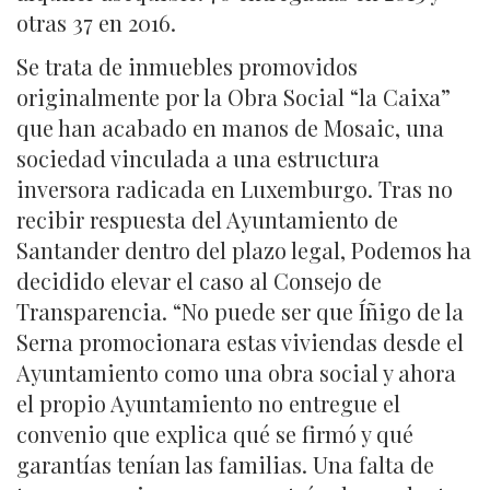
otras 37 en 2016.
Se trata de inmuebles promovidos
originalmente por la Obra Social “la Caixa”
que han acabado en manos de Mosaic, una
sociedad vinculada a una estructura
inversora radicada en Luxemburgo. Tras no
recibir respuesta del Ayuntamiento de
Santander dentro del plazo legal, Podemos ha
decidido elevar el caso al Consejo de
Transparencia. “No puede ser que Íñigo de la
Serna promocionara estas viviendas desde el
Ayuntamiento como una obra social y ahora
el propio Ayuntamiento no entregue el
convenio que explica qué se firmó y qué
garantías tenían las familias. Una falta de