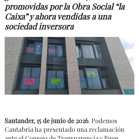
promovidas por la Obra Social “la
Caixa” y ahora vendidas a una
sociedad inversora
Santander, 15 de junio de 2026
. Podemos
Cantabria ha presentado una reclamación
ante el Consejo de Transparencia y Buen