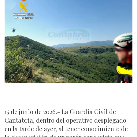
15 de junio de 2026.- La Guardia Civil de
Cantabria, dentro del operativo desplegado
en la tarde de ayer, al tener conocimiento de