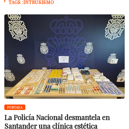
TAGS :INTRUSISMO
PORTADA
La Policía Nacional desmantela en
Santander una clínica estética