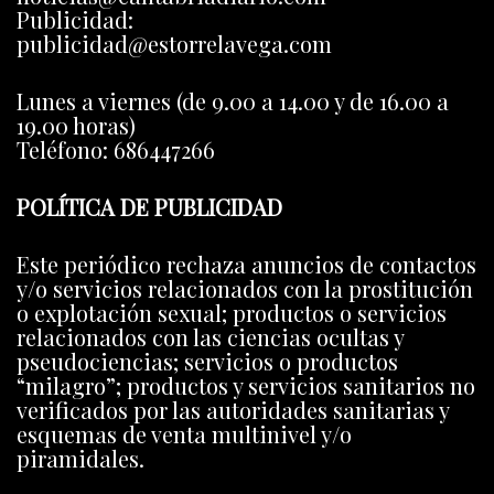
Publicidad:
publicidad@estorrelavega.com
Lunes a viernes (de 9.00 a 14.00 y de 16.00 a
19.00 horas)
Teléfono: 686447266
POLÍTICA DE PUBLICIDAD
Este periódico rechaza anuncios de contactos
y/o servicios relacionados con la prostitución
o explotación sexual; productos o servicios
relacionados con las ciencias ocultas y
pseudociencias; servicios o productos
“milagro”; productos y servicios sanitarios no
verificados por las autoridades sanitarias y
esquemas de venta multinivel y/o
piramidales.