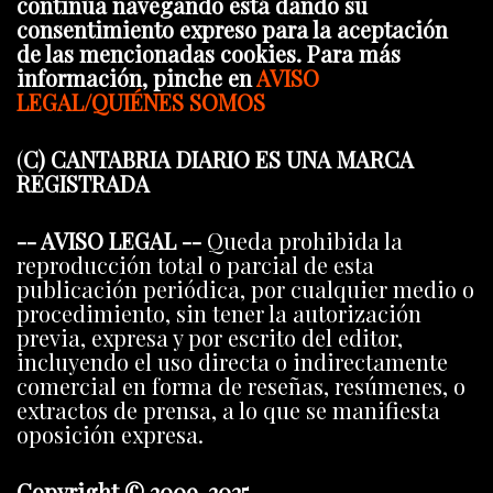
continúa navegando está dando su
consentimiento expreso para la aceptación
de las mencionadas cookies. Para más
información, pinche en
AVISO
LEGAL/QUIÉNES SOMOS
(
C) CANTABRIA DIARIO ES UNA MARCA
REGISTRADA
-- AVISO LEGAL --
Queda prohibida la
reproducción total o parcial de esta
publicación periódica, por cualquier medio o
procedimiento, sin tener la autorización
previa, expresa y por escrito del editor,
incluyendo el uso directa o indirectamente
comercial en forma de reseñas, resúmenes, o
extractos de prensa, a lo que se manifiesta
oposición expresa.
Copyright © 2009-2025