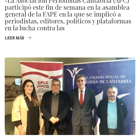
-La Asociación Periodistas Cantabria (APC)
participó este fin de semana en la asamblea
general de la FAPE en la que se implicó a
periodistas, editores, políticos y plataformas
en la lucha contra las
LEER MÁS