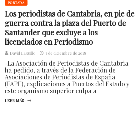
PORTADA
Los periodistas de Cantabria, en pie de
guerra contra la plaza del Puerto de
Santander que excluye a los
licenciados en Periodismo
David Laguillo
3 de diciembre de 2018
-La Asociación de Periodistas de Cantabria
ha pedido, a través de la Federación de
Asociaciones de Periodistas de España
(FAPE), explicaciones a Puertos del Estado y
este organismo superior culpa a
LEER MÁS