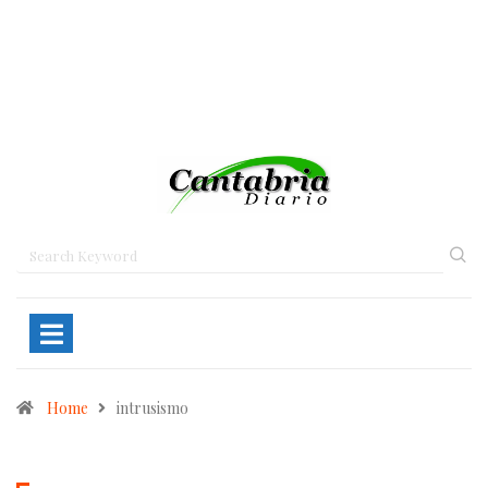
Home
intrusismo