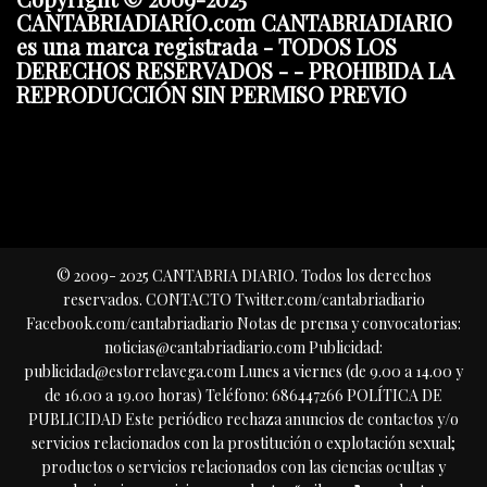
CANTABRIADIARIO.com CANTABRIADIARIO
es una marca registrada - TODOS LOS
DERECHOS RESERVADOS - - PROHIBIDA LA
REPRODUCCIÓN SIN PERMISO PREVIO
© 2009- 2025 CANTABRIA DIARIO. Todos los derechos
reservados. CONTACTO Twitter.com/cantabriadiario
Facebook.com/cantabriadiario Notas de prensa y convocatorias:
noticias@cantabriadiario.com Publicidad:
publicidad@estorrelavega.com Lunes a viernes (de 9.00 a 14.00 y
de 16.00 a 19.00 horas) Teléfono: 686447266 POLÍTICA DE
PUBLICIDAD Este periódico rechaza anuncios de contactos y/o
servicios relacionados con la prostitución o explotación sexual;
productos o servicios relacionados con las ciencias ocultas y