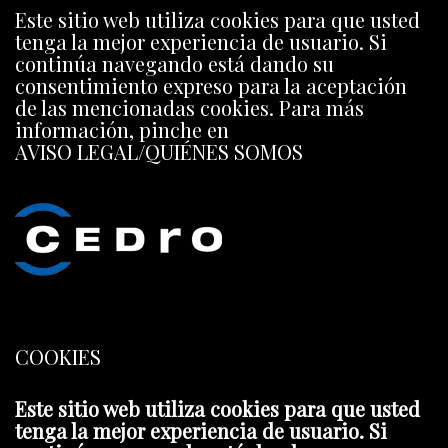
Este sitio web utiliza cookies para que usted
tenga la mejor experiencia de usuario. Si
continúa navegando está dando su
consentimiento expreso para la aceptación
de las mencionadas cookies. Para más
información, pinche en
AVISO LEGAL/QUIÉNES SOMOS
COOKIES
Este sitio web utiliza cookies para que usted
tenga la mejor experiencia de usuario. Si