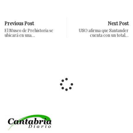
Previous Post
Next Post
El Museo de Prehistoria se
USO afirma que Santander
ubicará en una…
cuenta con un total…