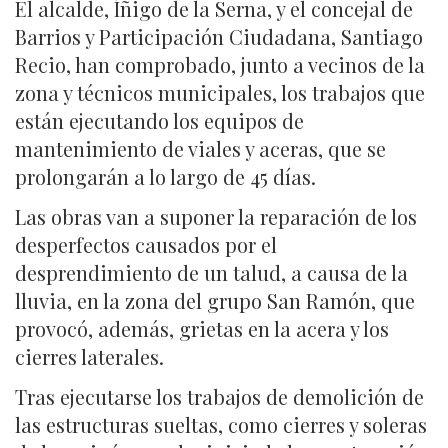
El alcalde, Íñigo de la Serna, y el concejal de
Barrios y Participación Ciudadana, Santiago
Recio, han comprobado, junto a vecinos de la
zona y técnicos municipales, los trabajos que
están ejecutando los equipos de
mantenimiento de viales y aceras, que se
prolongarán a lo largo de 45 días.
Las obras van a suponer la reparación de los
desperfectos causados por el
desprendimiento de un talud, a causa de la
lluvia, en la zona del grupo San Ramón, que
provocó, además, grietas en la acera y los
cierres laterales.
Tras ejecutarse los trabajos de demolición de
las estructuras sueltas, como cierres y soleras