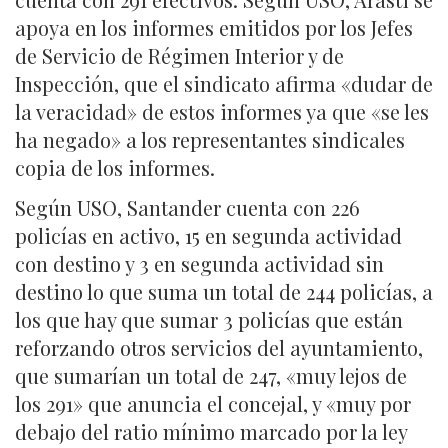
apoya en los informes emitidos por los Jefes
de Servicio de Régimen Interior y de
Inspección, que el sindicato afirma «dudar de
la veracidad» de estos informes ya que «se les
ha negado» a los representantes sindicales
copia de los informes.
Según USO, Santander cuenta con 226
policías en activo, 15 en segunda actividad
con destino y 3 en segunda actividad sin
destino lo que suma un total de 244 policías, a
los que hay que sumar 3 policías que están
reforzando otros servicios del ayuntamiento,
que sumarían un total de 247, «muy lejos de
los 291» que anuncia el concejal, y «muy por
debajo del ratio mínimo marcado por la ley