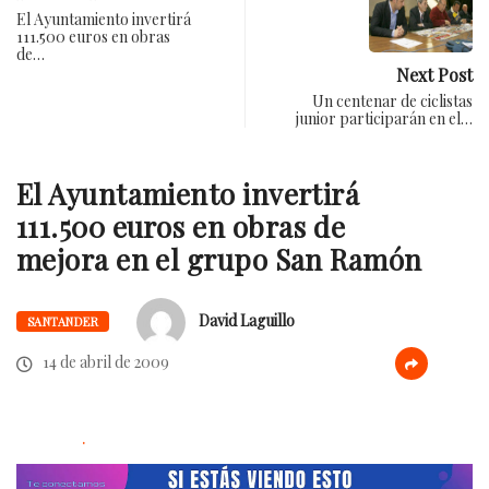
El Ayuntamiento invertirá
111.500 euros en obras
de…
Next Post
Un centenar de ciclistas
junior participarán en el…
El Ayuntamiento invertirá
111.500 euros en obras de
mejora en el grupo San Ramón
David Laguillo
SANTANDER
14 de abril de 2009
.