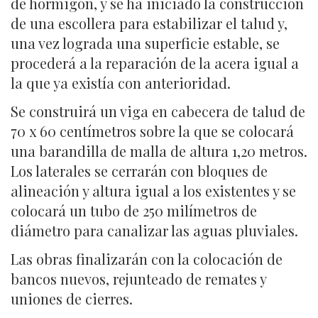
de hormigón, y se ha iniciado la construcción
de una escollera para estabilizar el talud y,
una vez lograda una superficie estable, se
procederá a la reparación de la acera igual a
la que ya existía con anterioridad.
Se construirá un viga en cabecera de talud de
70 x 60 centímetros sobre la que se colocará
una barandilla de malla de altura 1,20 metros.
Los laterales se cerrarán con bloques de
alineación y altura igual a los existentes y se
colocará un tubo de 250 milímetros de
diámetro para canalizar las aguas pluviales.
Las obras finalizarán con la colocación de
bancos nuevos, rejunteado de remates y
uniones de cierres.