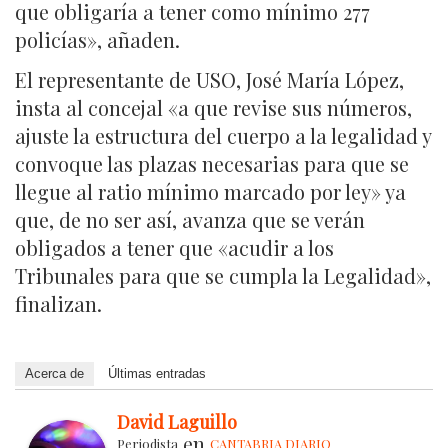
que obligaría a tener como mínimo 277
policías», añaden.
El representante de USO, José María López,
insta al concejal «a que revise sus números,
ajuste la estructura del cuerpo a la legalidad y
convoque las plazas necesarias para que se
llegue al ratio mínimo marcado por ley» ya
que, de no ser así, avanza que se verán
obligados a tener que «acudir a los
Tribunales para que se cumpla la Legalidad»,
finalizan.
Acerca de
Últimas entradas
David Laguillo
en
Periodista
CANTABRIA DIARIO