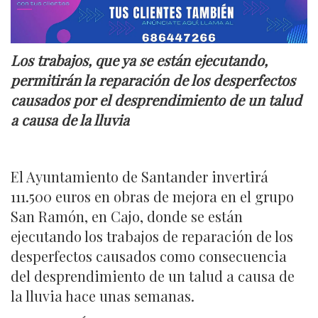
Los trabajos, que ya se están ejecutando,
permitirán la reparación de los desperfectos
causados por el desprendimiento de un talud
a causa de la lluvia
El Ayuntamiento de Santander invertirá
111.500 euros en obras de mejora en el grupo
San Ramón, en Cajo, donde se están
ejecutando los trabajos de reparación de los
desperfectos causados como consecuencia
del desprendimiento de un talud a causa de
la lluvia hace unas semanas.