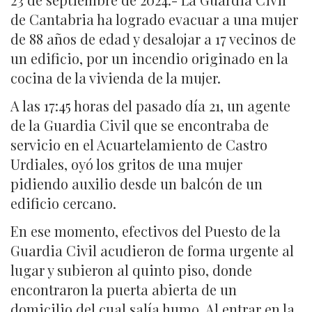
de Cantabria ha logrado evacuar a una mujer
de 88 años de edad y desalojar a 17 vecinos de
un edificio, por un incendio originado en la
cocina de la vivienda de la mujer.
A las 17:45 horas del pasado día 21, un agente
de la Guardia Civil que se encontraba de
servicio en el Acuartelamiento de Castro
Urdiales, oyó los gritos de una mujer
pidiendo auxilio desde un balcón de un
edificio cercano.
En ese momento, efectivos del Puesto de la
Guardia Civil acudieron de forma urgente al
lugar y subieron al quinto piso, donde
encontraron la puerta abierta de un
domicilio del cual salía humo. Al entrar en la