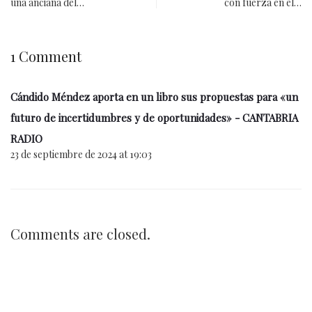
una anciana del…
con fuerza en el…
1 Comment
Cándido Méndez aporta en un libro sus propuestas para «un
futuro de incertidumbres y de oportunidades» - CANTABRIA
RADIO
23 de septiembre de 2024 at 19:03
Comments are closed.