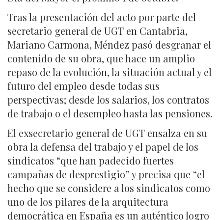
Tras la presentación del acto por parte del
secretario general de UGT en Cantabria,
Mariano Carmona, Méndez pasó desgranar el
contenido de su obra, que hace un amplio
repaso de la evolución, la situación actual y el
futuro del empleo desde todas sus
perspectivas; desde los salarios, los contratos
de trabajo o el desempleo hasta las pensiones.
El exsecretario general de UGT ensalza en su
obra la defensa del trabajo y el papel de los
sindicatos “que han padecido fuertes
campañas de desprestigio” y precisa que “el
hecho que se considere a los sindicatos como
uno de los pilares de la arquitectura
democrática en España es un auténtico logro