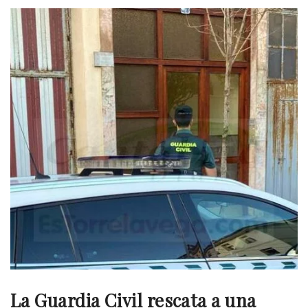
La Guardia Civil rescata a una