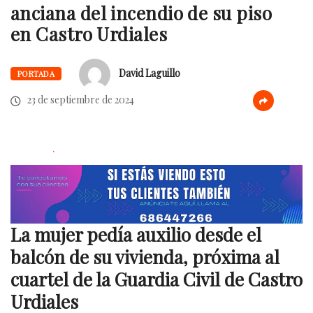
anciana del incendio de su piso
en Castro Urdiales
David Laguillo
PORTADA
23 de septiembre de 2024
.
La mujer pedía auxilio desde el
balcón de su vivienda, próxima al
cuartel de la Guardia Civil de Castro
Urdiales