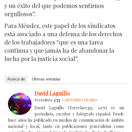
y un éxito del que podemos sentirnos
orgullosos”.
Para Méndez, este papel de los sindicatos
está asociado a una defensa de los derechos
de los trabajadores “que es una tarea
continua y que jamás ha de abandonar la
lucha por la justicia social”.
Acerca de
Últimas entradas
David Laguillo
en
Periodista
CANTABRIA DIARIO
David Laguillo (Torrelavega, 1975) es un
periodista, escritor y fotógrafo español. Desde
hace años ha publicado en medios de comunicación de ámbito
nacional y local, tanto en publicaciones generalistas como