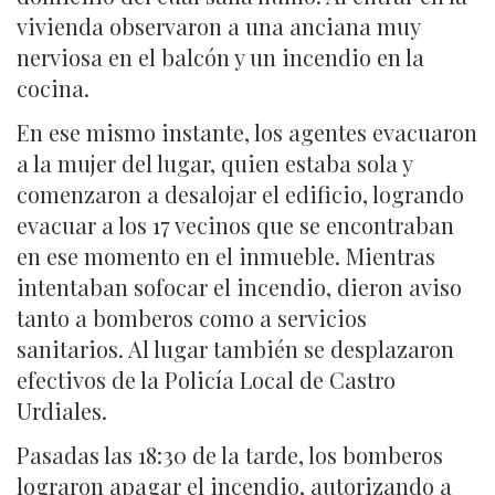
vivienda observaron a una anciana muy
nerviosa en el balcón y un incendio en la
cocina.
En ese mismo instante, los agentes evacuaron
a la mujer del lugar, quien estaba sola y
comenzaron a desalojar el edificio, logrando
evacuar a los 17 vecinos que se encontraban
en ese momento en el inmueble. Mientras
intentaban sofocar el incendio, dieron aviso
tanto a bomberos como a servicios
sanitarios. Al lugar también se desplazaron
efectivos de la Policía Local de Castro
Urdiales.
Pasadas las 18:30 de la tarde, los bomberos
lograron apagar el incendio, autorizando a