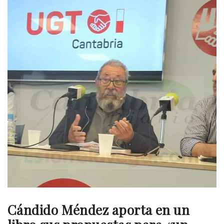
Cándido Méndez aporta en un