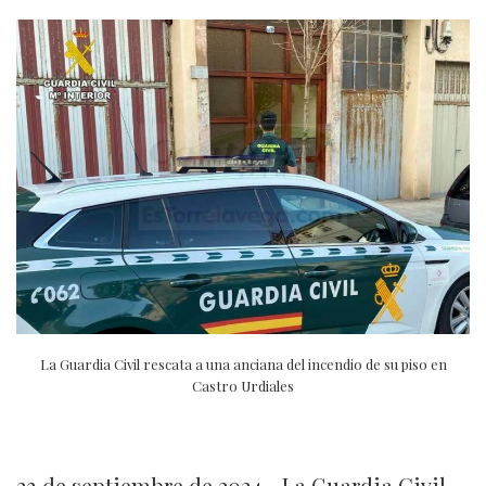
La Guardia Civil rescata a una anciana del incendio de su piso en
Castro Urdiales
23 de septiembre de 2024.- La Guardia Civil