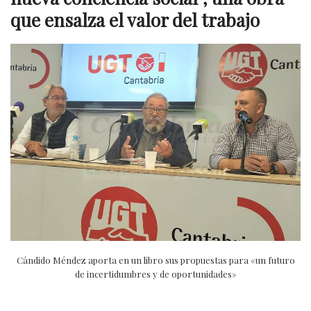
que ensalza el valor del trabajo
Cándido Méndez aporta en un libro sus propuestas para «un futuro
de incertidumbres y de oportunidades»