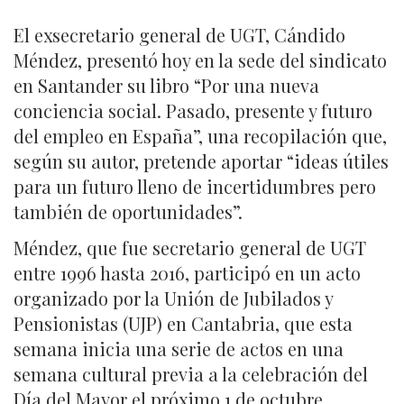
El exsecretario general de UGT, Cándido
Méndez, presentó hoy en la sede del sindicato
en Santander su libro “Por una nueva
conciencia social. Pasado, presente y futuro
del empleo en España”, una recopilación que,
según su autor, pretende aportar “ideas útiles
para un futuro lleno de incertidumbres pero
también de oportunidades”.
Méndez, que fue secretario general de UGT
entre 1996 hasta 2016, participó en un acto
organizado por la Unión de Jubilados y
Pensionistas (UJP) en Cantabria, que esta
semana inicia una serie de actos en una
semana cultural previa a la celebración del
Día del Mayor el próximo 1 de octubre.