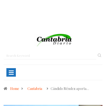
Home
Cantabria
Cándido Méndez aporta…