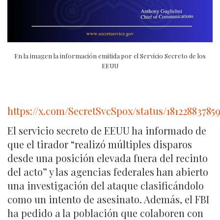
En la imagen la información emitida por el Servicio Secreto de los
EEUU
https://x.com/SecretSvcSpox/status/18122883785
El servicio secreto de EEUU ha informado de
que el tirador “realizó múltiples disparos
desde una posición elevada fuera del recinto
del acto” y las agencias federales han abierto
una investigación del ataque clasificándolo
como un intento de asesinato. Además, el FBI
ha pedido a la población que colaboren con