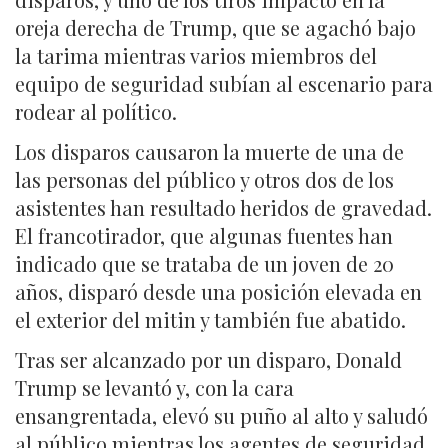
oreja derecha de Trump, que se agachó bajo
la tarima mientras varios miembros del
equipo de seguridad subían al escenario para
rodear al político.
Los disparos causaron la muerte de una de
las personas del público y otros dos de los
asistentes han resultado heridos de gravedad.
El francotirador, que algunas fuentes han
indicado que se trataba de un joven de 20
años, disparó desde una posición elevada en
el exterior del mitin y también fue abatido.
Tras ser alcanzado por un disparo, Donald
Trump se levantó y, con la cara
ensangrentada, elevó su puño al alto y saludó
al público mientras los agentes de seguridad