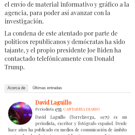
el envío de material informativo y gráfico a la
agencia, para poder así avanzar con la
investigación.
La condena de este atentado por parte de
políticos republicanos y demócratas ha sido
tajante, y el propio presidente Joe Biden ha
contactado telefónicamente con Donald
Trump.
Acerca de
Últimas entradas
David Laguillo
en
Periodista
CANTABRIA DIARIO
David Laguillo (Torrelavega, 1975) es un
periodista, escritor y fotógrafo español. Desde
hace años ha publicado en medios de comunicación de ámbito