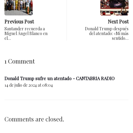
Previous Post
Next Post
Santander recuerda a
Donald Trump después
Miguel Ángel Blanco en
del atentado: «Mi más
el…
sentido…
1 Comment
Donald Trump sufre un atentado - CANTABRIA RADIO
14 de julio de 2024 at 08:04
Comments are closed.