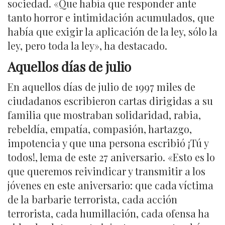
sociedad. «Que había que responder ante
tanto horror e intimidación acumulados, que
había que exigir la aplicación de la ley, sólo la
ley, pero toda la ley», ha destacado.
Aquellos días de julio
En aquellos días de julio de 1997 miles de
ciudadanos escribieron cartas dirigidas a su
familia que mostraban solidaridad, rabia,
rebeldía, empatía, compasión, hartazgo,
impotencia y que una persona escribió ¡Tú y
todos!, lema de este 27 aniversario. «Esto es lo
que queremos reivindicar y transmitir a los
jóvenes en este aniversario: que cada víctima
de la barbarie terrorista, cada acción
terrorista, cada humillación, cada ofensa ha