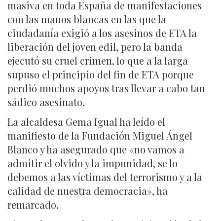
masiva en toda España de manifestaciones
con las manos blancas en las que la
ciudadanía exigió a los asesinos de ETA la
liberación del joven edil, pero la banda
ejecutó su cruel crimen, lo que a la larga
supuso el principio del fin de ETA porque
perdió muchos apoyos tras llevar a cabo tan
sádico asesinato.
La alcaldesa Gema Igual ha leído el
manifiesto de la Fundación Miguel Ángel
Blanco y ha asegurado que «no vamos a
admitir el olvido y la impunidad, se lo
debemos a las víctimas del terrorismo y a la
calidad de nuestra democracia», ha
remarcado.