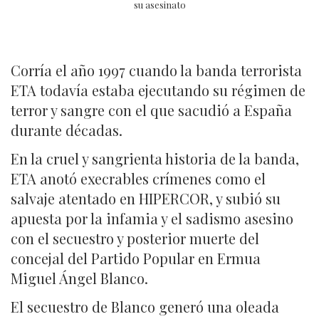
su asesinato
Corría el año 1997 cuando la banda terrorista
ETA todavía estaba ejecutando su régimen de
terror y sangre con el que sacudió a España
durante décadas.
En la cruel y sangrienta historia de la banda,
ETA anotó execrables crímenes como el
salvaje atentado en HIPERCOR, y subió su
apuesta por la infamia y el sadismo asesino
con el secuestro y posterior muerte del
concejal del Partido Popular en Ermua
Miguel Ángel Blanco.
El secuestro de Blanco generó una oleada