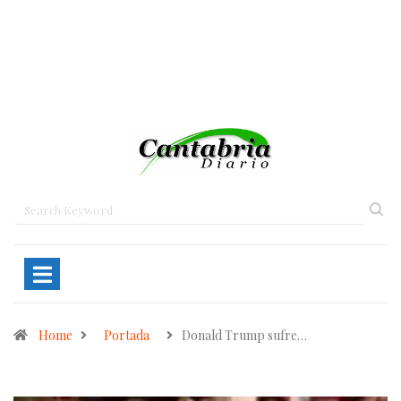
Home
Portada
Donald Trump sufre…