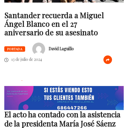
Santander recuerda a Miguel
Ángel Blanco en el 27
aniversario de su asesinato
David Laguillo
PORTADA
13 de julio de 2024
.
El acto ha contado con la asistencia
de la presidenta María José Sáenz