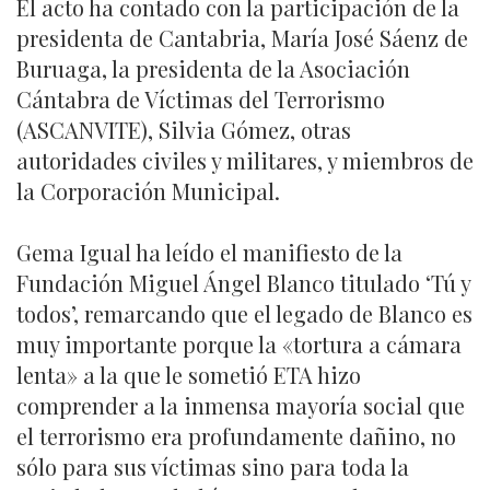
El acto ha contado con la participación de la
presidenta de Cantabria, María José Sáenz de
Buruaga, la presidenta de la Asociación
Cántabra de Víctimas del Terrorismo
(ASCANVITE), Silvia Gómez, otras
autoridades civiles y militares, y miembros de
la Corporación Municipal.
Gema Igual ha leído el manifiesto de la
Fundación Miguel Ángel Blanco titulado ‘Tú y
todos’, remarcando que el legado de Blanco es
muy importante porque la «tortura a cámara
lenta» a la que le sometió ETA hizo
comprender a la inmensa mayoría social que
el terrorismo era profundamente dañino, no
sólo para sus víctimas sino para toda la