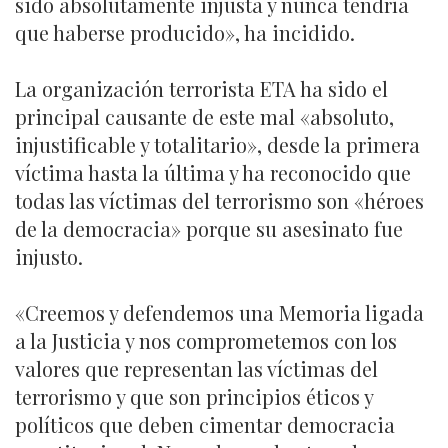
sido absolutamente injusta y nunca tendría
que haberse producido», ha incidido.
La organización terrorista ETA ha sido el
principal causante de este mal «absoluto,
injustificable y totalitario», desde la primera
víctima hasta la última y ha reconocido que
todas las víctimas del terrorismo son «héroes
de la democracia» porque su asesinato fue
injusto.
«Creemos y defendemos una Memoria ligada
a la Justicia y nos comprometemos con los
valores que representan las víctimas del
terrorismo y que son principios éticos y
políticos que deben cimentar democracia