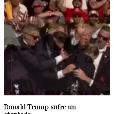
Donald Trump sufre un