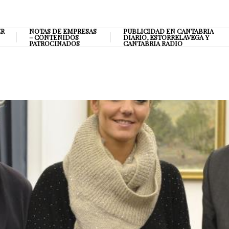
ER
NOTAS DE EMPRESAS
PUBLICIDAD EN CANTABRIA
– CONTENIDOS
DIARIO, ESTORRELAVEGA Y
PATROCINADOS
CANTABRIA RADIO