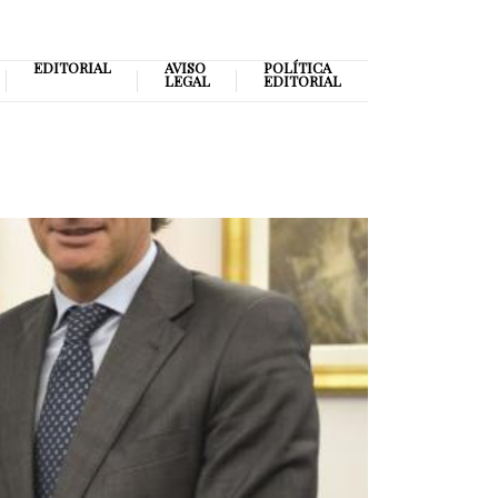
EDITORIAL
AVISO
POLÍTICA
LEGAL
EDITORIAL