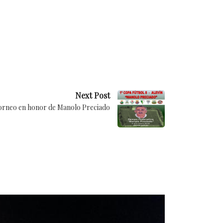
Next Post
orneo en honor de Manolo Preciado