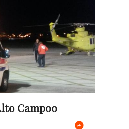
Alto Campoo