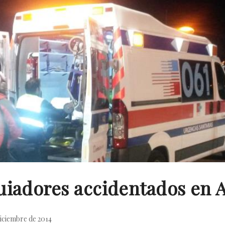
uiadores accidentados en 
iciembre de 2014