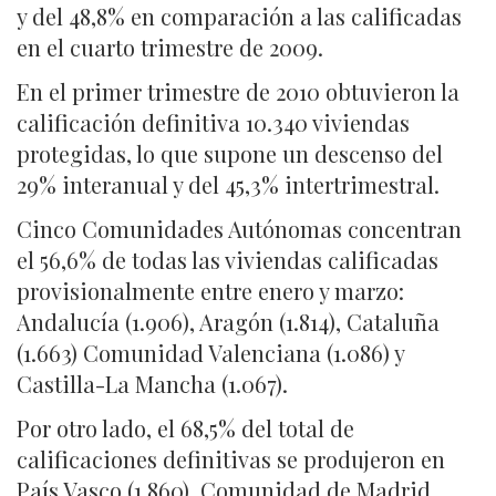
y del 48,8% en comparación a las calificadas
en el cuarto trimestre de 2009.
En el primer trimestre de 2010 obtuvieron la
calificación definitiva 10.340 viviendas
protegidas, lo que supone un descenso del
29% interanual y del 45,3% intertrimestral.
Cinco Comunidades Autónomas concentran
el 56,6% de todas las viviendas calificadas
provisionalmente entre enero y marzo:
Andalucía (1.906), Aragón (1.814), Cataluña
(1.663) Comunidad Valenciana (1.086) y
Castilla-La Mancha (1.067).
Por otro lado, el 68,5% del total de
calificaciones definitivas se produjeron en
País Vasco (1.860), Comunidad de Madrid