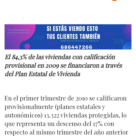
.
El 84,3% de las viviendas con calificación
provisional en 2009 se financiaron a través
del Plan Estatal de Vivienda
En el primer trimestre de 2010 se calificaron
provisionalmente (planes estatales y
autonómicos) 13.322 viviendas protegidas, lo
que representa un descenso del 17% con
respecto al mismo trimestre del año anterior