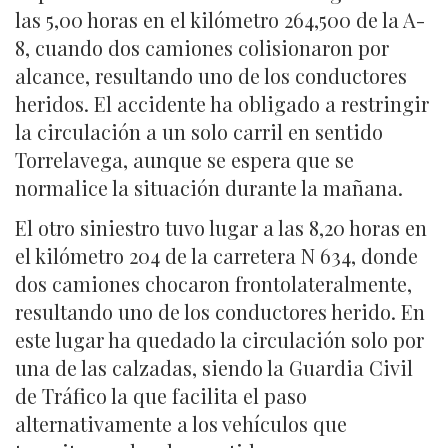
las 5,00 horas en el kilómetro 264,500 de la A-
8, cuando dos camiones colisionaron por
alcance, resultando uno de los conductores
heridos. El accidente ha obligado a restringir
la circulación a un solo carril en sentido
Torrelavega, aunque se espera que se
normalice la situación durante la mañana.
El otro siniestro tuvo lugar a las 8,20 horas en
el kilómetro 204 de la carretera N 634, donde
dos camiones chocaron frontolateralmente,
resultando uno de los conductores herido. En
este lugar ha quedado la circulación solo por
una de las calzadas, siendo la Guardia Civil
de Tráfico la que facilita el paso
alternativamente a los vehículos que