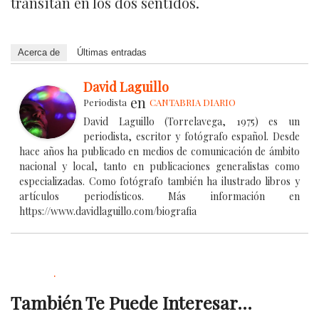
transitan en los dos sentidos.
Acerca de
Últimas entradas
David Laguillo
en
Periodista
CANTABRIA DIARIO
David Laguillo (Torrelavega, 1975) es un
periodista, escritor y fotógrafo español. Desde
hace años ha publicado en medios de comunicación de ámbito
nacional y local, tanto en publicaciones generalistas como
especializadas. Como fotógrafo también ha ilustrado libros y
artículos periodísticos. Más información en
https://www.davidlaguillo.com/biografia
.
También Te Puede Interesar...