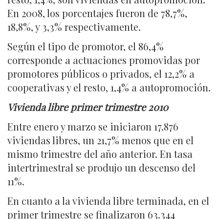
En 2008, los porcentajes fueron de 78,7%,
18,8%, y 3,3% respectivamente.
Según el tipo de promotor, el 86,4%
corresponde a actuaciones promovidas por
promotores públicos o privados, el 12,2% a
cooperativas y el resto, 1,4% a autopromoción.
Vivienda libre primer trimestre 2010
Entre enero y marzo se iniciaron 17.876
viviendas libres, un 21,7% menos que en el
mismo trimestre del año anterior. En tasa
intertrimestral se produjo un descenso del
11%.
En cuanto a la vivienda libre terminada, en el
primer trimestre se finalizaron 63.344