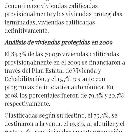
denominarse viviendas calificadas
provisionalmente y las viviendas protegidas
terminadas, viviendas calificadas
definitivamente.
Análisis de viviendas protegidas en 2009
El 84,3% de las 79.056 viviendas calificadas
provisionalmente en el 2009 se financiaron a
través del Plan Estatal de Vivienda y
Rehabilitación, y el 15,7% restante con
programas de iniciativa autonómica. En
2008, los porcentajes fueron de 79,3% y 20,7%
respectivamente.
Clasificadas según su destino, el 79,3%, se
destinaron a la venta, el 19,3%, al alquiler y el
resto, 1,4%, son viviendas en autopromoción.