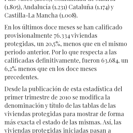
(1.805), Andalucía (1.231) Cataluña (1.174) y
Castilla-La Mancha (1.008).
En los últimos doce meses se han calificado
provisionalmente 76.334 viviendas
protegidas, un 20,5%, menos que en el mismo
periodo anterior. Por lo que respecta a las
calificadas definitivamente, fueron 63.684, un
6,2% menos que en los doce meses
precedentes.
Desde la publicación de esta estadística del
primer trimestre de 2010 se modifica la
denominación y título de las tablas de las
viviendas protegidas para mostrar de forma
más exacta el estado de las mismas. Así, las
viviendas protegidas iniciadas pasan a