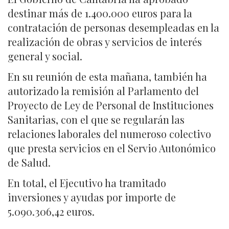
destinar más de 1.400.000 euros para la
contratación de personas desempleadas en la
realización de obras y servicios de interés
general y social.
En su reunión de esta mañana, también ha
autorizado la remisión al Parlamento del
Proyecto de Ley de Personal de Instituciones
Sanitarias, con el que se regularán las
relaciones laborales del numeroso colectivo
que presta servicios en el Servio Autonómico
de Salud.
En total, el Ejecutivo ha tramitado
inversiones y ayudas por importe de
5.090.306,42 euros.