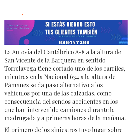
.
La Autovía del Cantábrico A-8 a la altura de
San Vicente de la Barquera en sentido
Torrelavega tiene cortado uno de los carriles,
mientras en la Nacional 634 a la altura de
Pámanes se da paso alternativo a los
vehículos por una de las calzadas, como
consecuencia del sendos accidentes en los
que han intervenido camiones durante la
madrugada y a primeras horas de la mañana.
El primero de los siniestros tuvo lugar sobre