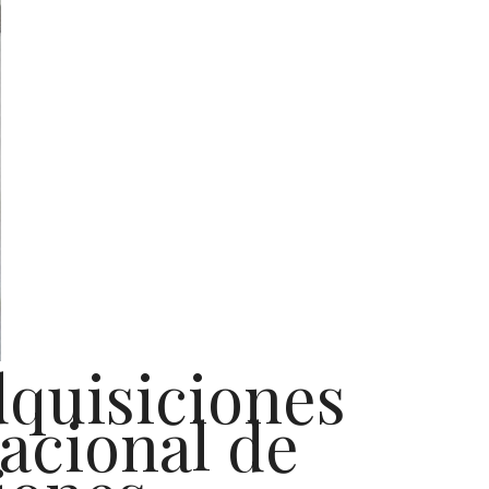
dquisiciones
Nacional de