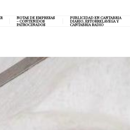
ER
NOTAS DE EMPRESAS
PUBLICIDAD EN CANTABRIA
– CONTENIDOS
DIARIO, ESTORRELAVEGA Y
PATROCINADOS
CANTABRIA RADIO