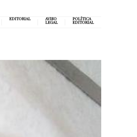
EDITORIAL
AVISO
POLÍTICA
LEGAL
EDITORIAL