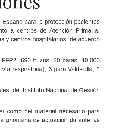
iones
e España para la protección pacientes
anto a centros de Atención Primaria,
s y centros hospitalarios, de acuerdo
as FFP2, 690 buzos, 50 batas, 40.000
a respiratoria), 6 para Valdecilla, 3
les, del Instituto Nacional de Gestión
sí como del material necesario para
 prioritaria de actuación durante las