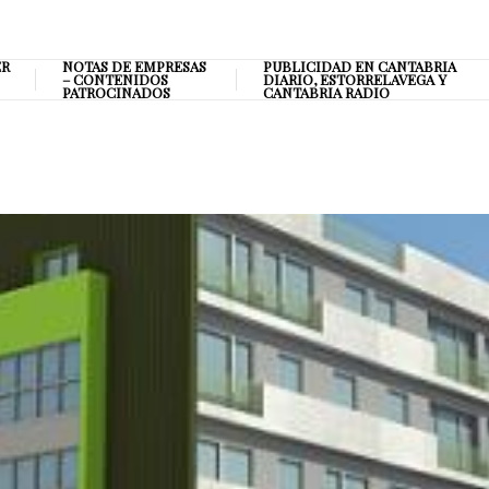
ER
NOTAS DE EMPRESAS
PUBLICIDAD EN CANTABRIA
– CONTENIDOS
DIARIO, ESTORRELAVEGA Y
PATROCINADOS
CANTABRIA RADIO