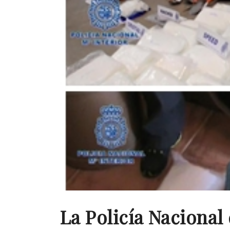
La Policía Nacional