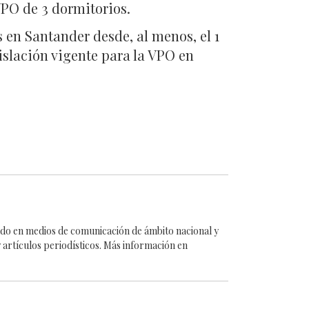
VPO de 3 dormitorios.
 en Santander desde, al menos, el 1
gislación vigente para la VPO en
cado en medios de comunicación de ámbito nacional y
 artículos periodísticos. Más información en