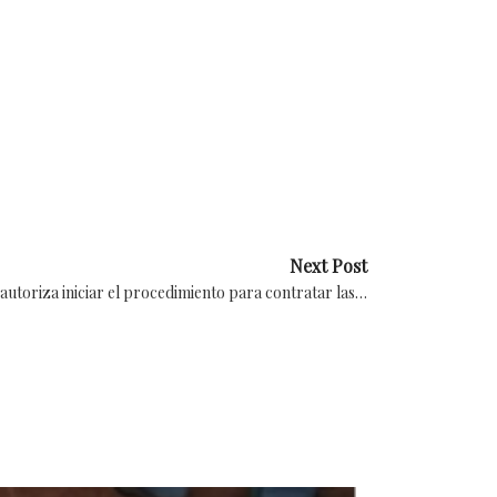
Next Post
 autoriza iniciar el procedimiento para contratar las…