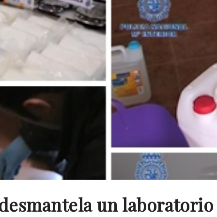
 desmantela un laboratorio