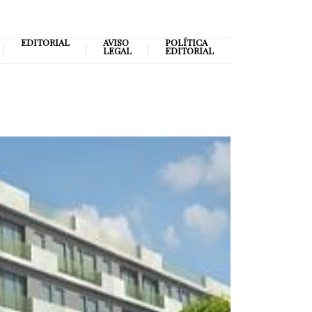
EDITORIAL
AVISO
POLÍTICA
LEGAL
EDITORIAL