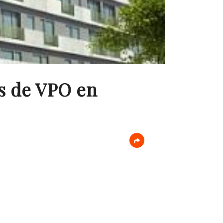
das de VPO en