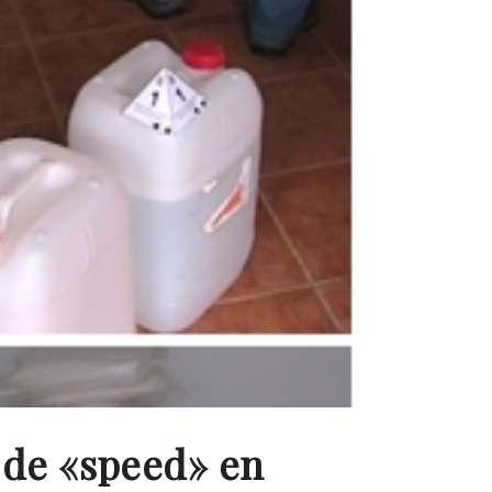
 de «speed» en