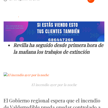
.
Revilla ha seguido desde primera hora de
la mañana los trabajos de extinción
El incendio ayer por la noche
El Gobierno regional espera que el incendio
de Valderredible pueda quedar controlado a