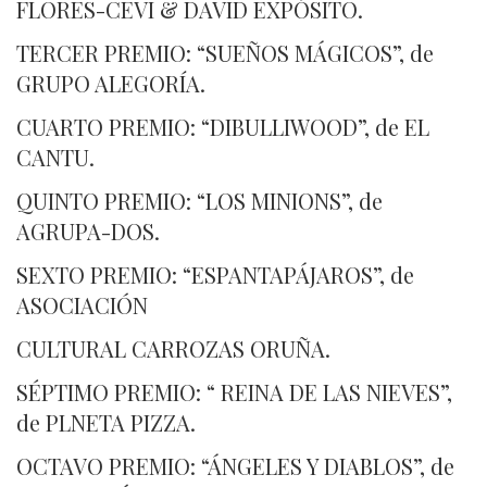
FLORES-CEVI & DAVID EXPÓSITO.
TERCER PREMIO: “SUEÑOS MÁGICOS”, de
GRUPO ALEGORÍA.
CUARTO PREMIO: “DIBULLIWOOD”, de EL
CANTU.
QUINTO PREMIO: “LOS MINIONS”, de
AGRUPA-DOS.
SEXTO PREMIO: “ESPANTAPÁJAROS”, de
ASOCIACIÓN
CULTURAL CARROZAS ORUÑA.
SÉPTIMO PREMIO: “ REINA DE LAS NIEVES”,
de PLNETA PIZZA.
OCTAVO PREMIO: “ÁNGELES Y DIABLOS”, de