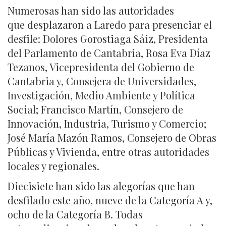
Numerosas han sido las autoridades
que desplazaron a Laredo para presenciar el
desfile: Dolores Gorostiaga Sáiz, Presidenta
del Parlamento de Cantabria, Rosa Eva Díaz
Tezanos, Vicepresidenta del Gobierno de
Cantabria y, Consejera de Universidades,
Investigación, Medio Ambiente y Política
Social; Francisco Martín, Consejero de
Innovación, Industria, Turismo y Comercio;
José María Mazón Ramos, Consejero de Obras
Públicas y Vivienda, entre otras autoridades
locales y regionales.
Diecisiete han sido las alegorías que han
desfilado este año, nueve de la Categoría A y,
ocho de la Categoría B. Todas