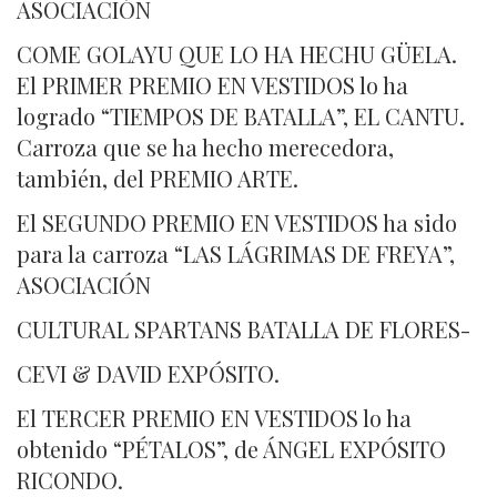
ASOCIACIÓN
COME GOLAYU QUE LO HA HECHU GÜELA.
El PRIMER PREMIO EN VESTIDOS lo ha
logrado “TIEMPOS DE BATALLA”, EL CANTU.
Carroza que se ha hecho merecedora,
también, del PREMIO ARTE.
El SEGUNDO PREMIO EN VESTIDOS ha sido
para la carroza “LAS LÁGRIMAS DE FREYA”,
ASOCIACIÓN
CULTURAL SPARTANS BATALLA DE FLORES-
CEVI & DAVID EXPÓSITO.
El TERCER PREMIO EN VESTIDOS lo ha
obtenido “PÉTALOS”, de ÁNGEL EXPÓSITO
RICONDO.