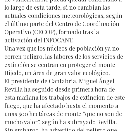
lo largo de esta tarde, si no cambian las
actuales condiciones meteorológicas, según
el último parte del Centro de Coordinación
Operativo (CECOP), formado tras la
activación del INFOCANT.
Una vez que los núcleos de población ya no
corren peligro, las labores de los servicios de
extinción se centran en proteger el monte
Hijedo, un área de gran valor ecológico.
El presidente de Cantabria, Miguel Ángel
Revilla ha seguido desde primera hora de
esta mañana los trabajos de extinción de este
fuego, que ha afectado hasta el momento a
unas 500 hectáreas de monte “que no son de
mucho valor”, según ha subrayado Revilla.
Sin embargo, ha advertido del peligro que