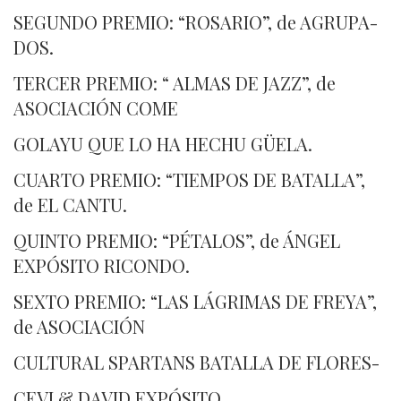
SEGUNDO PREMIO: “ROSARIO”, de AGRUPA-
DOS.
TERCER PREMIO: “ ALMAS DE JAZZ”, de
ASOCIACIÓN COME
GOLAYU QUE LO HA HECHU GÜELA.
CUARTO PREMIO: “TIEMPOS DE BATALLA”,
de EL CANTU.
QUINTO PREMIO: “PÉTALOS”, de ÁNGEL
EXPÓSITO RICONDO.
SEXTO PREMIO: “LAS LÁGRIMAS DE FREYA”,
de ASOCIACIÓN
CULTURAL SPARTANS BATALLA DE FLORES-
CEVI & DAVID EXPÓSITO.