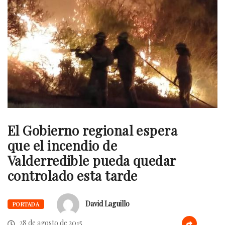
El Gobierno regional espera
que el incendio de
Valderredible pueda quedar
controlado esta tarde
David Laguillo
PORTADA
28 de agosto de 2015