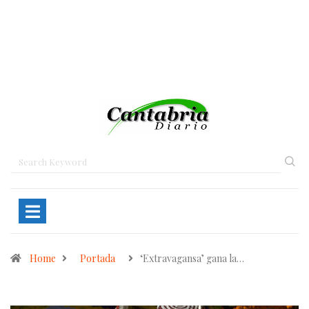
Home
Portada
‘Extravagansa’ gana la…