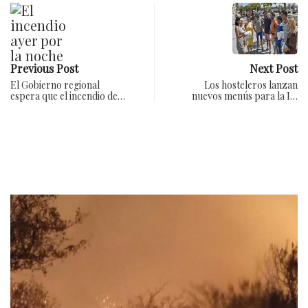
Previous Post
Next Post
El Gobierno regional
Los hosteleros lanzan
espera que el incendio de…
nuevos menús para la I…