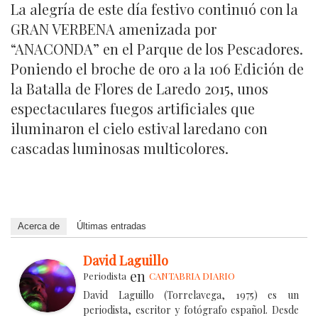
La alegría de este día festivo continuó con la
GRAN VERBENA amenizada por
“ANACONDA” en el Parque de los Pescadores.
Poniendo el broche de oro a la 106 Edición de
la Batalla de Flores de Laredo 2015, unos
espectaculares fuegos artificiales que
iluminaron el cielo estival laredano con
cascadas luminosas multicolores.
Acerca de
Últimas entradas
David Laguillo
en
Periodista
CANTABRIA DIARIO
David Laguillo (Torrelavega, 1975) es un
periodista, escritor y fotógrafo español. Desde