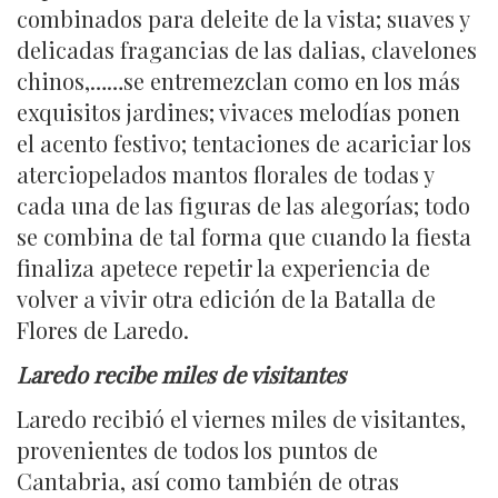
combinados para deleite de la vista; suaves y
delicadas fragancias de las dalias, clavelones
chinos,……se entremezclan como en los más
exquisitos jardines; vivaces melodías ponen
el acento festivo; tentaciones de acariciar los
aterciopelados mantos florales de todas y
cada una de las figuras de las alegorías; todo
se combina de tal forma que cuando la fiesta
finaliza apetece repetir la experiencia de
volver a vivir otra edición de la Batalla de
Flores de Laredo.
Laredo recibe miles de visitantes
Laredo recibió el viernes miles de visitantes,
provenientes de todos los puntos de
Cantabria, así como también de otras