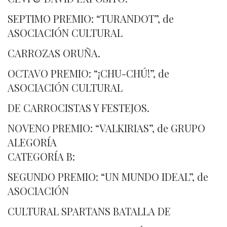
SEPTIMO PREMIO: “TURANDOT”, de
ASOCIACIÓN CULTURAL
CARROZAS ORUÑA.
OCTAVO PREMIO: “¡CHU-CHÚ!”, de
ASOCIACIÓN CULTURAL
DE CARROCISTAS Y FESTEJOS.
NOVENO PREMIO: “VALKIRIAS”, de GRUPO
ALEGORÍA
CATEGORÍA B:
SEGUNDO PREMIO: “UN MUNDO IDEAL”, de
ASOCIACIÓN
CULTURAL SPARTANS BATALLA DE