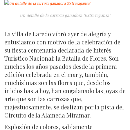
Un detalle de la carroza ganadora ‘Extravagansa’
La villa de Laredo vibró ayer de alegría y
entusiasmo con motivo de la celebración de
su fiesta centenaria declarada de Interés
Turístico Nacional: la Batalla de Flores. Son
muchos los años pasados desde la primera
edición celebrada en el mar y, también,
muchísimas son las flores que, desde los
inicios hasta hoy, han engalanado las joyas de
arte que son las carrozas que,
majestuosamente, se deslizan por la pista del
Circuito de la Alameda Miramar.
Explosión de colores, sabiamente