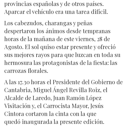
provincias españolas y de otros países.
Aparcar el vehículo era una tarea difícil.
Los cabezudos, charangas y peñas
despertaron los ánimos desde tempranas
horas de la mañana de este viernes, 28 de
Agosto. El sol quiso estar presente y ofreció
sus mejores rayos para que luzcan en toda su
hermosura las protagonistas de la fiesta: las
carrozas florales.
A las 17.30 horas el Presidente del Gobierno de
Cantabria, Miguel Ángel Revilla Roiz, el
Alcalde de Laredo, Juan Ramón López
Visitación y, el Carrocista Mayor, Jesús
Cintora cortaron la cinta con la que
quedó inaugurada la presente edición.