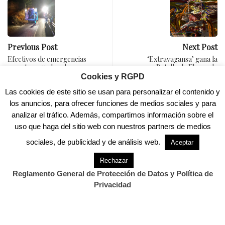
Previous Post
Next Post
Efectivos de emergencias
‘Extravagansa’ gana la
rescatan a un hombre
Batalla de Flores de
tras…
Laredo
Cookies y RGPD
Las cookies de este sitio se usan para personalizar el contenido y
los anuncios, para ofrecer funciones de medios sociales y para
analizar el tráfico. Además, compartimos información sobre el
uso que haga del sitio web con nuestros partners de medios
sociales, de publicidad y de análisis web.
Aceptar
Rechazar
Reglamento General de Protección de Datos y Política de
Privacidad