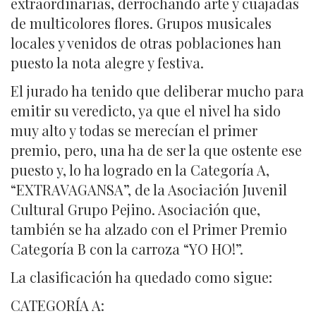
extraordinarias, derrochando arte y cuajadas
de multicolores flores. Grupos musicales
locales y venidos de otras poblaciones han
puesto la nota alegre y festiva.
El jurado ha tenido que deliberar mucho para
emitir su veredicto, ya que el nivel ha sido
muy alto y todas se merecían el primer
premio, pero, una ha de ser la que ostente ese
puesto y, lo ha logrado en la Categoría A,
“EXTRAVAGANSA”, de la Asociación Juvenil
Cultural Grupo Pejino. Asociación que,
también se ha alzado con el Primer Premio
Categoría B con la carroza “YO HO!”.
La clasificación ha quedado como sigue:
CATEGORÍA A: