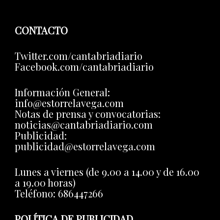
CONTACTO
Twitter.com/cantabriadiario
Facebook.com/cantabriadiario
Información General:
info@estorrelavega.com
Notas de prensa y convocatorias:
noticias@cantabriadiario.com
Publicidad:
publicidad@estorrelavega.com
Lunes a viernes (de 9.00 a 14.00 y de 16.00
a 19.00 horas)
Teléfono: 686447266
POLÍTICA DE PUBLICIDAD