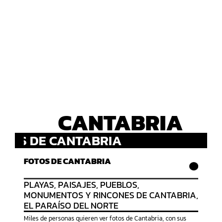
CANTABRIA
OTOS DE CANTABRIA
FOTOS DE CANTABRIA
PLAYAS, PAISAJES, PUEBLOS,
MONUMENTOS Y RINCONES DE CANTABRIA,
EL PARAÍSO DEL NORTE
Miles de personas quieren ver fotos de Cantabria, con sus