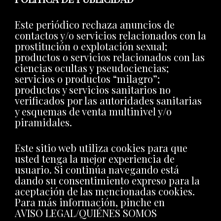
Este periódico rechaza anuncios de
contactos y/o servicios relacionados con la
prostitución o explotación sexual;
productos o servicios relacionados con las
ciencias ocultas y pseudociencias;
servicios o productos “milagro”;
productos y servicios sanitarios no
verificados por las autoridades sanitarias
y esquemas de venta multinivel y/o
piramidales.
Este sitio web utiliza cookies para que
usted tenga la mejor experiencia de
usuario. Si continúa navegando está
dando su consentimiento expreso para la
aceptación de las mencionadas cookies.
Para más información, pinche en
AVISO LEGAL/QUIÉNES SOMOS