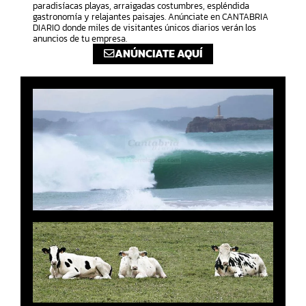
paradisíacas playas, arraigadas costumbres, espléndida
gastronomía y relajantes paisajes. Anúnciate en CANTABRIA
DIARIO donde miles de visitantes únicos diarios verán los
anuncios de tu empresa.
ANÚNCIATE AQUÍ