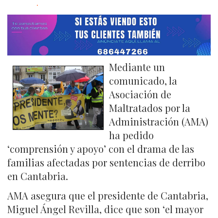
.
Mediante un
comunicado, la
Asociación de
Maltratados por la
Administración (AMA)
ha pedido
‘comprensión y apoyo’ con el drama de las
familias afectadas por sentencias de derribo
en Cantabria.
AMA asegura que el presidente de Cantabria,
Miguel Ángel Revilla, dice que son ‘el mayor