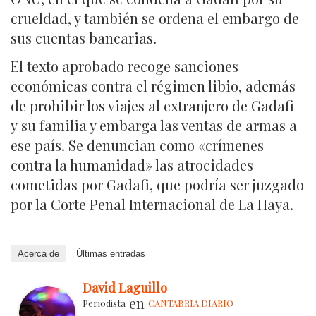
crueldad, y también se ordena el embargo de
sus cuentas bancarias.
El texto aprobado recoge sanciones
económicas contra el régimen libio, además
de prohibir los viajes al extranjero de Gadafi
y su familia y embarga las ventas de armas a
ese país. Se denuncian como «crímenes
contra la humanidad» las atrocidades
cometidas por Gadafi, que podría ser juzgado
por la Corte Penal Internacional de La Haya.
Acerca de
Últimas entradas
David Laguillo
en
Periodista
CANTABRIA DIARIO