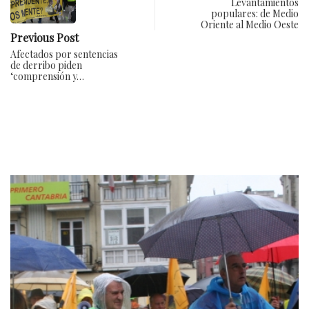
Levantamientos
populares: de Medio
Oriente al Medio Oeste
Previous Post
Afectados por sentencias
de derribo piden
‘comprensión y…