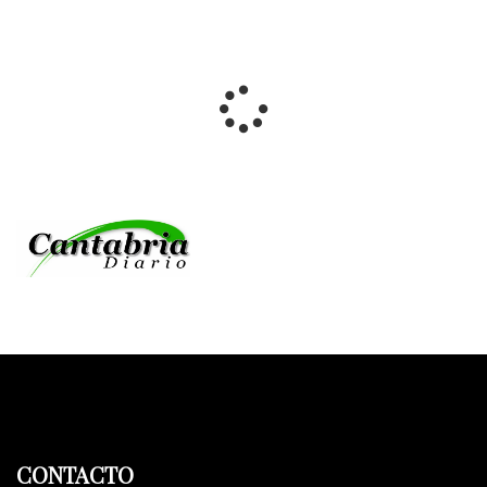
CONTACTO