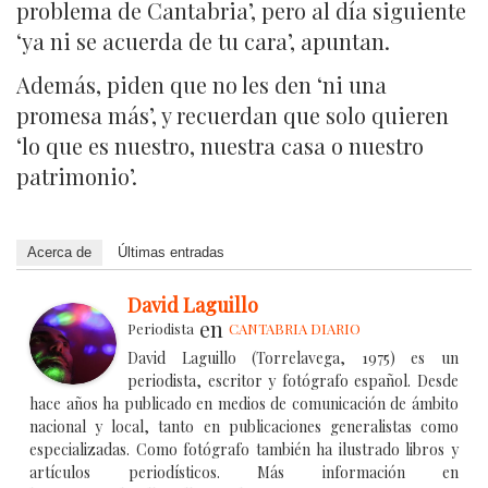
problema de Cantabria’, pero al día siguiente
‘ya ni se acuerda de tu cara’, apuntan.
Además, piden que no les den ‘ni una
promesa más’, y recuerdan que solo quieren
‘lo que es nuestro, nuestra casa o nuestro
patrimonio’.
Acerca de
Últimas entradas
David Laguillo
en
Periodista
CANTABRIA DIARIO
David Laguillo (Torrelavega, 1975) es un
periodista, escritor y fotógrafo español. Desde
hace años ha publicado en medios de comunicación de ámbito
nacional y local, tanto en publicaciones generalistas como
especializadas. Como fotógrafo también ha ilustrado libros y
artículos periodísticos. Más información en