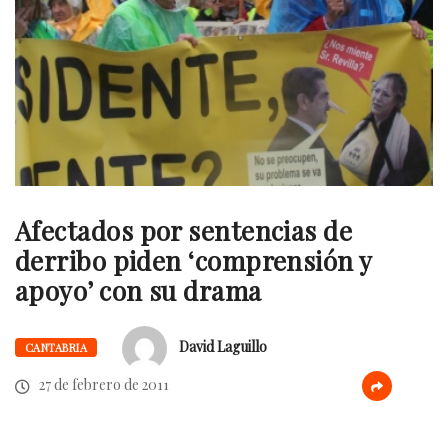
Afectados por sentencias de
derribo piden ‘comprensión y
apoyo’ con su drama
David Laguillo
CANTABRIA
27 de febrero de 2011