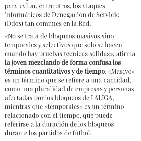
para evitar, entre otros, los ataques
informáticos de Denegación de Servicio
(Ddos) tan comunes en la Red.
«No se trata de bloqueos masivos sino
temporales y selectivos que solo se hacen
cuando hay pruebas técnicas sólidas», afirma
la joven mezclando de forma confusa los
términos cuantitativos y de tiempo
. «Masivo»
es un término que se refiere a una cantidad,
como una pluralidad de empresas y personas
afectadas por los bloqueos de LALIGA,
mientras que «temporales» es un término
relacionado con el tiempo, que puede
referirse a la duración de los bloqueos
durante los partidos de fútbol.