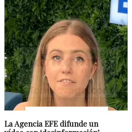
La Agencia EFE difunde un