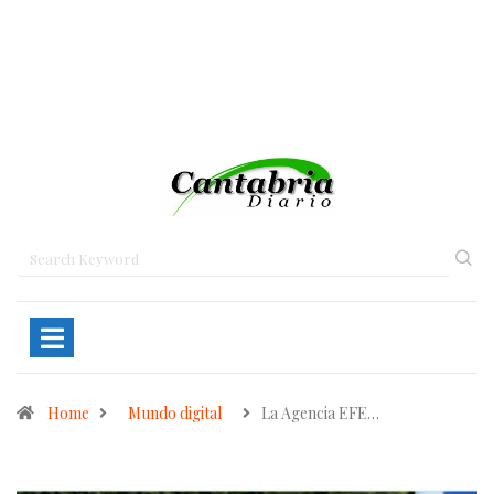
Home
Mundo digital
La Agencia EFE…