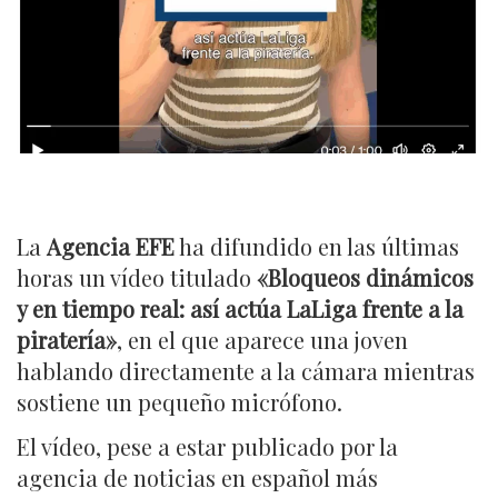
La
Agencia EFE
ha difundido en las últimas
horas un vídeo titulado
«Bloqueos dinámicos
y en tiempo real: así actúa LaLiga frente a la
piratería»
, en el que aparece una joven
hablando directamente a la cámara mientras
sostiene un pequeño micrófono.
El vídeo, pese a estar publicado por la
agencia de noticias en español más