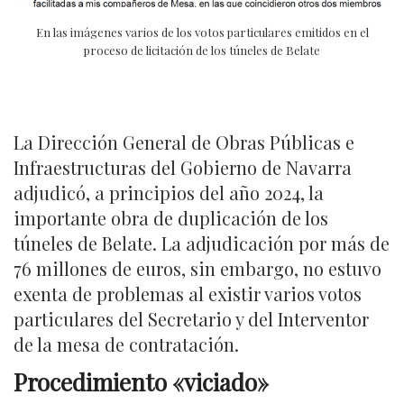
En las imágenes varios de los votos particulares emitidos en el
proceso de licitación de los túneles de Belate
La Dirección General de Obras Públicas e
Infraestructuras del Gobierno de Navarra
adjudicó, a principios del año 2024, la
importante obra de duplicación de los
túneles de Belate. La adjudicación por más de
76 millones de euros, sin embargo, no estuvo
exenta de problemas al existir varios votos
particulares del Secretario y del Interventor
de la mesa de contratación.
Procedimiento «viciado»