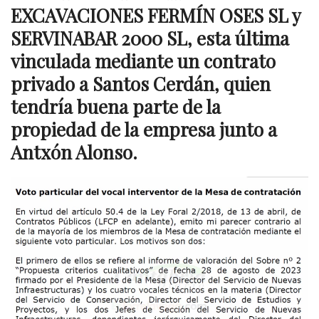
EXCAVACIONES FERMÍN OSES SL y
SERVINABAR 2000 SL, esta última
vinculada mediante un contrato
privado a Santos Cerdán, quien
tendría buena parte de la
propiedad de la empresa junto a
Antxón Alonso.