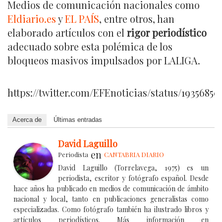
Medios de comunicación nacionales como
Eldiario.es
y
EL PAÍS
, entre otros, han
elaborado artículos con el
rigor periodístico
adecuado sobre esta polémica de los
bloqueos masivos impulsados por LALIGA.
https://twitter.com/EFEnoticias/status/19356850
Acerca de
Últimas entradas
David Laguillo
en
Periodista
CANTABRIA DIARIO
David Laguillo (Torrelavega, 1975) es un
periodista, escritor y fotógrafo español. Desde
hace años ha publicado en medios de comunicación de ámbito
nacional y local, tanto en publicaciones generalistas como
especializadas. Como fotógrafo también ha ilustrado libros y
artículos periodísticos. Más información en