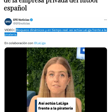
español