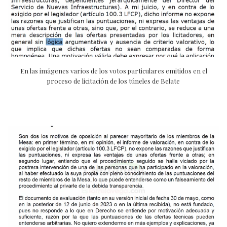
En las imágenes varios de los votos particulares emitidos en el
proceso de licitación de los túneles de Belate