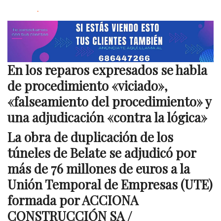
.
En los reparos expresados se habla
de procedimiento «viciado»,
«falseamiento del procedimiento» y
una adjudicación «contra la lógica»
La obra de duplicación de los
túneles de Belate se adjudicó por
más de 76 millones de euros a la
Unión Temporal de Empresas (UTE)
formada por ACCIONA
CONSTRUCCIÓN SA /