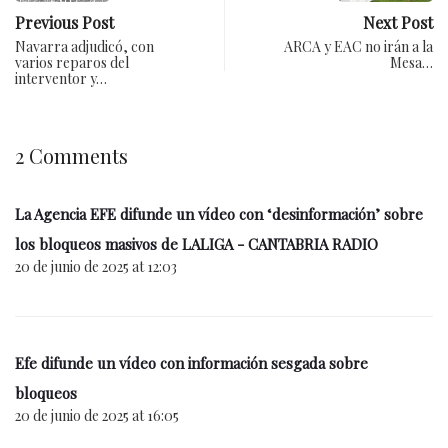
Previous Post
Next Post
Navarra adjudicó, con
ARCA y EAC no irán a la
varios reparos del
Mesa…
interventor y…
2 Comments
La Agencia EFE difunde un vídeo con ‘desinformación’ sobre
los bloqueos masivos de LALIGA - CANTABRIA RADIO
20 de junio de 2025 at 12:03
Efe difunde un vídeo con información sesgada sobre
bloqueos
20 de junio de 2025 at 16:05