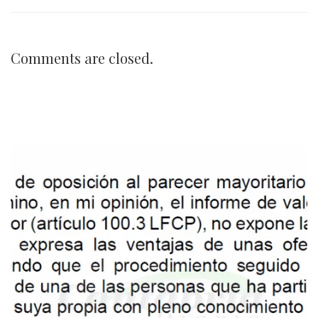
Comments are closed.