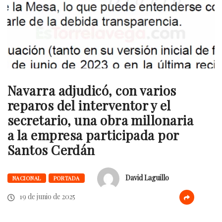
Navarra adjudicó, con varios
reparos del interventor y el
secretario, una obra millonaria
a la empresa participada por
Santos Cerdán
David Laguillo
NACIONAL
PORTADA
19 de junio de 2025