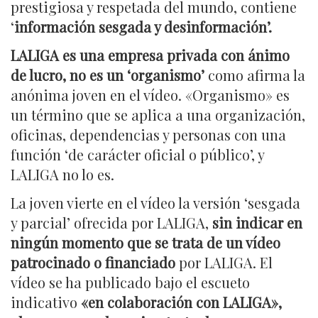
prestigiosa y respetada del mundo, contiene
‘
información sesgada y desinformación’.
LALIGA es una empresa privada con ánimo
de lucro, no es un ‘organismo’
como afirma la
anónima joven en el vídeo. «Organismo» es
un término que se aplica a una organización,
oficinas, dependencias y personas con una
función ‘de carácter oficial o público’, y
LALIGA no lo es.
La joven vierte en el vídeo la versión ‘sesgada
y parcial’ ofrecida por LALIGA,
sin indicar en
ningún momento que se trata de un vídeo
patrocinado o financiado
por LALIGA. El
vídeo se ha publicado bajo el escueto
indicativo
«en colaboración con LALIGA»,