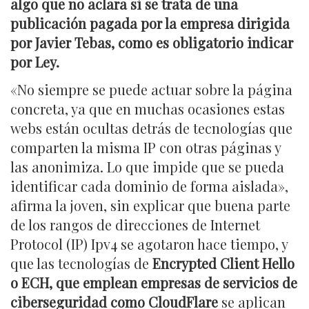
algo que no aclara si se trata de una
publicación pagada por la empresa dirigida
por Javier Tebas, como es obligatorio indicar
por Ley.
«No siempre se puede actuar sobre la página
concreta, ya que en muchas ocasiones estas
webs están ocultas detrás de tecnologías que
comparten la misma IP con otras páginas y
las anonimiza. Lo que impide que se pueda
identificar cada dominio de forma aislada»,
afirma la joven, sin explicar que buena parte
de los rangos de direcciones de Internet
Protocol (IP) Ipv4 se agotaron hace tiempo, y
que las tecnologías de
Encrypted Client Hello
o ECH, que emplean empresas de servicios de
ciberseguridad como CloudFlare
se aplican