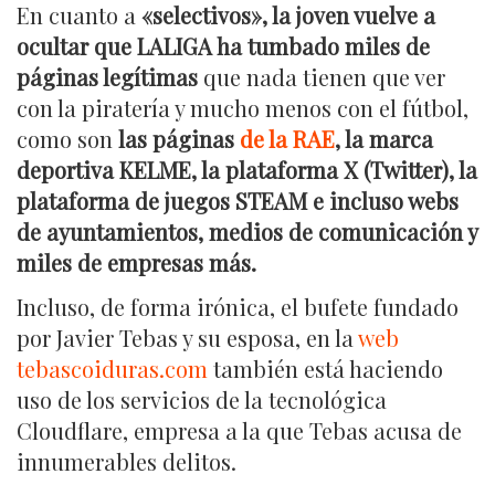
En cuanto a
«selectivos», la joven vuelve a
ocultar que LALIGA ha tumbado miles de
páginas legítimas
que nada tienen que ver
con la piratería y mucho menos con el fútbol,
como son
las páginas
de la RAE
, la marca
deportiva KELME, la plataforma X (Twitter), la
plataforma de juegos STEAM e incluso webs
de ayuntamientos, medios de comunicación y
miles de empresas más.
Incluso, de forma irónica, el bufete fundado
por Javier Tebas y su esposa, en la
web
tebascoiduras.com
también está haciendo
uso de los servicios de la tecnológica
Cloudflare, empresa a la que Tebas acusa de
innumerables delitos.