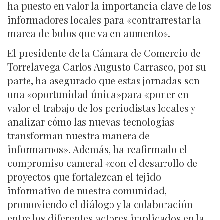
ha puesto en valor la importancia clave de los
informadores locales para «contrarrestar la
marea de bulos que va en aumento».
El presidente de la Cámara de Comercio de
Torrelavega Carlos Augusto Carrasco, por su
parte, ha asegurado que estas jornadas son
una «oportunidad única»para «poner en
valor el trabajo de los periodistas locales y
analizar cómo las nuevas tecnologías
transforman nuestra manera de
informarnos». Además, ha reafirmado el
compromiso cameral «con el desarrollo de
proyectos que fortalezcan el tejido
informativo de nuestra comunidad,
promoviendo el diálogo y la colaboración
entre los diferentes actores implicados en la