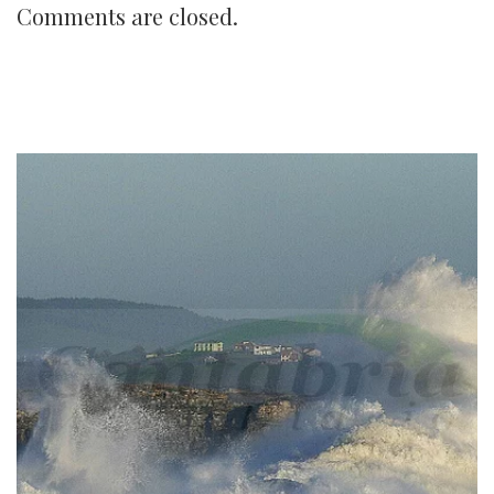
Comments are closed.