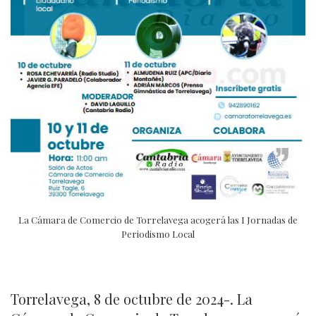
La Cámara de Comercio de Torrelavega acogerá las I Jornadas de
Periodismo Local
Torrelavega, 8 de octubre de 2024-. La