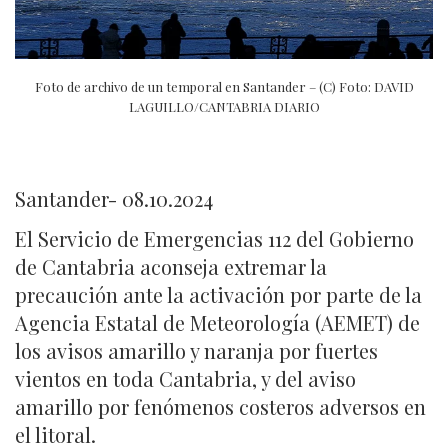
Foto de archivo de un temporal en Santander – (C) Foto: DAVID
LAGUILLO/CANTABRIA DIARIO
Santander- 08.10.2024
El Servicio de Emergencias 112 del Gobierno
de Cantabria aconseja extremar la
precaución ante la activación por parte de la
Agencia Estatal de Meteorología (AEMET) de
los avisos amarillo y naranja por fuertes
vientos en toda Cantabria, y del aviso
amarillo por fenómenos costeros adversos en
el litoral.