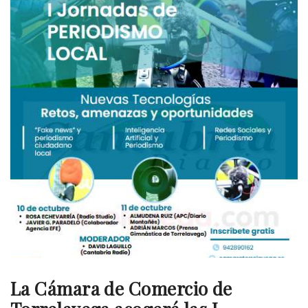
La Cámara de Comercio de