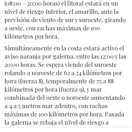
(08:00 – 20:00 horas) el litoral estará en un
nivel de riesgo inferior, el amarillo, ante la
previsión de viento de sur y suroeste, girando
a oeste, con rachas máximas de 100
kilómetros por hora.
Simultáneamente en la costa estará activo el
aviso naranja por galerna, entre las 12:00 y las
20:00 horas. Se espera viendo del suroeste
rolando a noroeste de 62 a 74 kilómetros por
hora (fuerza 8), temporalmente de 75 a 88
kilómetros por hora (fuerza 9), y mar
combinada del oeste o noroeste aumentando
a 4 a 5 metros mar adentro, con rachas
máximas de 100 kilómetros por hora. Pasada
la galerna se rebaja el nivel de riesgo a
amarillo por fenómenos costeros adversos