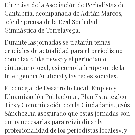
Directiva de la Asociación de Periodistas de
Cantabria, acompañada de Adrián Marcos,
jefe de prensa de la Real Sociedad
Gimnástica de Torrelavega.
Durante las jornadas se tratarán temas
cruciales de actualidad para el periodismo
como las «fake news» y el periodismo
ciudadano local, así como la irrupción de la
Inteligencia Artificial y las redes sociales.
El concejal de Desarrollo Local, Empleo y
Dinamización Poblacional, Plan Estratégico,
Tics y Comunicación con la Ciudadanía,Jesús
Sánchez,ha asegurado que estas jornadas son
«muy necesarias para reivindicar la
profesionalidad de los periodistas locales», y