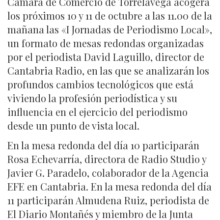
Cámara de Comercio de Torrelavega acogerá
los próximos 10 y 11 de octubre a las 11.00 de la
mañana las «I Jornadas de Periodismo Local»,
un formato de mesas redondas organizadas
por el periodista David Laguillo, director de
Cantabria Radio, en las que se analizarán los
profundos cambios tecnológicos que está
viviendo la profesión periodística y su
influencia en el ejercicio del periodismo
desde un punto de vista local.
En la mesa redonda del día 10 participarán
Rosa Echevarría, directora de Radio Studio y
Javier G. Paradelo, colaborador de la Agencia
EFE en Cantabria. En la mesa redonda del día
11 participarán Almudena Ruiz, periodista de
El Diario Montañés y miembro de la Junta