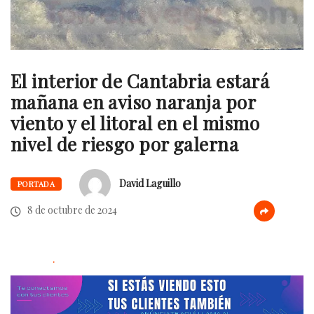
El interior de Cantabria estará
mañana en aviso naranja por
viento y el litoral en el mismo
nivel de riesgo por galerna
David Laguillo
PORTADA
8 de octubre de 2024
.