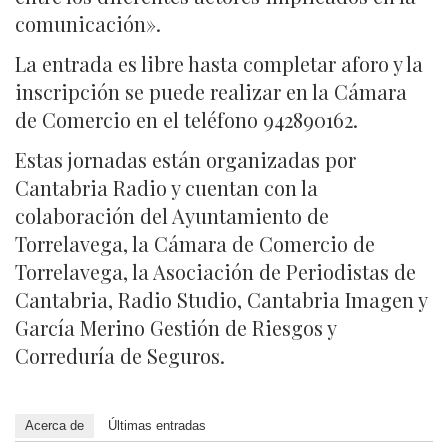
comunicación».
La entrada es libre hasta completar aforo y la
inscripción se puede realizar en la Cámara
de Comercio en el teléfono 942890162.
Estas jornadas están organizadas por
Cantabria Radio y cuentan con la
colaboración del Ayuntamiento de
Torrelavega, la Cámara de Comercio de
Torrelavega, la Asociación de Periodistas de
Cantabria, Radio Studio, Cantabria Imagen y
García Merino Gestión de Riesgos y
Correduría de Seguros.
Acerca de
Últimas entradas