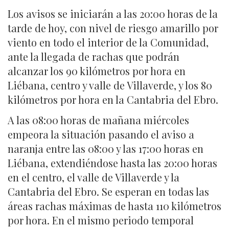
Los avisos se iniciarán a las 20:00 horas de la
tarde de hoy, con nivel de riesgo amarillo por
viento en todo el interior de la Comunidad,
ante la llegada de rachas que podrán
alcanzar los 90 kilómetros por hora en
Liébana, centro y valle de Villaverde, y los 80
kilómetros por hora en la Cantabria del Ebro.
A las 08:00 horas de mañana miércoles
empeora la situación pasando el aviso a
naranja entre las 08:00 y las 17:00 horas en
Liébana, extendiéndose hasta las 20:00 horas
en el centro, el valle de Villaverde y la
Cantabria del Ebro. Se esperan en todas las
áreas rachas máximas de hasta 110 kilómetros
por hora. En el mismo periodo temporal