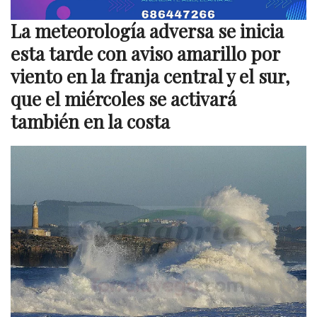
La meteorología adversa se inicia
esta tarde con aviso amarillo por
viento en la franja central y el sur,
que el miércoles se activará
también en la costa