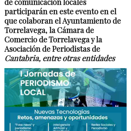
de comunicación locales
participarán en este evento en el
que colaboran el Ayuntamiento de
Torrelavega
,
la Cámara de
Comercio de Torrelavega
y la
Asociación de Periodistas de
Cantabria, entre otras entidades