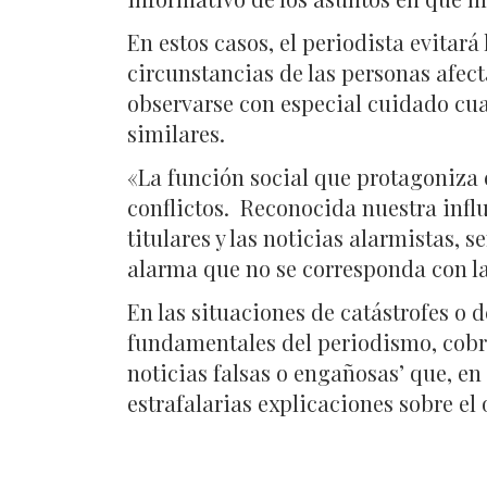
En estos casos, el periodista evitará
circunstancias de las personas afect
observarse con especial cuidado cua
similares.
«La función social que protagoniza 
conflictos. Reconocida nuestra infl
titulares y las noticias alarmistas,
alarma que no se corresponda con la
En las situaciones de catástrofes o d
fundamentales del periodismo, cobran
noticias falsas o engañosas’ que, e
estrafalarias explicaciones sobre el