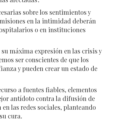
cesarias sobre los sentimientos y
romisiones en la intimidad deberán
spitalarios o en instituciones
su máxima expresión en las crisis y
emos ser conscientes de que los
nfianza y pueden crear un estado de
recurso a fuentes fiables, elementos
jor antídoto contra la difusión de
 en las redes sociales, planteando
su cura.