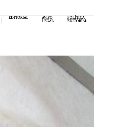
EDITORIAL
AVISO
POLÍTICA
LEGAL
EDITORIAL