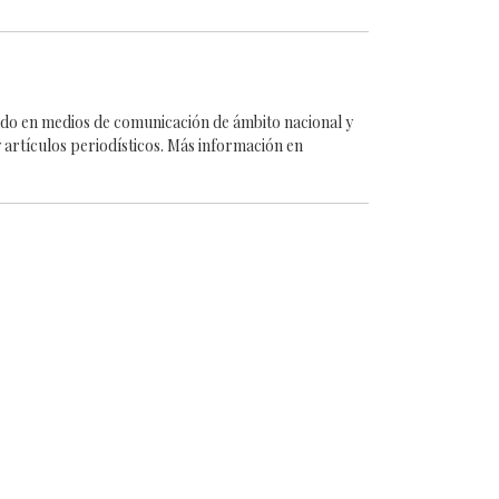
cado en medios de comunicación de ámbito nacional y
 artículos periodísticos. Más información en