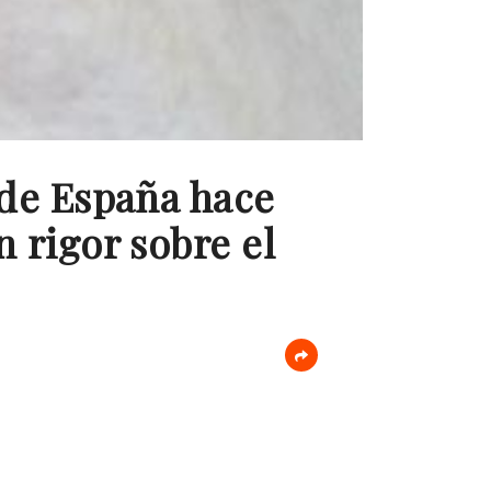
 de España hace
 rigor sobre el