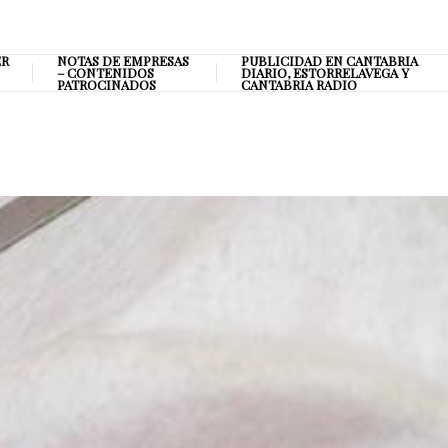
ER
NOTAS DE EMPRESAS
PUBLICIDAD EN CANTABRIA
– CONTENIDOS
DIARIO, ESTORRELAVEGA Y
PATROCINADOS
CANTABRIA RADIO