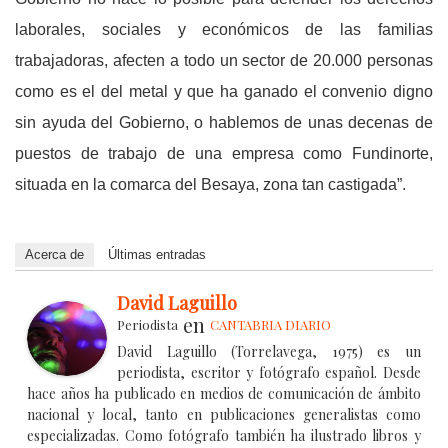
laborales, sociales y económicos de las familias
trabajadoras, afecten a todo un sector de 20.000 personas
como es el del metal y que ha ganado el convenio digno
sin ayuda del Gobierno, o hablemos de unas decenas de
puestos de trabajo de una empresa como Fundinorte,
situada en la comarca del Besaya, zona tan castigada”.
Acerca de
Últimas entradas
David Laguillo
en
Periodista
CANTABRIA DIARIO
David Laguillo (Torrelavega, 1975) es un
periodista, escritor y fotógrafo español. Desde
hace años ha publicado en medios de comunicación de ámbito
nacional y local, tanto en publicaciones generalistas como
especializadas. Como fotógrafo también ha ilustrado libros y