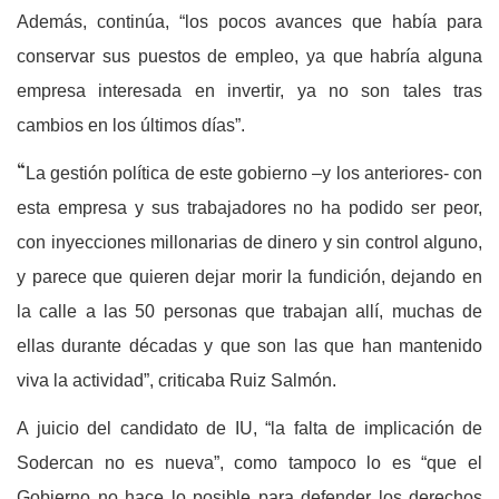
Además, continúa, “los pocos avances que había para
conservar sus puestos de empleo, ya que habría alguna
empresa interesada en invertir, ya no son tales tras
cambios en los últimos días”.
“
La gestión política de este gobierno –y los anteriores- con
esta empresa y sus trabajadores no ha podido ser peor,
con inyecciones millonarias de dinero y sin control alguno,
y parece que quieren dejar morir la fundición, dejando en
la calle a las 50 personas que trabajan allí, muchas de
ellas durante décadas y que son las que han mantenido
viva la actividad”, criticaba Ruiz Salmón.
A juicio del candidato de IU, “la falta de implicación de
Sodercan no es nueva”, como tampoco lo es “que el
Gobierno no hace lo posible para defender los derechos