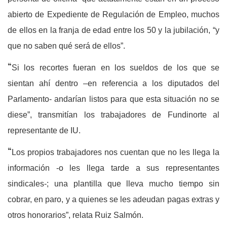
abierto de Expediente de Regulación de Empleo, muchos
de ellos en la franja de edad entre los 50 y la jubilación, “y
que no saben qué será de ellos”.
“
Si los recortes fueran en los sueldos de los que se
sientan ahí dentro –en referencia a los diputados del
Parlamento- andarían listos para que esta situación no se
diese”, transmitían los trabajadores de Fundinorte al
representante de IU.
“
Los propios trabajadores nos cuentan que no les llega la
información -o les llega tarde a sus representantes
sindicales-; una plantilla que lleva mucho tiempo sin
cobrar, en paro, y a quienes se les adeudan pagas extras y
otros honorarios”, relata Ruiz Salmón.