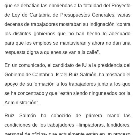
que se debatían las enmiendas a la totalidad del Proyecto
de Ley de Cantabria de Presupuestos Generales, varias
decenas de trabajadores mostraban su indignación “contra
los distintos gobiernos que no han hecho lo adecuado
para que los empleos se mantuvieran y ahora no dan una
respuesta digna a quienes se van a la calle”.
En un comunicado, el candidato de IU a la presidencia del
Gobierno de Cantabria, Israel Ruiz Salmón, ha mostrado el
apoyo de su formación a los trabajadores junto a los que
se ha concentrado y que “están siendo ninguneados por la
Administración”.
Ruiz Salmón ha conocido de primera mano las
condiciones de los trabajadores –limpiadoras, fundidores,
personal de oficina- que actualmente están en un proceso