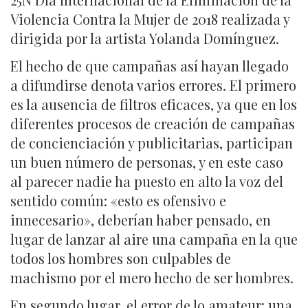
Violencia Contra la Mujer de 2018 realizada y
dirigida por la artista Yolanda Domínguez.
El hecho de que campañas así hayan llegado
a difundirse denota varios errores. El primero
es la ausencia de filtros eficaces, ya que en los
diferentes procesos de creación de campañas
de concienciación y publicitarias, participan
un buen número de personas, y en este caso
al parecer nadie ha puesto en alto la voz del
sentido común: «esto es ofensivo e
innecesario», deberían haber pensado, en
lugar de lanzar al aire una campaña en la que
todos los hombres son culpables de
machismo por el mero hecho de ser hombres.
En segundo lugar, el error de lo amateur: una