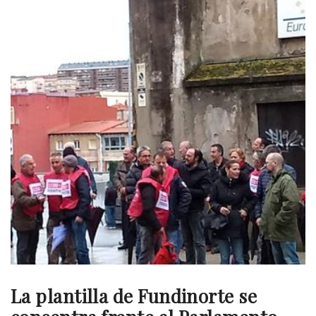
La plantilla de Fundinorte se