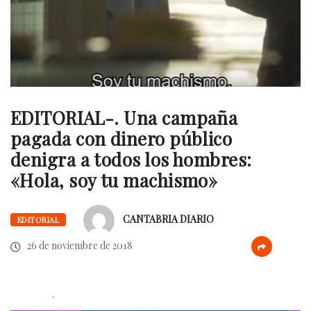
EDITORIAL-. Una campaña
pagada con dinero público
denigra a todos los hombres:
«Hola, soy tu machismo»
CANTABRIA DIARIO
EDITORIAL
26 de noviembre de 2018
.