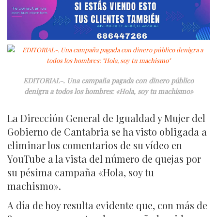
EDITORIAL-. Una campaña pagada con dinero público
denigra a todos los hombres: «Hola, soy tu machismo»
La Dirección General de Igualdad y Mujer del
Gobierno de Cantabria se ha visto obligada a
eliminar los comentarios de su vídeo en
YouTube a la vista del número de quejas por
su pésima campaña «Hola, soy tu
machismo».
A día de hoy resulta evidente que, con más de