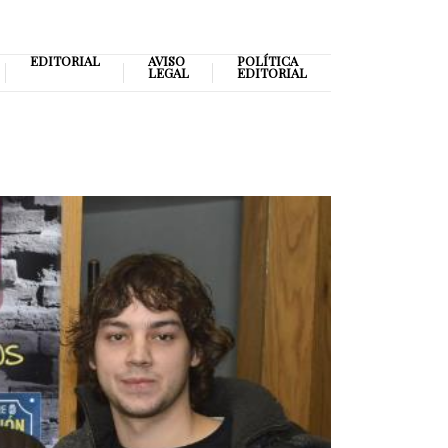
EDITORIAL
AVISO
POLÍTICA
LEGAL
EDITORIAL