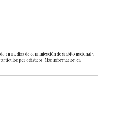
cado en medios de comunicación de ámbito nacional y
 artículos periodísticos. Más información en