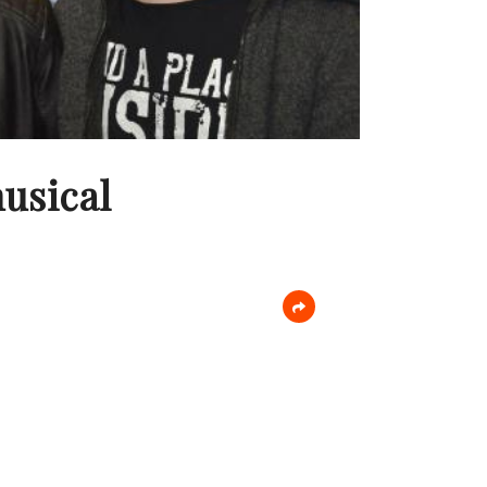
usical