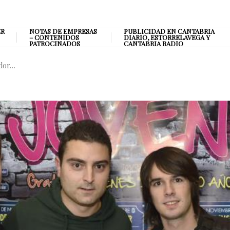
ER
NOTAS DE EMPRESAS
PUBLICIDAD EN CANTABRIA
– CONTENIDOS
DIARIO, ESTORRELAVEGA Y
PATROCINADOS
CANTABRIA RADIO
ador…