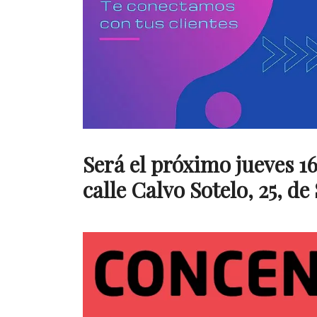
Será el próximo jueves 16
calle Calvo Sotelo, 25, d