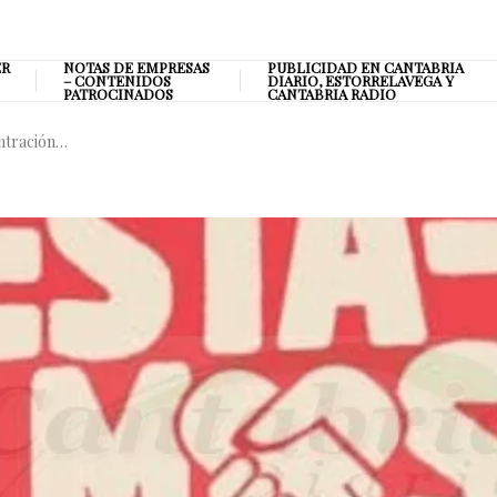
ER
NOTAS DE EMPRESAS
PUBLICIDAD EN CANTABRIA
– CONTENIDOS
DIARIO, ESTORRELAVEGA Y
PATROCINADOS
CANTABRIA RADIO
ntración…