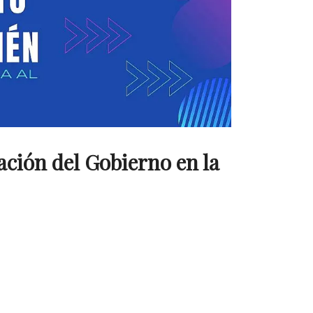
gación del Gobierno en la