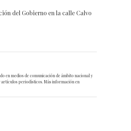
ación del Gobierno en la calle Calvo
cado en medios de comunicación de ámbito nacional y
 artículos periodísticos. Más información en