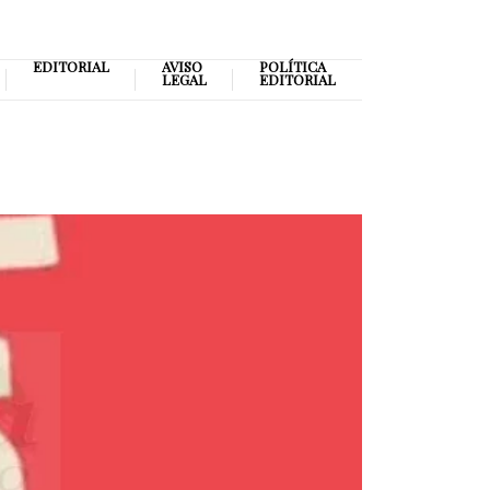
EDITORIAL
AVISO
POLÍTICA
LEGAL
EDITORIAL