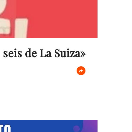
seis de La Suiza»