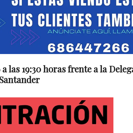
 a las 19:30 horas frente a la Dele
e Santander