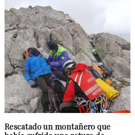
Rescatado un montañero que