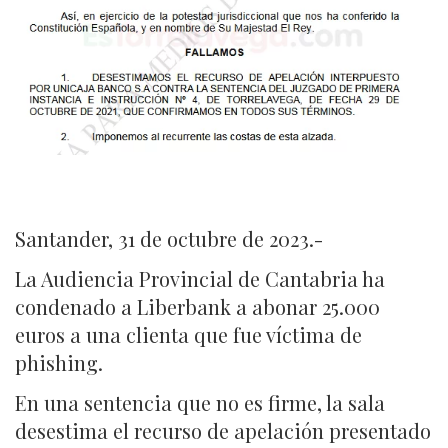
Santander, 31 de octubre de 2023.-
La Audiencia Provincial de Cantabria ha
condenado a Liberbank a abonar 25.000
euros a una clienta que fue víctima de
phishing.
En una sentencia que no es firme, la sala
desestima el recurso de apelación presentado