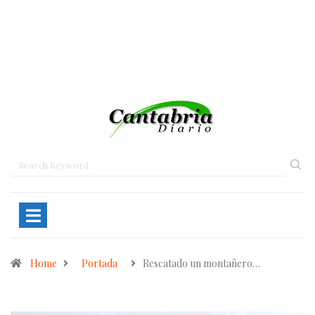
Home
Portada
Rescatado un montañero…