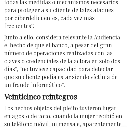
todas las medidas o mecanismos necesarios
para proteger a su cliente de tales ataques
por ciberdelicuentes, cada vez más
frecuentes”.
Junto a ello, considera relevante la Audiencia
el hecho de que el banco, a pesar del gran
número de operaciones realizadas con las
claves o credenciales de la actora en solo dos
días”, “no tuviese capacidad para detectar
que su cliente podía estar siendo víctima de
un fraude informático”.
Veinticinco reintegros
Los hechos objetos del pleito tuvieron lugar
en agosto de 2020, cuando la mujer recibió en
su teléfono móvil un mensaje, aparentemente