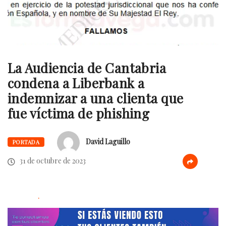
La Audiencia de Cantabria
condena a Liberbank a
indemnizar a una clienta que
fue víctima de phishing
David Laguillo
PORTADA
31 de octubre de 2023
.