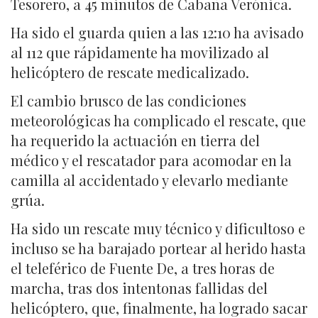
Tesorero, a 45 minutos de Cabaña Verónica.
Ha sido el guarda quien a las 12:10 ha avisado
al 112 que rápidamente ha movilizado al
helicóptero de rescate medicalizado.
El cambio brusco de las condiciones
meteorológicas ha complicado el rescate, que
ha requerido la actuación en tierra del
médico y el rescatador para acomodar en la
camilla al accidentado y elevarlo mediante
grúa.
Ha sido un rescate muy técnico y dificultoso e
incluso se ha barajado portear al herido hasta
el teleférico de Fuente De, a tres horas de
marcha, tras dos intentonas fallidas del
helicóptero, que, finalmente, ha logrado sacar