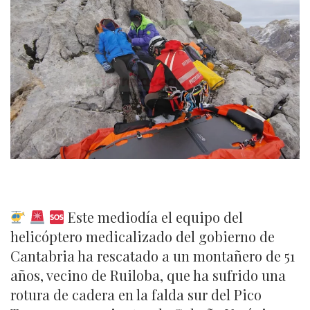
Este mediodía el equipo del
helicóptero medicalizado del gobierno de
Cantabria ha rescatado a un montañero de 51
años, vecino de Ruiloba, que ha sufrido una
rotura de cadera en la falda sur del Pico