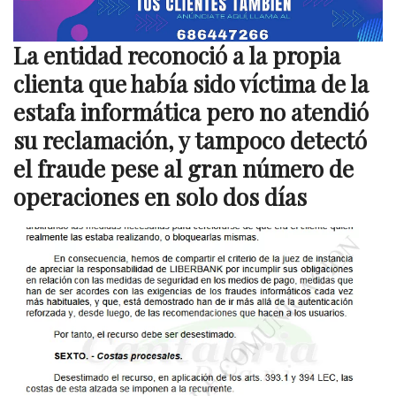
La entidad reconoció a la propia
clienta que había sido víctima de la
estafa informática pero no atendió
su reclamación, y tampoco detectó
el fraude pese al gran número de
operaciones en solo dos días