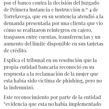
por el banco contra la decisión del Juzgado
de Primera Instancia e Instrucción n.º 4 de
Torrelavega, que en su sentencia atendió a la
demanda presentada por una clienta que vio
cómo se realizaron reintegros en cajero,
traspasos entre cuentas, transferencias y un
aumento del límite disponible en sus tarjetas
de crédito.
Explica el tribunal en su resolución que la
propia entidad bancaria reconoció en su
respuesta a la reclamación de la mujer que
esta había sido víctima de phishing, pero no
la indemnizó.
Este reconocimiento por parte de la entidad
“evidencia que esta no había implementado