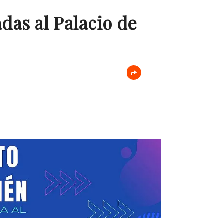
adas al Palacio de