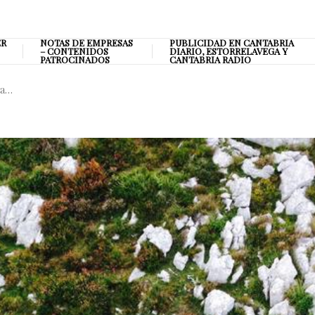
ER
NOTAS DE EMPRESAS
PUBLICIDAD EN CANTABRIA
– CONTENIDOS
DIARIO, ESTORRELAVEGA Y
PATROCINADOS
CANTABRIA RADIO
ta…