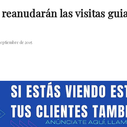
 reanudarán las visitas gui
septiembre de 2015