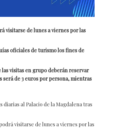
rá visitarse de lunes a viernes por las
ías oficiales de turismo los fines de
ue las visitas en grupo deberán reservar
as será de 3 euros por persona, mientras
 diarias al Palacio de la Magdalena tras
podrá visitarse de lunes a viernes por las