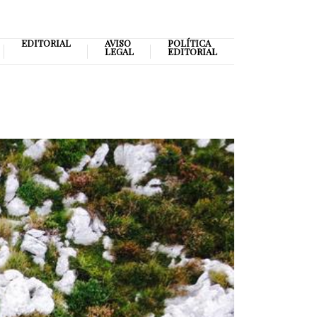
EDITORIAL
AVISO
POLÍTICA
LEGAL
EDITORIAL