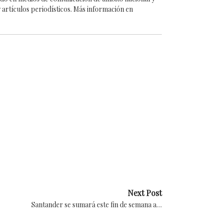
 artículos periodísticos. Más información en
Next Post
Santander se sumará este fin de semana a…