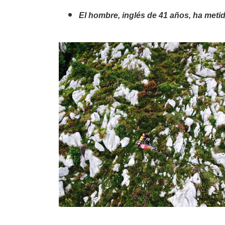
El hombre
, inglés de 41 años, ha meti