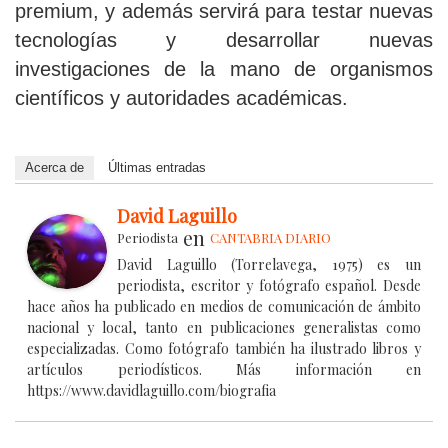
premium, y además servirá para testar nuevas
tecnologías y desarrollar nuevas
investigaciones de la mano de organismos
científicos y autoridades académicas.
Acerca de
Últimas entradas
David Laguillo
en
Periodista
CANTABRIA DIARIO
David Laguillo (Torrelavega, 1975) es un
periodista, escritor y fotógrafo español. Desde
hace años ha publicado en medios de comunicación de ámbito
nacional y local, tanto en publicaciones generalistas como
especializadas. Como fotógrafo también ha ilustrado libros y
artículos periodísticos. Más información en
https://www.davidlaguillo.com/biografia