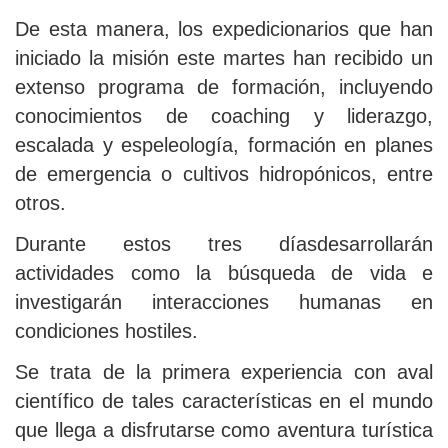
De esta manera, los expedicionarios que han
iniciado la misión este martes han recibido un
extenso programa de formación, incluyendo
conocimientos de coaching y liderazgo,
escalada y espeleología, formación en planes
de emergencia o cultivos hidropónicos, entre
otros.
Durante estos tres díasdesarrollarán
actividades como la búsqueda de vida e
investigarán interacciones humanas en
condiciones hostiles.
Se trata de la primera experiencia con aval
científico de tales características en el mundo
que llega a disfrutarse como aventura turística