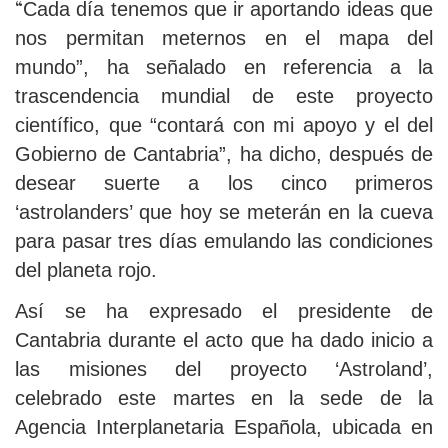
“
Cada día tenemos que ir aportando ideas que
nos permitan meternos en el mapa del
mundo”, ha señalado en referencia a la
trascendencia mundial de este proyecto
científico, que “contará con mi apoyo y el del
Gobierno de Cantabria”, ha dicho, después de
desear suerte a los cinco primeros
‘astrolanders’ que hoy se meterán en la cueva
para pasar tres días emulando las condiciones
del planeta rojo.
Así se ha expresado el presidente de
Cantabria durante el acto que ha dado inicio a
las misiones del proyecto ‘Astroland’,
celebrado este martes en la sede de la
Agencia Interplanetaria Española, ubicada en