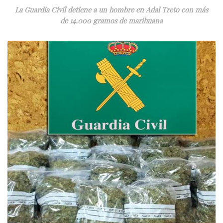
La Guardia Civil detiene a un hombre en Adal Treto con más
de 14.000 gramos de marihuana