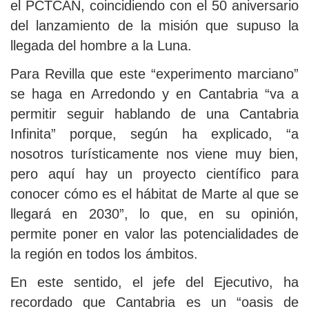
el PCTCAN, coincidiendo con el 50 aniversario
del lanzamiento de la misión que supuso la
llegada del hombre a la Luna.
Para Revilla que este “experimento marciano”
se haga en Arredondo y en Cantabria “va a
permitir seguir hablando de una Cantabria
Infinita” porque, según ha explicado, “a
nosotros turísticamente nos viene muy bien,
pero aquí hay un proyecto científico para
conocer cómo es el hábitat de Marte al que se
llegará en 2030”, lo que, en su opinión,
permite poner en valor las potencialidades de
la región en todos los ámbitos.
En este sentido, el jefe del Ejecutivo, ha
recordado que Cantabria es un “oasis de