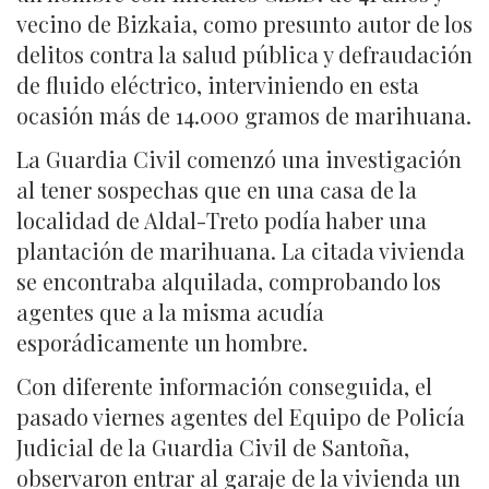
vecino de Bizkaia, como presunto autor de los
delitos contra la salud pública y defraudación
de fluido eléctrico, interviniendo en esta
ocasión más de 14.000 gramos de marihuana.
La Guardia Civil comenzó una investigación
al tener sospechas que en una casa de la
localidad de Aldal-Treto podía haber una
plantación de marihuana. La citada vivienda
se encontraba alquilada, comprobando los
agentes que a la misma acudía
esporádicamente un hombre.
Con diferente información conseguida, el
pasado viernes agentes del Equipo de Policía
Judicial de la Guardia Civil de Santoña,
observaron entrar al garaje de la vivienda un