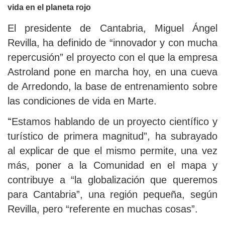
vida en el planeta rojo
El presidente de Cantabria, Miguel Ángel
Revilla, ha definido de “innovador y con mucha
repercusión” el proyecto con el que la empresa
Astroland pone en marcha hoy, en una cueva
de Arredondo, la base de entrenamiento sobre
las condiciones de vida en Marte.
“
Estamos hablando de un proyecto científico y
turístico de primera magnitud”, ha subrayado
al explicar de que el mismo permite, una vez
más, poner a la Comunidad en el mapa y
contribuye a “la globalización que queremos
para Cantabria”, una región pequeña, según
Revilla, pero “referente en muchas cosas”.