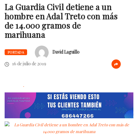
La Guardia Civil detiene a un
hombre en Adal Treto con más
de 14.000 gramos de
marihuana
David Laguillo
PORTADA
16 de julio de 2019
.