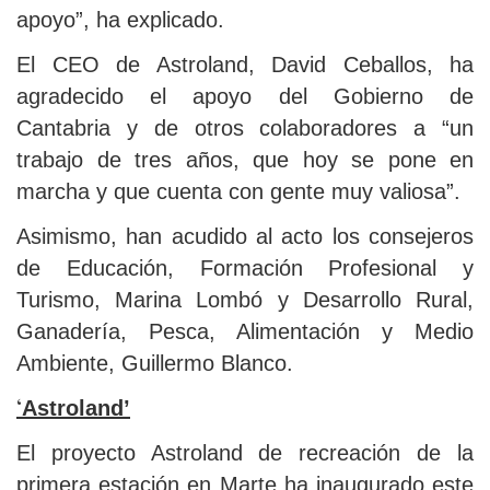
apoyo”, ha explicado.
El CEO de Astroland, David Ceballos, ha
agradecido el apoyo del Gobierno de
Cantabria y de otros colaboradores a “un
trabajo de tres años, que hoy se pone en
marcha y que cuenta con gente muy valiosa”.
Asimismo, han acudido al acto los consejeros
de Educación, Formación Profesional y
Turismo, Marina Lombó y Desarrollo Rural,
Ganadería, Pesca, Alimentación y Medio
Ambiente, Guillermo Blanco.
‘
Astroland’
El proyecto Astroland de recreación de la
primera estación en Marte ha inaugurado este