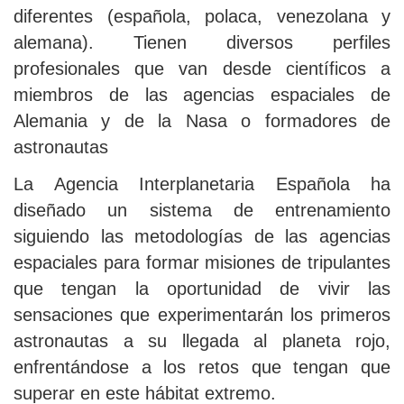
diferentes (española, polaca, venezolana y
alemana). Tienen diversos perfiles
profesionales que van desde científicos a
miembros de las agencias espaciales de
Alemania y de la Nasa o formadores de
astronautas
La Agencia Interplanetaria Española ha
diseñado un sistema de entrenamiento
siguiendo las metodologías de las agencias
espaciales para formar misiones de tripulantes
que tengan la oportunidad de vivir las
sensaciones que experimentarán los primeros
astronautas a su llegada al planeta rojo,
enfrentándose a los retos que tengan que
superar en este hábitat extremo.