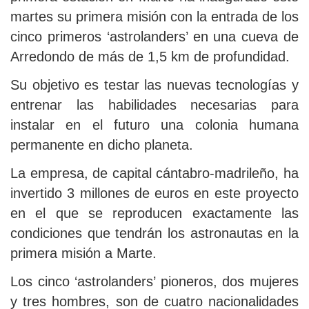
martes su primera misión con la entrada de los
cinco primeros ‘astrolanders’ en una cueva de
Arredondo de más de 1,5 km de profundidad.
Su objetivo es testar las nuevas tecnologías y
entrenar las habilidades necesarias para
instalar en el futuro una colonia humana
permanente en dicho planeta.
La empresa, de capital cántabro-madrileño, ha
invertido 3 millones de euros en este proyecto
en el que se reproducen exactamente las
condiciones que tendrán los astronautas en la
primera misión a Marte.
Los cinco ‘astrolanders’ pioneros, dos mujeres
y tres hombres, son de cuatro nacionalidades