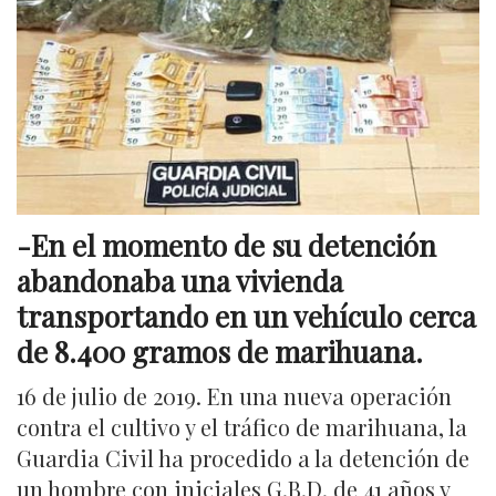
-En el momento de su detención
abandonaba una vivienda
transportando en un vehículo cerca
de 8.400 gramos de marihuana.
16 de julio de 2019. En una nueva operación
contra el cultivo y el tráfico de marihuana, la
Guardia Civil ha procedido a la detención de
un hombre con iniciales G.B.D. de 41 años y