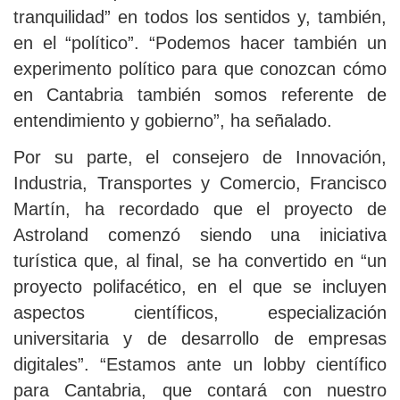
tranquilidad” en todos los sentidos y, también,
en el “político”. “Podemos hacer también un
experimento político para que conozcan cómo
en Cantabria también somos referente de
entendimiento y gobierno”, ha señalado.
Por su parte, el consejero de Innovación,
Industria, Transportes y Comercio, Francisco
Martín, ha recordado que el proyecto de
Astroland comenzó siendo una iniciativa
turística que, al final, se ha convertido en “un
proyecto polifacético, en el que se incluyen
aspectos científicos, especialización
universitaria y de desarrollo de empresas
digitales”. “Estamos ante un lobby científico
para Cantabria, que contará con nuestro