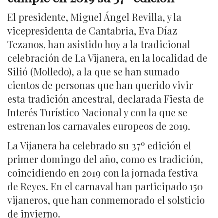
El presidente, Miguel Ángel Revilla, y la
vicepresidenta de Cantabria, Eva Díaz
Tezanos, han asistido hoy a la tradicional
celebración de La Vijanera, en la localidad de
Silió (Molledo), a la que se han sumado
cientos de personas que han querido vivir
esta tradición ancestral, declarada Fiesta de
Interés Turístico Nacional y con la que se
estrenan los carnavales europeos de 2019.
La Vijanera ha celebrado su 37º edición el
primer domingo del año, como es tradición,
coincidiendo en 2019 con la jornada festiva
de Reyes. En el carnaval han participado 150
vijaneros, que han conmemorado el solsticio
de invierno.