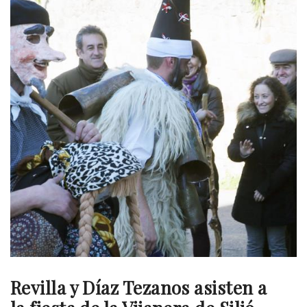
Revilla y Díaz Tezanos asisten a