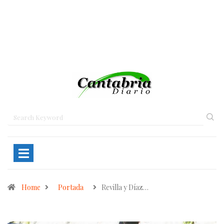
Home
Portada
Revilla y Díaz…