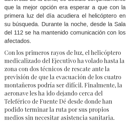
que la mejor opción era esperar a que con la
primera luz del día acudiera el helicóptero en
su búsqueda. Durante la noche, desde la Sala
del 112 se ha mantenido comunicación con los
afectados.
Con los primeros rayos de luz, el helicóptero
medicalizado del Ejecutivo ha volado hasta la
zona con dos técnicos de rescate ante la
previsión de que la evacuación de los cuatro
montañeros podría ser difícil. Finalmente, la
aeronave les ha ido dejando cerca del
Teleférico de Fuente Dé desde donde han
podido terminar la ruta por sus propios
medios sin necesitar asistencia sanitaria.