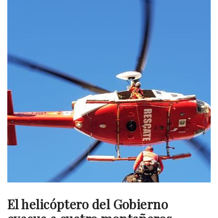
El helicóptero del Gobierno