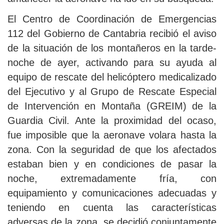
El Centro de Coordinación de Emergencias
112 del Gobierno de Cantabria recibió el aviso
de la situación de los montañeros en la tarde-
noche de ayer, activando para su ayuda al
equipo de rescate del helicóptero medicalizado
del Ejecutivo y al Grupo de Rescate Especial
de Intervención en Montaña (GREIM) de la
Guardia Civil. Ante la proximidad del ocaso,
fue imposible que la aeronave volara hasta la
zona. Con la seguridad de que los afectados
estaban bien y en condiciones de pasar la
noche, extremadamente fría, con
equipamiento y comunicaciones adecuadas y
teniendo en cuenta las características
adversas de la zona, se decidió conjuntamente