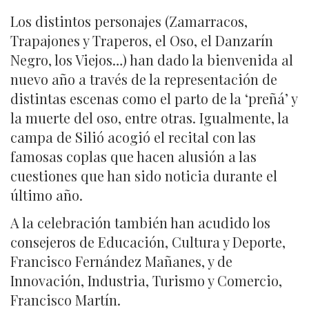
Los distintos personajes (Zamarracos,
Trapajones y Traperos, el Oso, el Danzarín
Negro, los Viejos…) han dado la bienvenida al
nuevo año a través de la representación de
distintas escenas como el parto de la ‘preñá’ y
la muerte del oso, entre otras. Igualmente, la
campa de Silió acogió el recital con las
famosas coplas que hacen alusión a las
cuestiones que han sido noticia durante el
último año.
A la celebración también han acudido los
consejeros de Educación, Cultura y Deporte,
Francisco Fernández Mañanes, y de
Innovación, Industria, Turismo y Comercio,
Francisco Martín.