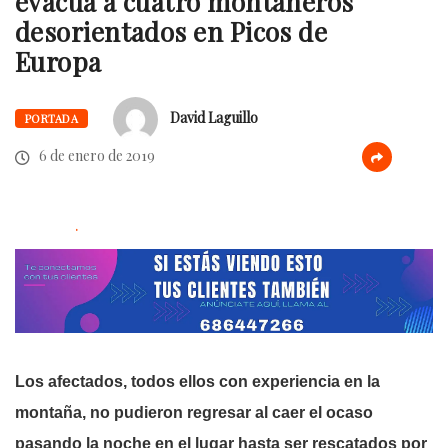
evacua a cuatro montañeros
desorientados en Picos de
Europa
David Laguillo
PORTADA
6 de enero de 2019
.
Los afectados, todos ellos con experiencia en la
montaña, no pudieron regresar al caer el ocaso
pasando la noche en el lugar hasta ser rescatados por