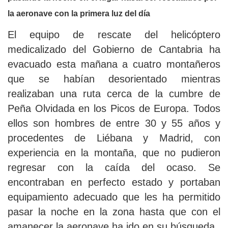
la aeronave con la primera luz del día
El equipo de rescate del helicóptero
medicalizado del Gobierno de Cantabria ha
evacuado esta mañana a cuatro montañeros
que se habían desorientado mientras
realizaban una ruta cerca de la cumbre de
Peña Olvidada en los Picos de Europa. Todos
ellos son hombres de entre 30 y 55 años y
procedentes de Liébana y Madrid, con
experiencia en la montaña, que no pudieron
regresar con la caída del ocaso. Se
encontraban en perfecto estado y portaban
equipamiento adecuado que les ha permitido
pasar la noche en la zona hasta que con el
amanecer la aeronave ha ido en su búsqueda.