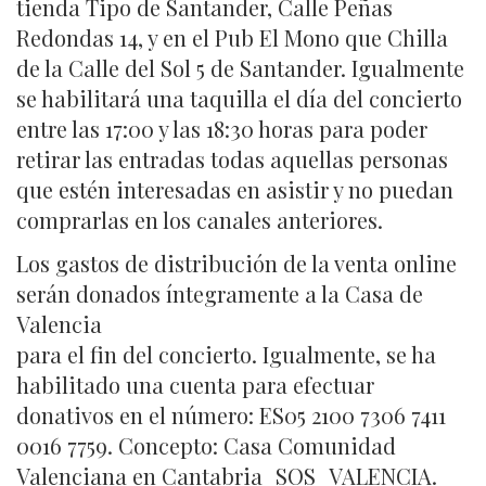
tienda Tipo de Santander, Calle Peñas
Redondas 14, y en el Pub El Mono que Chilla
de la Calle del Sol 5 de Santander. Igualmente
se habilitará una taquilla el día del concierto
entre las 17:00 y las 18:30 horas para poder
retirar las entradas todas aquellas personas
que estén interesadas en asistir y no puedan
comprarlas en los canales anteriores.
Los gastos de distribución de la venta online
serán donados íntegramente a la Casa de
Valencia
para el fin del concierto. Igualmente, se ha
habilitado una cuenta para efectuar
donativos en el número: ES05 2100 7306 7411
0016 7759. Concepto: Casa Comunidad
Valenciana en Cantabria_SOS_VALENCIA.