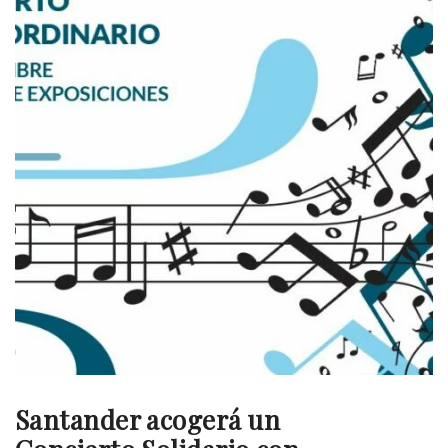
Santander acogerá un