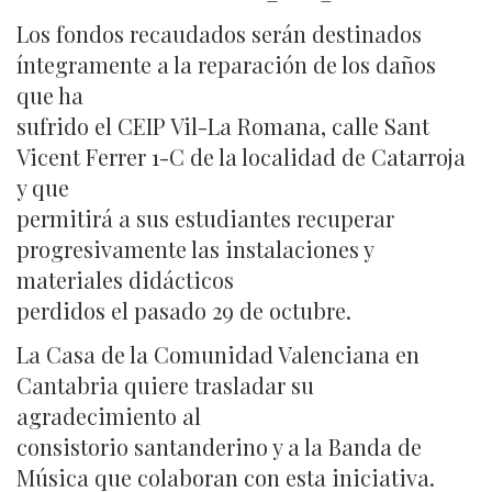
Los fondos recaudados serán destinados
íntegramente a la reparación de los daños
que ha
sufrido el CEIP Vil-La Romana, calle Sant
Vicent Ferrer 1-C de la localidad de Catarroja
y que
permitirá a sus estudiantes recuperar
progresivamente las instalaciones y
materiales didácticos
perdidos el pasado 29 de octubre.
La Casa de la Comunidad Valenciana en
Cantabria quiere trasladar su
agradecimiento al
consistorio santanderino y a la Banda de
Música que colaboran con esta iniciativa.