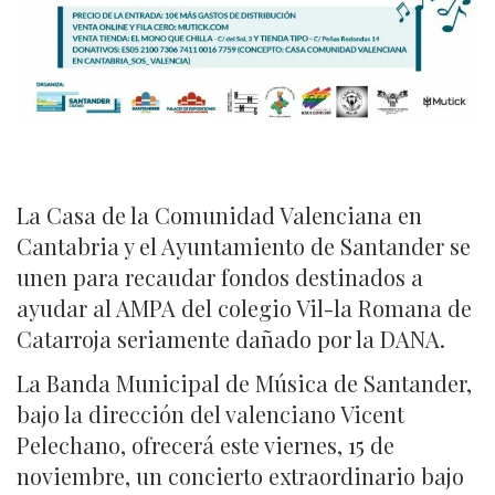
La Casa de la Comunidad Valenciana en
Cantabria y el Ayuntamiento de Santander se
unen para recaudar fondos destinados a
ayudar al AMPA del colegio Vil-la Romana de
Catarroja seriamente dañado por la DANA.
La Banda Municipal de Música de Santander,
bajo la dirección del valenciano Vicent
Pelechano, ofrecerá este viernes, 15 de
noviembre, un concierto extraordinario bajo