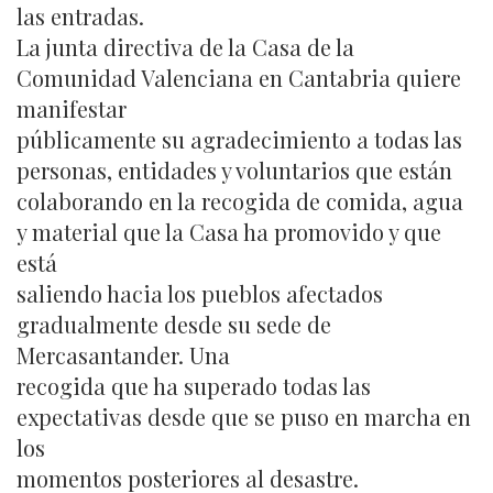
las entradas.
La junta directiva de la Casa de la
Comunidad Valenciana en Cantabria quiere
manifestar
públicamente su agradecimiento a todas las
personas, entidades y voluntarios que están
colaborando en la recogida de comida, agua
y material que la Casa ha promovido y que
está
saliendo hacia los pueblos afectados
gradualmente desde su sede de
Mercasantander. Una
recogida que ha superado todas las
expectativas desde que se puso en marcha en
los
momentos posteriores al desastre.