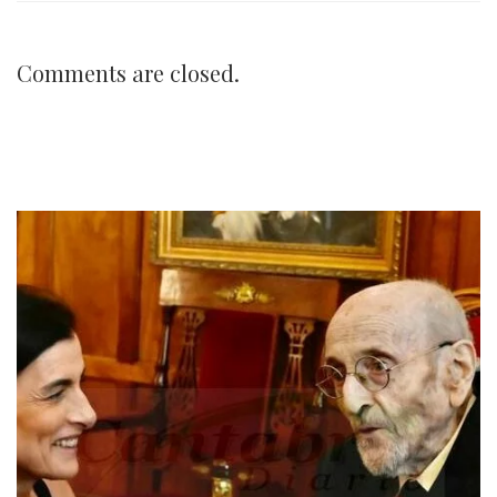
Comments are closed.