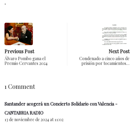
.
Previous Post
Next Post
Álvaro Pombo gana el
Condenado a cinco años de
Premio Cervantes 2024
prisión por tocamientos…
1 Comment
Santander acogerá un Concierto Solidario con Valencia -
CANTABRIA RADIO
13 de noviembre de 2024 at 11:02