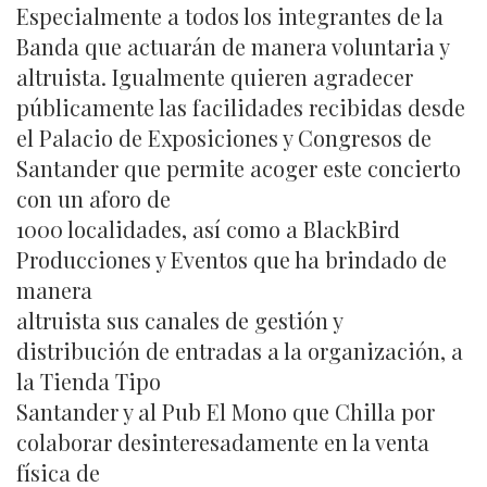
Especialmente a todos los integrantes de la
Banda que actuarán de manera voluntaria y
altruista. Igualmente quieren agradecer
públicamente las facilidades recibidas desde
el Palacio de Exposiciones y Congresos de
Santander que permite acoger este concierto
con un aforo de
1000 localidades, así como a BlackBird
Producciones y Eventos que ha brindado de
manera
altruista sus canales de gestión y
distribución de entradas a la organización, a
la Tienda Tipo
Santander y al Pub El Mono que Chilla por
colaborar desinteresadamente en la venta
física de