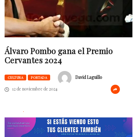
Álvaro Pombo gana el Premio
Cervantes 2024
David Laguillo
CULTURA
PORTADA
12 de noviembre de 2024
.