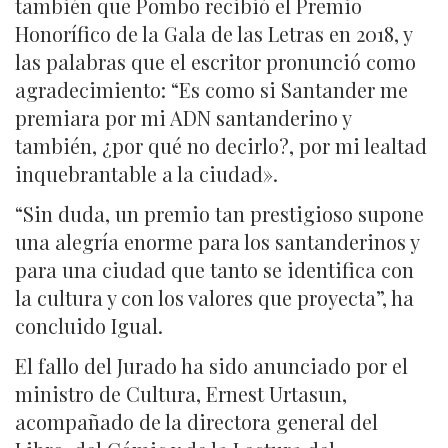
también que Pombo recibió el Premio
Honorífico de la Gala de las Letras en 2018, y
las palabras que el escritor pronunció como
agradecimiento: “Es como si Santander me
premiara por mi ADN santanderino y
también, ¿por qué no decirlo?, por mi lealtad
inquebrantable a la ciudad».
“Sin duda, un premio tan prestigioso supone
una alegría enorme para los santanderinos y
para una ciudad que tanto se identifica con
la cultura y con los valores que proyecta”, ha
concluido Igual.
El fallo del Jurado ha sido anunciado por el
ministro de Cultura, Ernest Urtasun,
acompañado de la directora general del