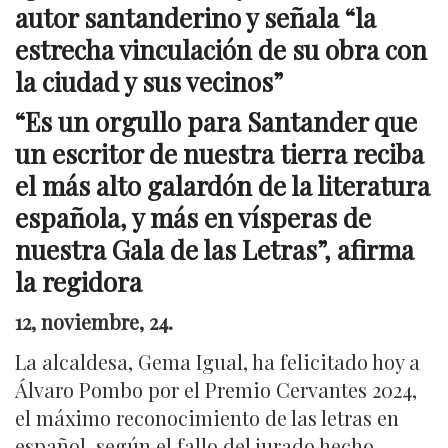
autor santanderino y señala “la
estrecha vinculación de su obra con
la ciudad y sus vecinos”
“
Es un orgullo para Santander que
un escritor de nuestra tierra reciba
el más alto galardón de la literatura
española, y más en vísperas de
nuestra Gala de las Letras”, afirma
la regidora
12, noviembre, 24.
La alcaldesa, Gema Igual, ha felicitado hoy a
Álvaro Pombo por el Premio Cervantes 2024,
el máximo reconocimiento de las letras en
español, según el fallo del jurado hecho