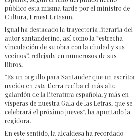
público esta misma tarde por el ministro de
Cultura, Ernest Urtasun.
Igual ha destacado la trayectoria literaria del
autor santanderino, así como la “estrecha
vinculación de su obra con la ciudad y sus
vecinos”, reflejada en numerosos de sus
libros.
“Es un orgullo para Santander que un escritor
nacido en esta tierra reciba el más alto
galardón de la literatura española, y más en
vísperas de nuestra Gala de las Letras, que se
celebrará el próximo jueves”, ha apuntado la
regidora.
En este sentido, la alcaldesa ha recordado