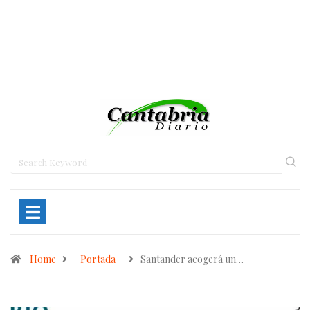
Home
Portada
Santander acogerá un…