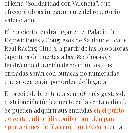
el lema “Solidaridad con Valencia”, que
ofrecerá obras íntegramente del repertorio
valenciano.
El concierto tendrá lugar en el Palacio de
Exposiciones y Congresos de Santander, calle
Real Racing Club 3, a partir de las 19.00 horas
(apertura de puertas a las 18:30 horas), y
tendrá una duración de 70 minutos. Las
entradas serán con butacas no numeradas
que se ocuparán por orden de llegada.
El precio de la entrada son 10€ más gastos de
distribución (únicamente en la venta online).
Se pueden adquirir sus entradas
en el punto
de venta online (disponible también para
aportaciones de fila cero) mutick.com
, en la