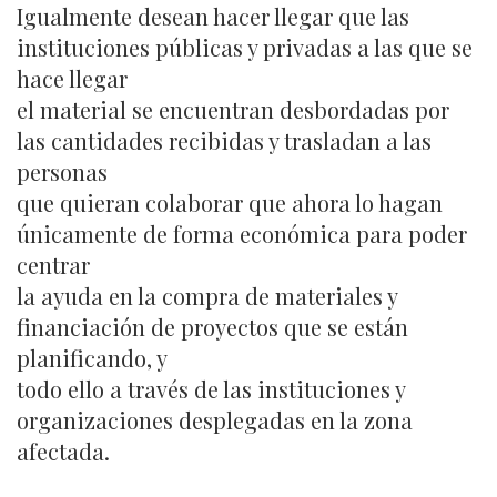
Igualmente desean hacer llegar que las
instituciones públicas y privadas a las que se
hace llegar
el material se encuentran desbordadas por
las cantidades recibidas y trasladan a las
personas
que quieran colaborar que ahora lo hagan
únicamente de forma económica para poder
centrar
la ayuda en la compra de materiales y
financiación de proyectos que se están
planificando, y
todo ello a través de las instituciones y
organizaciones desplegadas en la zona
afectada.