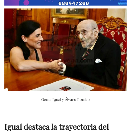
Gema Igual y Álvaro Pombo
Igual destaca la trayectoria del