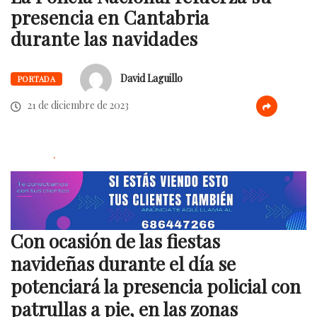
presencia en Cantabria
durante las navidades
David Laguillo
PORTADA
21 de diciembre de 2023
.
Con ocasión de las fiestas
navideñas durante el día se
potenciará la presencia policial con
patrullas a pie, en las zonas