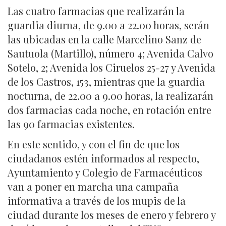
Las cuatro farmacias que realizarán la
guardia diurna, de 9.00 a 22.00 horas, serán
las ubicadas en la calle Marcelino Sanz de
Sautuola (Martillo), número 4; Avenida Calvo
Sotelo, 2; Avenida los Ciruelos 25-27 y Avenida
de los Castros, 153, mientras que la guardia
nocturna, de 22.00 a 9.00 horas, la realizarán
dos farmacias cada noche, en rotación entre
las 90 farmacias existentes.
En este sentido, y con el fin de que los
ciudadanos estén informados al respecto,
Ayuntamiento y Colegio de Farmacéuticos
van a poner en marcha una campaña
informativa a través de los mupis de la
ciudad durante los meses de enero y febrero y