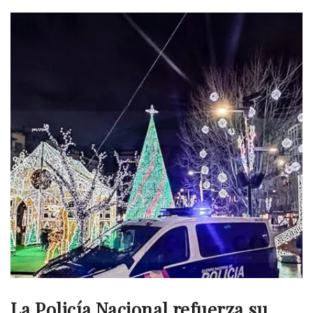
La Policía Nacional refuerza su