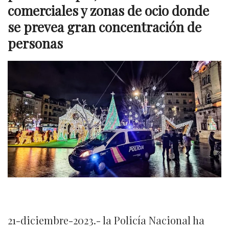
comerciales y zonas de ocio donde
se prevea gran concentración de
personas
21-diciembre-2023.- la Policía Nacional ha