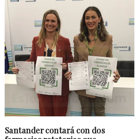
Santander contará con dos