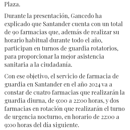
Plaza.
Durante la presentación, Gancedo ha
explicado que Santander cuenta con un total
de 90 farmacias que, además de realizar su
horario habitual durante todo el año,
participan en turnos de guardia rotatorios,
para proporcionar la mejor asistencia
sanitaria a la ciudadanía.
Con ese objetivo, el servicio de farmacia de
guardia en Santander en el año 2024 va a
constar de cuatro farmacias que realizarán la
guardia diurna, de 9:00 a 22:00 horas, y dos
farmacias en rotación que realizarán el turno
de urgencia nocturno, en horario de 22:00 a
9:00 horas del día siguiente.