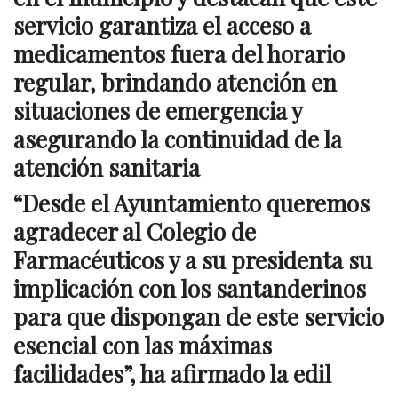
servicio garantiza el acceso a
medicamentos fuera del horario
regular, brindando atención en
situaciones de emergencia y
asegurando la continuidad de la
atención sanitaria
“
Desde el Ayuntamiento queremos
agradecer al Colegio de
Farmacéuticos y a su presidenta su
implicación con los santanderinos
para que dispongan de este servicio
esencial con las máximas
facilidades”, ha afirmado la edil