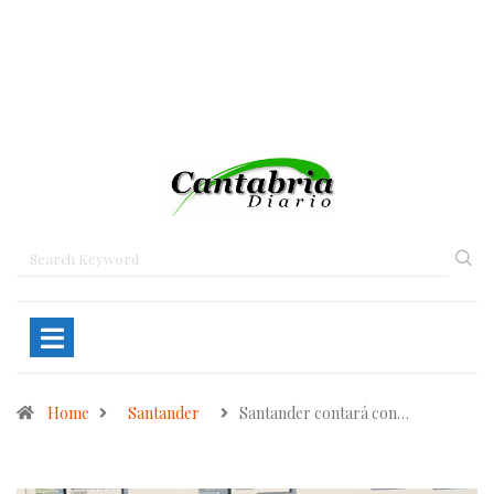
Home
Santander
Santander contará con…