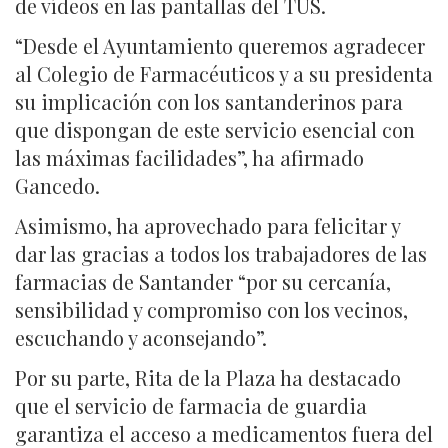
de vídeos en las pantallas del TUS.
“Desde el Ayuntamiento queremos agradecer
al Colegio de Farmacéuticos y a su presidenta
su implicación con los santanderinos para
que dispongan de este servicio esencial con
las máximas facilidades”, ha afirmado
Gancedo.
Asimismo, ha aprovechado para felicitar y
dar las gracias a todos los trabajadores de las
farmacias de Santander “por su cercanía,
sensibilidad y compromiso con los vecinos,
escuchando y aconsejando”.
Por su parte, Rita de la Plaza ha destacado
que el servicio de farmacia de guardia
garantiza el acceso a medicamentos fuera del