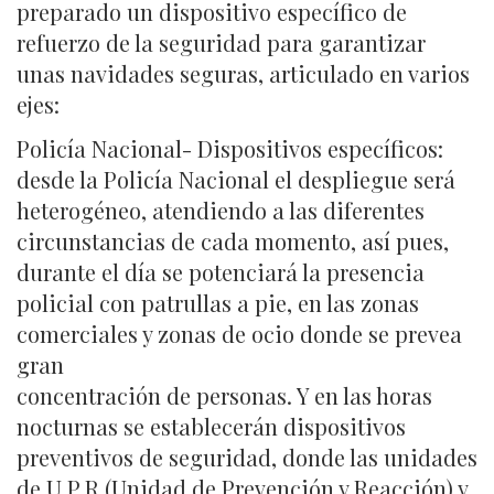
preparado un dispositivo específico de
refuerzo de la seguridad para garantizar
unas navidades seguras, articulado en varios
ejes:
Policía Nacional- Dispositivos específicos:
desde la Policía Nacional el despliegue será
heterogéneo, atendiendo a las diferentes
circunstancias de cada momento, así pues,
durante el día se potenciará la presencia
policial con patrullas a pie, en las zonas
comerciales y zonas de ocio donde se prevea
gran
concentración de personas. Y en las horas
nocturnas se establecerán dispositivos
preventivos de seguridad, donde las unidades
de U.P.R (Unidad de Prevención y Reacción) y