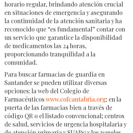
horario regular, brindando atención crucial
en situaciones de emergencia y asegurando
la continuidad de la atención sanitaria y ha
reconocido que “es fundamental” contar con
un servicio que garantice la disponibilidad
de medicamentos las 24 horas,
proporcionando tranquilidad a la
comunidad.
Para buscar farmacias de guardia en
Santander se pueden utilizar diversas
opciones: la web del Colegio de
Farmacéuticos
www.cofcantabria.org
; en la
puerta de las farmacias bien a través de
código QR o el listado convencional; centros
de salud, servicios de urgencia hospitalaria y
de atención primaria y SUAPs; y los paneles