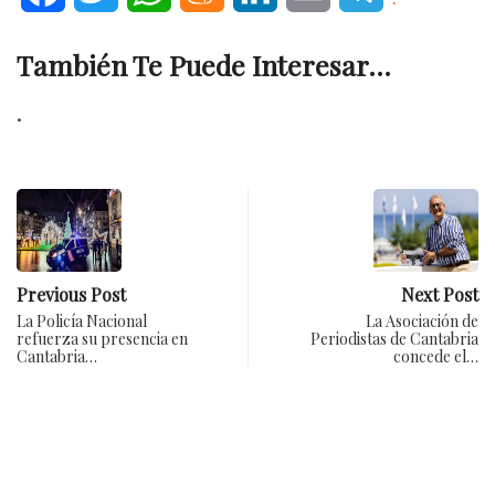
También Te Puede Interesar...
.
Previous Post
Next Post
La Policía Nacional
La Asociación de
refuerza su presencia en
Periodistas de Cantabria
Cantabria…
concede el…