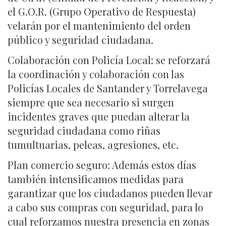
el G.O.R. (Grupo Operativo de Respuesta)
velarán por el mantenimiento del orden
público y seguridad ciudadana.
Colaboración con Policía Local: se reforzará
la coordinación y colaboración con las
Policías Locales de Santander y Torrelavega
siempre que sea necesario si surgen
incidentes graves que puedan alterar la
seguridad ciudadana como riñas
tumultuarias, peleas, agresiones, etc.
Plan comercio seguro: Además estos días
también intensificamos medidas para
garantizar que los ciudadanos pueden llevar
a cabo sus compras con seguridad, para lo
cual reforzamos nuestra presencia en zonas