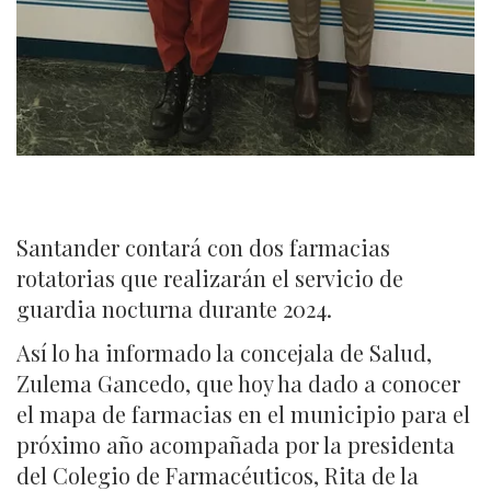
Santander contará con dos farmacias
rotatorias que realizarán el servicio de
guardia nocturna durante 2024.
Así lo ha informado la concejala de Salud,
Zulema Gancedo, que hoy ha dado a conocer
el mapa de farmacias en el municipio para el
próximo año acompañada por la presidenta
del Colegio de Farmacéuticos, Rita de la