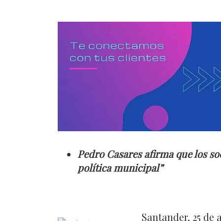
Pedro Casares afirma que los soc
política municipal”
Santander, 25 de 