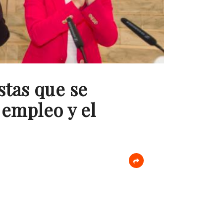
stas que se
 empleo y el