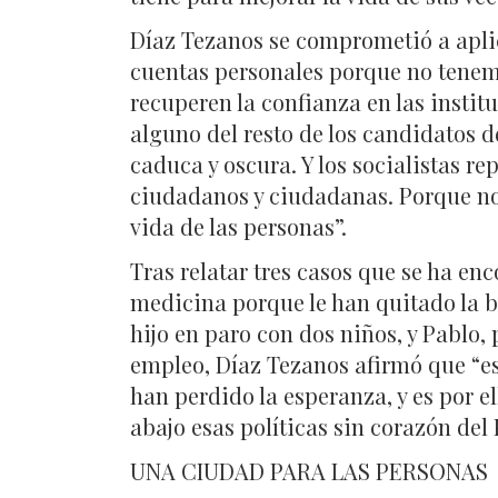
Díaz Tezanos se comprometió a apli
cuentas personales porque no tenem
recuperen la confianza en las instit
alguno del resto de los candidatos de
caduca y oscura. Y los socialistas re
ciudadanos y ciudadanas. Porque no 
vida de las personas”.
Tras relatar tres casos que se ha en
medicina porque le han quitado la b
hijo en paro con dos niños, y Pablo
empleo, Díaz Tezanos afirmó que “e
han perdido la esperanza, y es por e
abajo esas políticas sin corazón del 
UNA CIUDAD PARA LAS PERSONAS