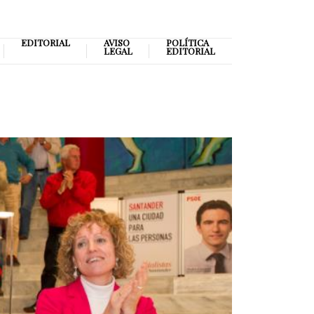
EDITORIAL
AVISO
POLÍTICA
LEGAL
EDITORIAL