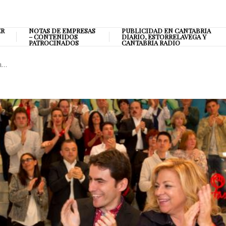
ER
NOTAS DE EMPRESAS
PUBLICIDAD EN CANTABRIA
– CONTENIDOS
DIARIO, ESTORRELAVEGA Y
PATROCINADOS
CANTABRIA RADIO
ia…