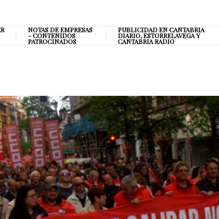
ER
NOTAS DE EMPRESAS
PUBLICIDAD EN CANTABRIA
– CONTENIDOS
DIARIO, ESTORRELAVEGA Y
PATROCINADOS
CANTABRIA RADIO