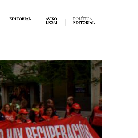
EDITORIAL
AVISO
POLÍTICA
LEGAL
EDITORIAL