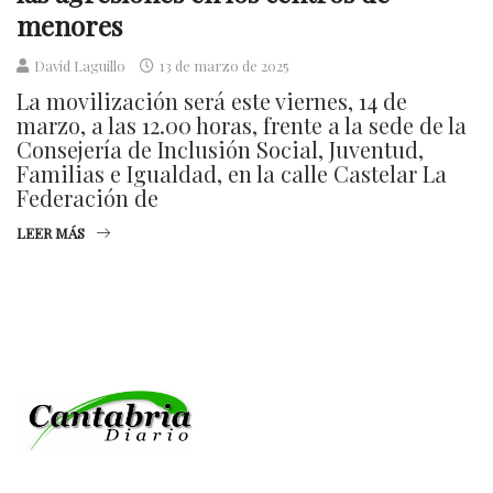
menores
David Laguillo
13 de marzo de 2025
La movilización será este viernes, 14 de
marzo, a las 12.00 horas, frente a la sede de la
Consejería de Inclusión Social, Juventud,
Familias e Igualdad, en la calle Castelar La
Federación de
LEER MÁS