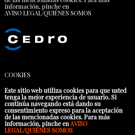
información, pinche en
AVISO LEGAL/QUIÉNES SOMOS
COOKIES
Este sitio web utiliza cookies para que usted
tenga la mejor experiencia de usuario. Si
continúa navegando está dando su
consentimiento expreso para la aceptación
de las mencionadas cookies. Para más
información, pinche en
AVISO
LEGAL/QUIÉNES SOMOS