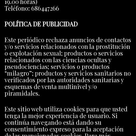
19.00 horas)
Teléfono: 686447266
POLÍTICA DE PUBLICIDAD
Este periódico rechaza anuncios de contactos
y/o servicios relacionados con la prostitución
o explotación sexual; productos o servicios
relacionados con las ciencias ocultas y
pseudociencias; servicios o productos
“milagro”; productos y servicios sanitarios no
verificados por las autoridades sanitarias y
esquemas de venta multinivel y/o
piramidales.
Este sitio web utiliza cookies para que usted
tenga la mejor experiencia de usuario. Si
continúa navegando está dando su
consentimiento expreso para la aceptación
de las mencionadas cookies. Para más