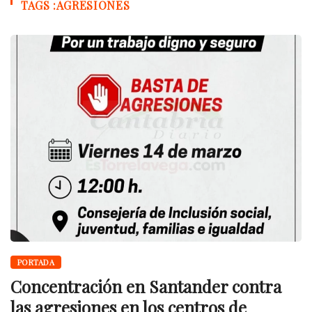
TAGS :AGRESIONES
PORTADA
Concentración en Santander contra
las agresiones en los centros de