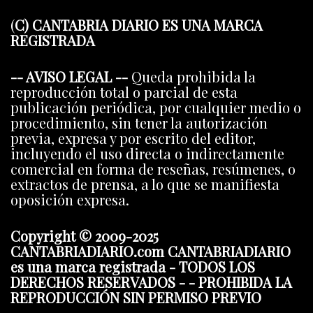
(
C) CANTABRIA DIARIO ES UNA MARCA
REGISTRADA
-- AVISO LEGAL --
Queda prohibida la
reproducción total o parcial de esta
publicación periódica, por cualquier medio o
procedimiento, sin tener la autorización
previa, expresa y por escrito del editor,
incluyendo el uso directa o indirectamente
comercial en forma de reseñas, resúmenes, o
extractos de prensa, a lo que se manifiesta
oposición expresa.
Copyright © 2009-2025
CANTABRIADIARIO.com CANTABRIADIARIO
es una marca registrada - TODOS LOS
DERECHOS RESERVADOS - - PROHIBIDA LA
REPRODUCCIÓN SIN PERMISO PREVIO