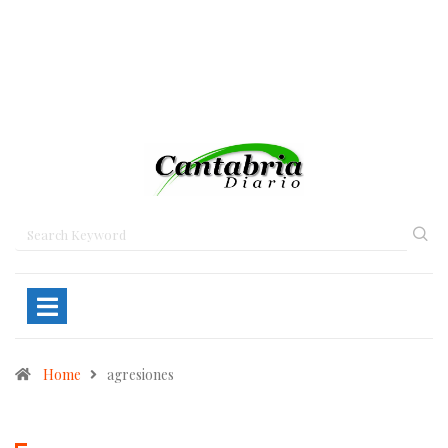
Home
agresiones