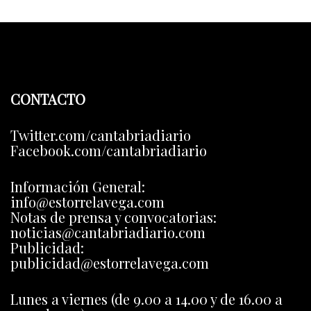
CONTACTO
Twitter.com/cantabriadiario
Facebook.com/cantabriadiario
Información General:
info@estorrelavega.com
Notas de prensa y convocatorias:
noticias@cantabriadiario.com
Publicidad:
publicidad@estorrelavega.com
Lunes a viernes (de 9.00 a 14.00 y de 16.00 a