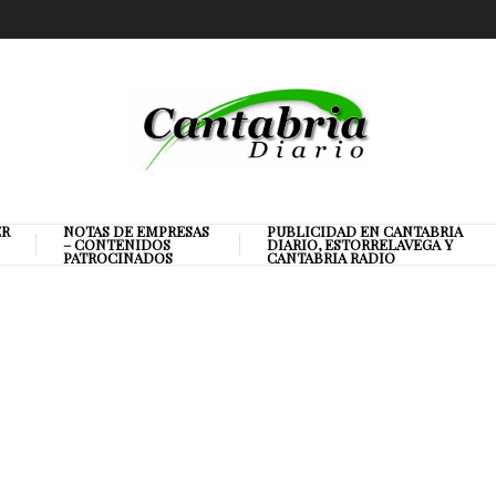
ER
NOTAS DE EMPRESAS
PUBLICIDAD EN CANTABRIA
– CONTENIDOS
DIARIO, ESTORRELAVEGA Y
PATROCINADOS
CANTABRIA RADIO