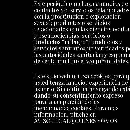
Este periódico rechaza anuncios de
contactos y/o servicios relacionados
con la prostitución o explotación
sexual; productos o servicios
relacionados con las ciencias oculta
y pseudociencias; servicios o
productos “milagro”; productos y
servicios sanitarios no verificados p
las autoridades sanitarias y esquem
de venta multinivel y/o piramidales.
Este sitio web utiliza cookies para 
usted tenga la mejor experiencia de
usuario. Si continúa navegando est
dando su consentimiento expreso
para la aceptación de las
mencionadas cookies. Para más
información, pinche en
AVISO LEGAL/QUIÉNES SOMOS