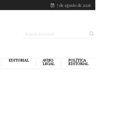
7 de agosto de 2026
EDITORIAL
AVISO
POLÍTICA
LEGAL
EDITORIAL