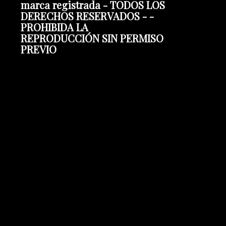
marca registrada - TODOS LOS
DERECHOS RESERVADOS - -
PROHIBIDA LA
REPRODUCCIÓN SIN PERMISO
PREVIO