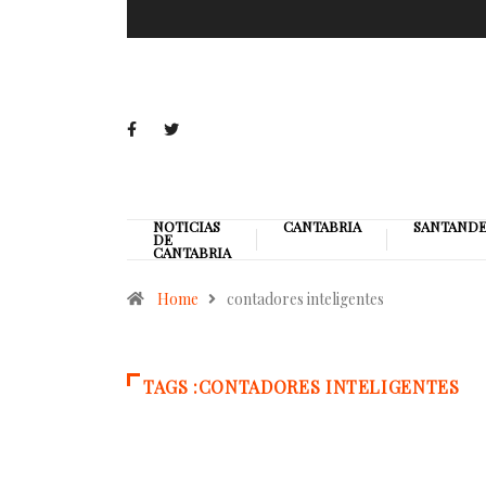
NOTICIAS
CANTABRIA
SANTAND
DE
CANTABRIA
Home
contadores inteligentes
TAGS :CONTADORES INTELIGENTES