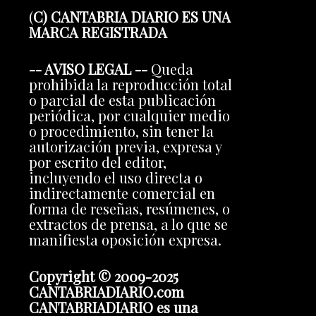
(
C) CANTABRIA DIARIO ES UNA
MARCA REGISTRADA
-- AVISO LEGAL --
Queda
prohibida la reproducción total
o parcial de esta publicación
periódica, por cualquier medio
o procedimiento, sin tener la
autorización previa, expresa y
por escrito del editor,
incluyendo el uso directa o
indirectamente comercial en
forma de reseñas, resúmenes, o
extractos de prensa, a lo que se
manifiesta oposición expresa.
Copyright © 2009-2025
CANTABRIADIARIO.com
CANTABRIADIARIO es una