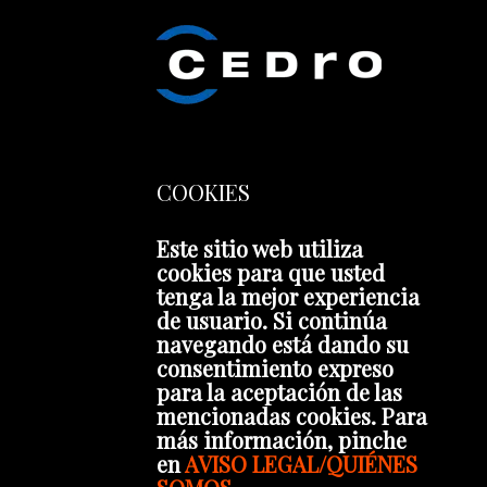
COOKIES
Este sitio web utiliza
cookies para que usted
tenga la mejor experiencia
de usuario. Si continúa
navegando está dando su
consentimiento expreso
para la aceptación de las
mencionadas cookies. Para
más información, pinche
en
AVISO LEGAL/QUIÉNES