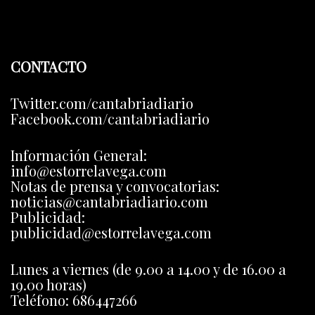
CONTACTO
Twitter.com/cantabriadiario
Facebook.com/cantabriadiario
Información General:
info@estorrelavega.com
Notas de prensa y convocatorias:
noticias@cantabriadiario.com
Publicidad:
publicidad@estorrelavega.com
Lunes a viernes (de 9.00 a 14.00 y de 16.00 a
19.00 horas)
Teléfono: 686447266