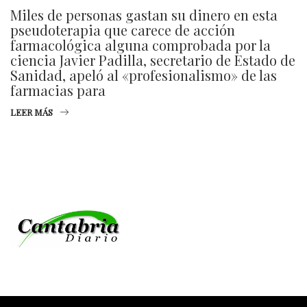
Miles de personas gastan su dinero en esta
pseudoterapia que carece de acción
farmacológica alguna comprobada por la
ciencia Javier Padilla, secretario de Estado de
Sanidad, apeló al «profesionalismo» de las
farmacias para
LEER MÁS