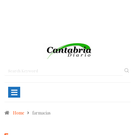
Home
farmacias