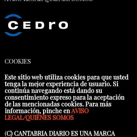
COOKIES
Este sitio web utiliza cookies para que usted
tenga la mejor experiencia de usuario. Si
continúa navegando está dando su
consentimiento expreso para la aceptación
de las mencionadas cookies. Para más
información, pinche en
AVISO
LEGAL/QUIÉNES SOMOS
(
C) CANTABRIA DIARIO ES UNA MARCA