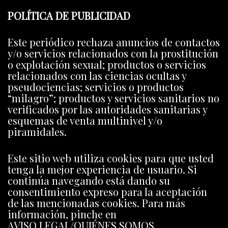
POLÍTICA DE PUBLICIDAD
Este periódico rechaza anuncios de contactos
y/o servicios relacionados con la prostitución
o explotación sexual; productos o servicios
relacionados con las ciencias ocultas y
pseudociencias; servicios o productos
“milagro”; productos y servicios sanitarios no
verificados por las autoridades sanitarias y
esquemas de venta multinivel y/o
piramidales.
Este sitio web utiliza cookies para que usted
tenga la mejor experiencia de usuario. Si
continúa navegando está dando su
consentimiento expreso para la aceptación
de las mencionadas cookies. Para más
información, pinche en
AVISO LEGAL/QUIÉNES SOMOS