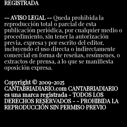
REGISTRADA
-- AVISO LEGAL --
Queda prohibida la
reproducción total o parcial de esta
publicación periódica, por cualquier medio o
procedimiento, sin tener la autorización
previa, expresa y por escrito del editor,
incluyendo el uso directa o indirectamente
comercial en forma de reseñas, resúmenes, o
extractos de prensa, a lo que se manifiesta
oposición expresa.
Copyright © 2009-2025
CANTABRIADIARIO.com CANTABRIADIARIO
es una marca registrada - TODOS LOS
DERECHOS RESERVADOS - - PROHIBIDA LA
REPRODUCCIÓN SIN PERMISO PREVIO