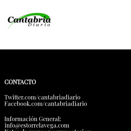
CONTACTO
Twitter.com/cantabriadiario
Facebook.com/cantabriadiario
Información General:
info@estorrelavega.com