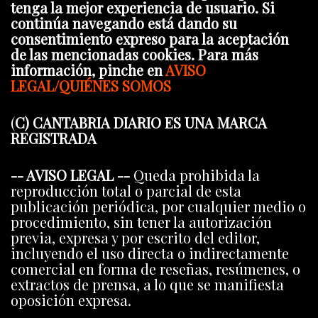
tenga la mejor experiencia de usuario. Si
continúa navegando está dando su
consentimiento expreso para la aceptación
de las mencionadas cookies. Para más
información, pinche en
AVISO
LEGAL/QUIÉNES SOMOS
(
C) CANTABRIA DIARIO ES UNA MARCA
REGISTRADA
-- AVISO LEGAL --
Queda prohibida la
reproducción total o parcial de esta
publicación periódica, por cualquier medio o
procedimiento, sin tener la autorización
previa, expresa y por escrito del editor,
incluyendo el uso directa o indirectamente
comercial en forma de reseñas, resúmenes, o
extractos de prensa, a lo que se manifiesta
oposición expresa.