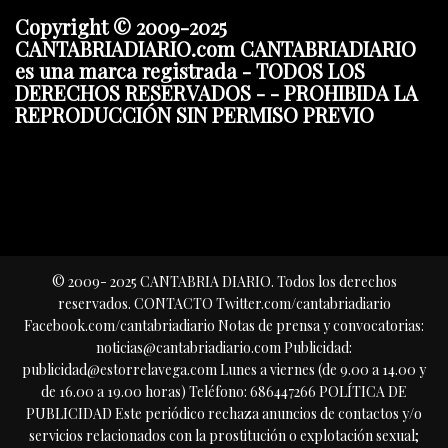
Copyright © 2009-2025
CANTABRIADIARIO.com CANTABRIADIARIO
es una marca registrada - TODOS LOS
DERECHOS RESERVADOS - - PROHIBIDA LA
REPRODUCCIÓN SIN PERMISO PREVIO
© 2009- 2025 CANTABRIA DIARIO. Todos los derechos
reservados. CONTACTO Twitter.com/cantabriadiario
Facebook.com/cantabriadiario Notas de prensa y convocatorias:
noticias@cantabriadiario.com Publicidad:
publicidad@estorrelavega.com Lunes a viernes (de 9.00 a 14.00 y
de 16.00 a 19.00 horas) Teléfono: 686447266 POLÍTICA DE
PUBLICIDAD Este periódico rechaza anuncios de contactos y/o
servicios relacionados con la prostitución o explotación sexual;