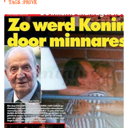
TAGS :PRIVÉ