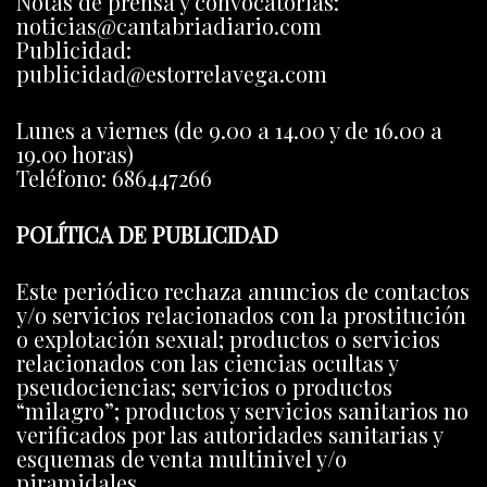
Notas de prensa y convocatorias:
noticias@cantabriadiario.com
Publicidad:
publicidad@estorrelavega.com
Lunes a viernes (de 9.00 a 14.00 y de 16.00 a
19.00 horas)
Teléfono: 686447266
POLÍTICA DE PUBLICIDAD
Este periódico rechaza anuncios de contactos
y/o servicios relacionados con la prostitución
o explotación sexual; productos o servicios
relacionados con las ciencias ocultas y
pseudociencias; servicios o productos
“milagro”; productos y servicios sanitarios no
verificados por las autoridades sanitarias y
esquemas de venta multinivel y/o
piramidales.