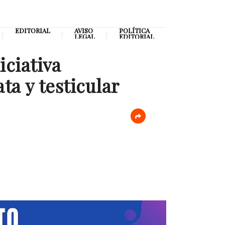
EDITORIAL
AVISO
POLÍTICA
LEGAL
EDITORIAL
iciativa
ta y testicular