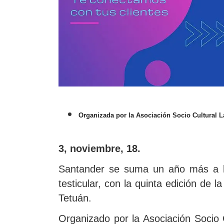
Organizada por la Asociación Socio Cultural L
3, noviembre, 18.
Santander se suma un año más a la 
testicular, con la quinta edición de
Tetuán.
Organizado por la Asociación Socio 