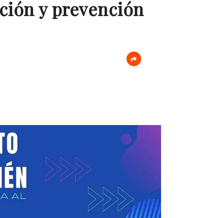
ción y prevención