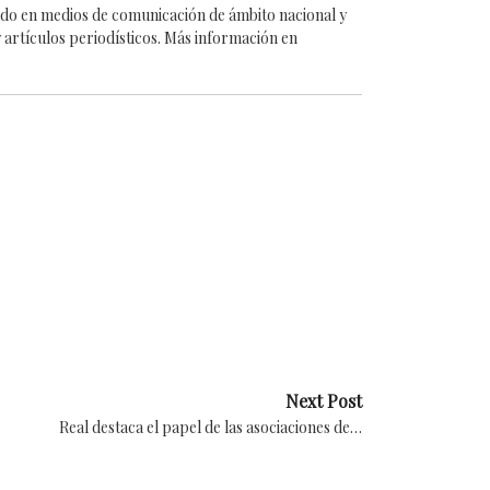
cado en medios de comunicación de ámbito nacional y
 artículos periodísticos. Más información en
Next Post
Real destaca el papel de las asociaciones de…