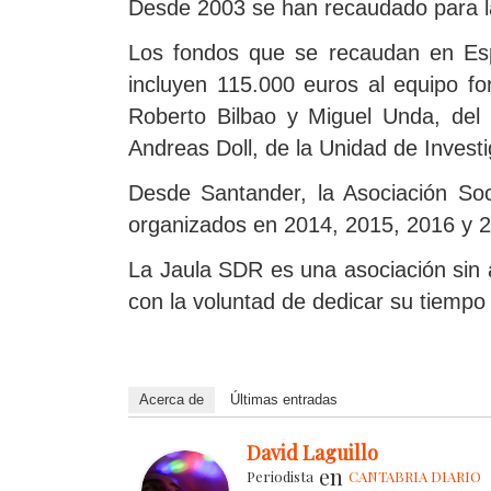
Desde 2003 se han recaudado para la
Los fondos que se recaudan en Esp
incluyen 115.000 euros al equipo f
Roberto Bilbao y Miguel Unda, del
Andreas Doll, de la Unidad de Investi
Desde Santander, la Asociación Soc
organizados en 2014, 2015, 2016 y 
La Jaula SDR es una asociación sin á
con la voluntad de dedicar su tiempo
Acerca de
Últimas entradas
David Laguillo
en
Periodista
CANTABRIA DIARIO