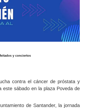
feitados y conciertos
ucha contra el cáncer de próstata y
bra este sábado en la plaza Poveda de
yuntamiento de Santander, la jornada