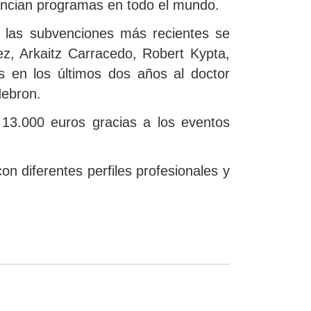
ancian programas en todo el mundo.
 las subvenciones más recientes se
z, Arkaitz Carracedo, Robert Kypta,
 en los últimos dos años al doctor
Hebron.
 13.000 euros gracias a los eventos
n diferentes perfiles profesionales y