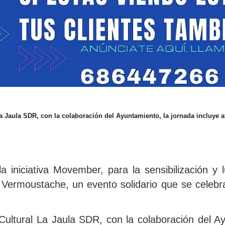
a Jaula SDR, con la colaboración del Ayuntamiento, la jornada incluye a
iniciativa Movember, para la sensibilización y l
 la Vermoustache, un evento solidario que se cele
Cultural La Jaula SDR, con la colaboración del A