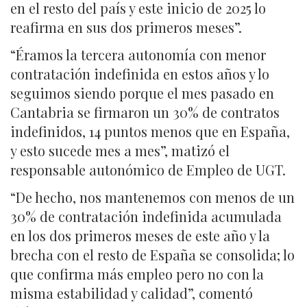
en el resto del país y este inicio de 2025 lo
reafirma en sus dos primeros meses”.
“Éramos la tercera autonomía con menor
contratación indefinida en estos años y lo
seguimos siendo porque el mes pasado en
Cantabria se firmaron un 30% de contratos
indefinidos, 14 puntos menos que en España,
y esto sucede mes a mes”, matizó el
responsable autonómico de Empleo de UGT.
“De hecho, nos mantenemos con menos de un
30% de contratación indefinida acumulada
en los dos primeros meses de este año y la
brecha con el resto de España se consolida; lo
que confirma más empleo pero no con la
misma estabilidad y calidad”, comentó