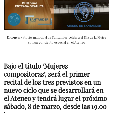
El conservatorio municipal de Santander celebra el Día de la Mujer
con un concierto especial en el Ateneo
Bajo el título ‘Mujeres
compositoras’, será el primer
recital de los tres previstos en un
nuevo ciclo que se desarrollará en
el Ateneo y tendrá lugar el próximo
sábado, 8 de marzo, desde las 19.00