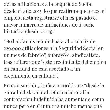
de las afiliaciones a la Seguridad Social
desde el año 2015, lo que reafirma que crece el
empleo hasta registrarse el mes pasado el
mayor número de afiliaciones de la serie
histórica (desde 2003)”.
“No habíamos tenido hasta ahora más de
229.000 afiliaciones a la Seguridad Social en
un mes de febrero”, subrayó el sindicalista,
tras reiterar que “este crecimiento del empleo
en cantidad no está asociado a un
crecimiento en calidad”.
En este sentido, Ibáñez recordó que “desde la
entrada de la actual reforma laboral la
contratación indefinida ha aumentado como
nunca pero en Cantabria mucho menos que