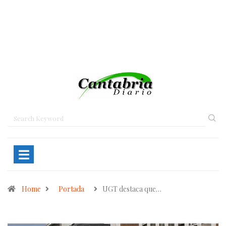
Home
Portada
UGT destaca que…