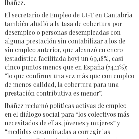
Ibáñez.
El secretario de Empleo de UGT en Cantabria
también aludió a la tasa de cobertura por
desempleo o personas desempleadas con
alguna prestación sin contabilizar a los de
sin empleo anterior, que alcanzó en enero
(estadística facilitada hoy) un 69,18%, casi
cinco puntos menos que en España (74,11%);
“lo que confirma una vez más que con empleo
de menos calidad, la cobertura para una
prestación contributiva es menor”.
Ibáñez reclamó políticas activas de empleo
en el diálogo social para “los colectivos más
necesitados de ellas, jóvenes y mujeres” y
“medidas encaminadas a corregir las