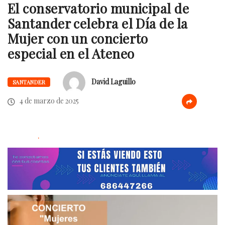
El conservatorio municipal de
Santander celebra el Día de la
Mujer con un concierto
especial en el Ateneo
David Laguillo
SANTANDER
4 de marzo de 2025
.