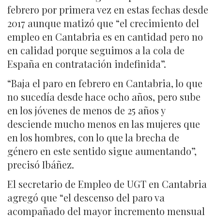
febrero por primera vez en estas fechas desde
2017 aunque matizó que “el crecimiento del
empleo en Cantabria es en cantidad pero no
en calidad porque seguimos a la cola de
España en contratación indefinida”.
“Baja el paro en febrero en Cantabria, lo que
no sucedía desde hace ocho años, pero sube
en los jóvenes de menos de 25 años y
desciende mucho menos en las mujeres que
en los hombres, con lo que la brecha de
género en este sentido sigue aumentando”,
precisó Ibáñez.
El secretario de Empleo de UGT en Cantabria
agregó que “el descenso del paro va
acompañado del mayor incremento mensual