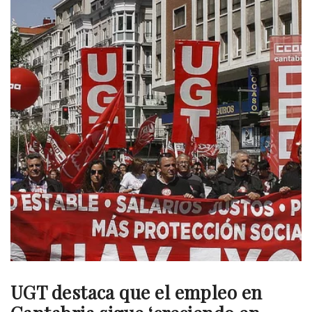
UGT destaca que el empleo en