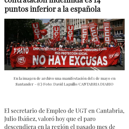
puntos inferior a la española
En la imagen de archivo una manifestación del 1 de mayo en
Santander – (C) Foto: David Laguillo/CANTABRIA DIARIO
El secretario de Empleo de UGT en Cantabria,
Julio Ibáñez, valoró hoy que el paro
descendiera en la región el pasado mes de