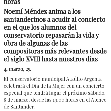
horas
Noemí Méndez anima a los
santanderinos a acudir al concierto
en el que los alumnos del
conservatorio
repasarán la vida y
obra de algunas de las
compositoras más relevantes desde
el siglo XVIII hasta nuestros días
4, marzo, 25.
El conservatorio municipal Ataúlfo Argenta
celebrará el Día de la Mujer con un concierto
especial que tendrá lugar el próximo sábado,
8 de marzo, desde las 19.00 horas en el Ateneo
de Santander.