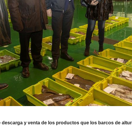
de descarga y venta de los productos que los barcos de altu