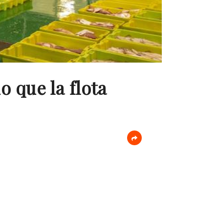
o que la flota