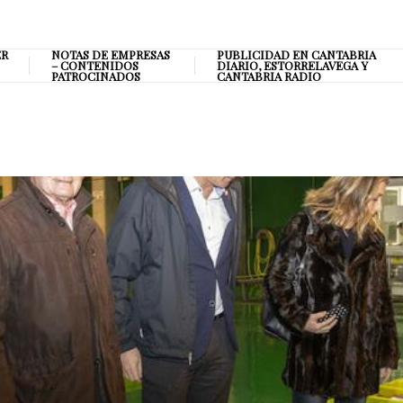
ER
NOTAS DE EMPRESAS
PUBLICIDAD EN CANTABRIA
– CONTENIDOS
DIARIO, ESTORRELAVEGA Y
PATROCINADOS
CANTABRIA RADIO