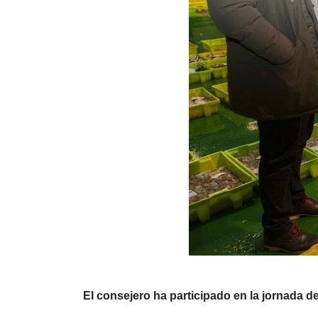
El consejero ha participado en la jornada 