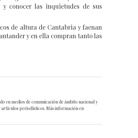
 y conocer las inquietudes de sus
rcos de altura de Cantabria y faenan
Santander y en ella compran tanto las
cado en medios de comunicación de ámbito nacional y
 artículos periodísticos. Más información en