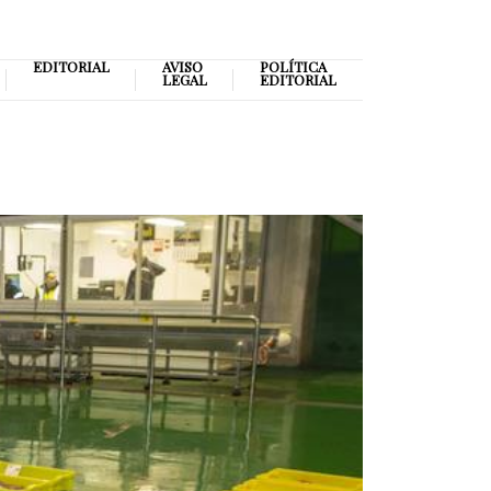
EDITORIAL
AVISO
POLÍTICA
LEGAL
EDITORIAL