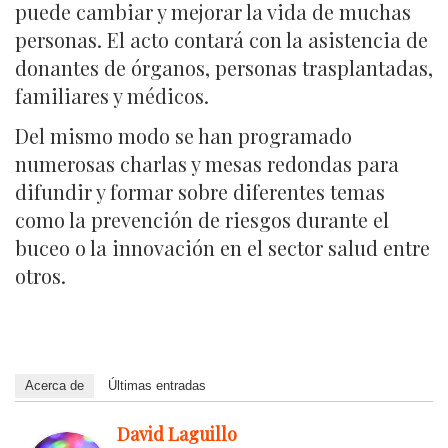
puede cambiar y mejorar la vida de muchas
personas. El acto contará con la asistencia de
donantes de órganos, personas trasplantadas,
familiares y médicos.
Del mismo modo se han programado
numerosas charlas y mesas redondas para
difundir y formar sobre diferentes temas
como la prevención de riesgos durante el
buceo o la innovación en el sector salud entre
otros.
Acerca de
Últimas entradas
David Laguillo