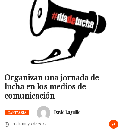
Organizan una jornada de
lucha en los medios de
comunicación
David Laguillo
CANTABRIA
31 de mayo de 2012