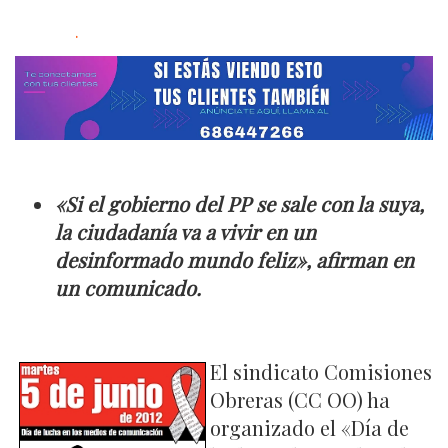
.
«Si el gobierno del PP se sale con la suya,
la ciudadanía va a vivir en un
desinformado mundo feliz», afirman en
un comunicado.
El sindicato Comisiones
Obreras (CC OO) ha
organizado el «Día de