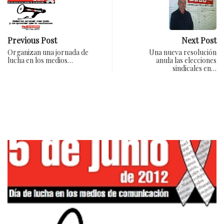
Previous Post
Next Post
Organizan una jornada de
Una nueva resolución
lucha en los medios…
anula las elecciones
sindicales en…