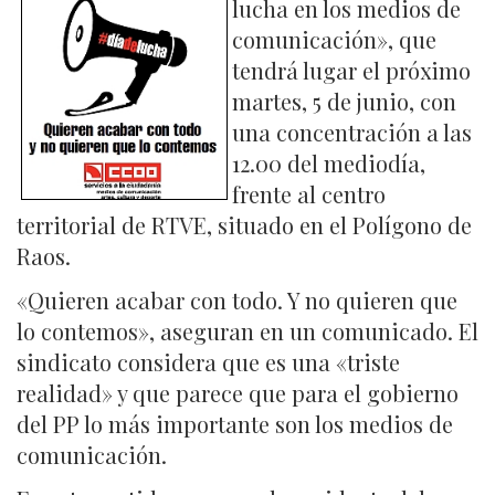
lucha en los medios de
comunicación», que
tendrá lugar el próximo
martes, 5 de junio, con
una concentración a las
12.00 del mediodía,
frente al centro
territorial de RTVE, situado en el Polígono de
Raos.
«Quieren acabar con todo. Y no quieren que
lo contemos», aseguran en un comunicado. El
sindicato considera que es una «triste
realidad» y que parece que para el gobierno
del PP lo más importante son los medios de
comunicación.