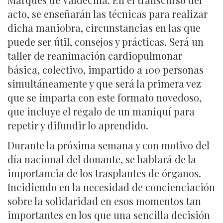
acto, se enseñarán las técnicas para realizar
dicha maniobra, circunstancias en las que
puede ser útil, consejos y prácticas. Será un
taller de reanimación cardiopulmonar
básica, colectivo, impartido a 100 personas
simultáneamente y que será la primera vez
que se imparta con este formato novedoso,
que incluye el regalo de un maniquí para
repetir y difundir lo aprendido.
Durante la próxima semana y con motivo del
día nacional del donante, se hablará de la
importancia de los trasplantes de órganos.
Incidiendo en la necesidad de concienciación
sobre la solidaridad en esos momentos tan
importantes en los que una sencilla decisión