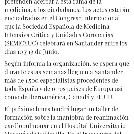
pretenden acercar a esta rama de la
medicina, a los ciudadanos. Los actos estarán
encuadrados en el Congreso Internacional
que la Sociedad Española de Medicina
Intensiva Crítica y Unidades Coronarias
(SEMICYUC) celebrará en Santander entre los
días 10 y 13 de Junio.
Según informa la organización, se espera que
durante estas semanas lleguen a Santander
más de 1.500 especialistas procedentes de
toda España y de otros países de Europa así
como de Iberoamérica, Canadá y EE.UU.
El próximo lunes tendrá lugar un taller de
formación sobre la maniobra de reanimación
cardiopulmonar en el Hospital Universitario
Marqués de Valdecilla. En el transcurso del