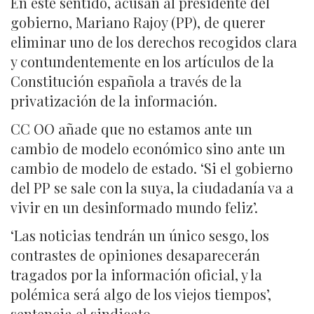
En este sentido, acusan al presidente del
gobierno, Mariano Rajoy (PP), de querer
eliminar uno de los derechos recogidos clara
y contundentemente en los artículos de la
Constitución española a través de la
privatización de la información.
CC OO añade que no estamos ante un
cambio de modelo económico sino ante un
cambio de modelo de estado. ‘Si el gobierno
del PP se sale con la suya, la ciudadanía va a
vivir en un desinformado mundo feliz’.
‘Las noticias tendrán un único sesgo, los
contrastes de opiniones desaparecerán
tragados por la información oficial, y la
polémica será algo de los viejos tiempos’,
sentencia el sindicato.