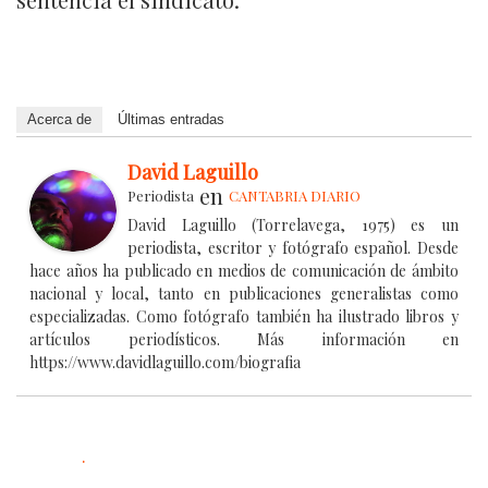
Acerca de
Últimas entradas
David Laguillo
en
Periodista
CANTABRIA DIARIO
David Laguillo (Torrelavega, 1975) es un
periodista, escritor y fotógrafo español. Desde
hace años ha publicado en medios de comunicación de ámbito
nacional y local, tanto en publicaciones generalistas como
especializadas. Como fotógrafo también ha ilustrado libros y
artículos periodísticos. Más información en
https://www.davidlaguillo.com/biografia
.