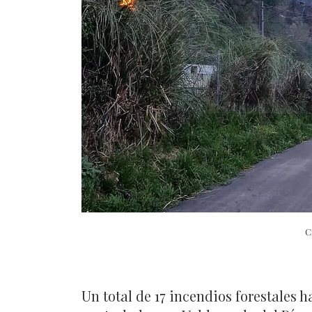
C
Un total de 17 incendios forestales 