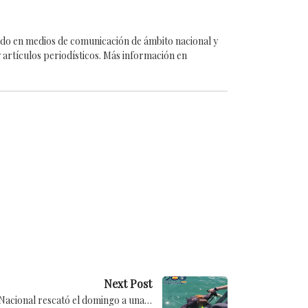
cado en medios de comunicación de ámbito nacional y
 artículos periodísticos. Más información en
Next Post
 Nacional rescató el domingo a una…