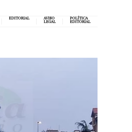
EDITORIAL
AVISO
POLÍTICA
LEGAL
EDITORIAL