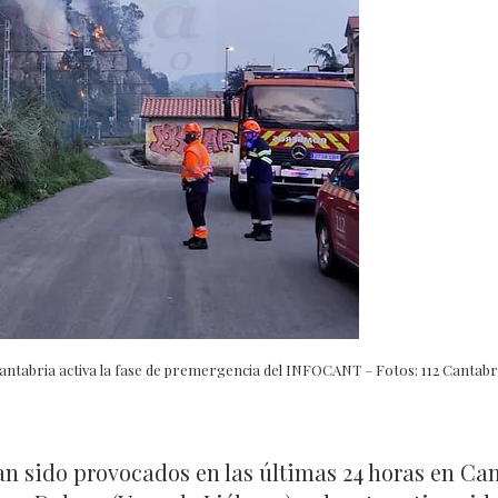
antabria activa la fase de premergencia del INFOCANT – Fotos: 112 Cantabr
han sido provocados en las últimas 24 horas en Can