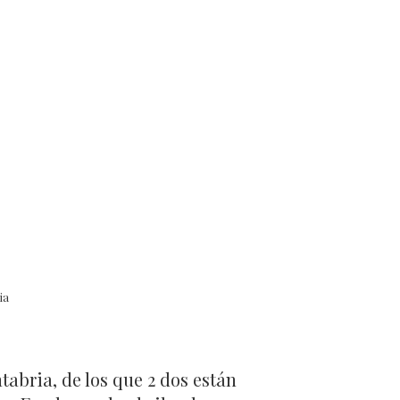
ia
tabria, de los que 2 dos están