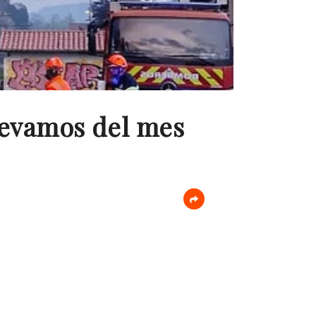
llevamos del mes