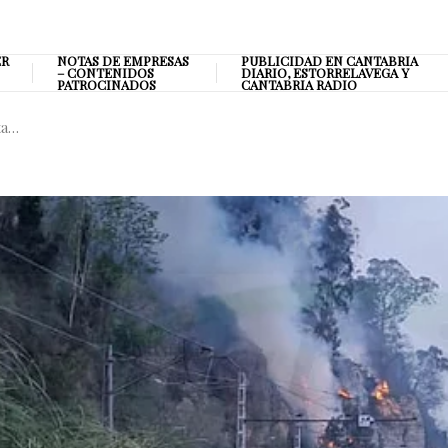
ER
NOTAS DE EMPRESAS
PUBLICIDAD EN CANTABRIA
– CONTENIDOS
DIARIO, ESTORRELAVEGA Y
PATROCINADOS
CANTABRIA RADIO
ta…