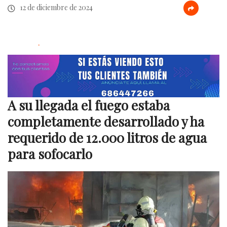
12 de diciembre de 2024
.
A su llegada el fuego estaba
completamente desarrollado y ha
requerido de 12.000 litros de agua
para sofocarlo