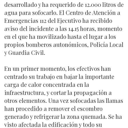
desarrollado y ha requerido de 12.000 litros de
agua para sofocarlo. El Centro de Atención a
Emergencias 112 del Ejecutivo ha recibido
aviso del incidente a las 14.15 horas, momento
en el que ha movilizado hasta el lugar a los
propios bomberos autonómicos, Policía Local
y Guardia Civil.
En un primer momento, los efectivos han
centrado su trabajo en bajar la importante
carga de calor concentrada en la
infraestructura, y cortar la propagación a
otros elementos. Una vez sofocadas las llamas
han procedido a remover el escombro
generado y refrigerar la zona quemada. Se ha
visto afectada la edificación y todo su