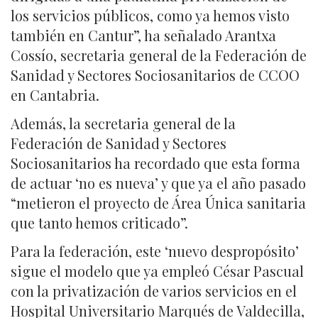
los servicios públicos, como ya hemos visto
también en Cantur”, ha señalado Arantxa
Cossío, secretaria general de la Federación de
Sanidad y Sectores Sociosanitarios de CCOO
en Cantabria.
Además, la secretaria general de la
Federación de Sanidad y Sectores
Sociosanitarios ha recordado que esta forma
de actuar ‘no es nueva’ y que ya el año pasado
“metieron el proyecto de Área Única sanitaria
que tanto hemos criticado”.
Para la federación, este ‘nuevo despropósito’
sigue el modelo que ya empleó César Pascual
con la privatización de varios servicios en el
Hospital Universitario Marqués de Valdecilla,