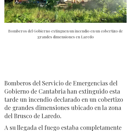
Bomberos del Gobierno extinguen un incendio en un cobertizo de
grandes dimensiones en Laredo
Bomberos del Servicio de Emergencias del
Gobierno de Cantabria han extinguido esta
tarde un incendio declarado en un cobertizo
de grandes dimensiones ubicado en la zona
del Brusco de Laredo.
A su llegada el fuego estaba completamente