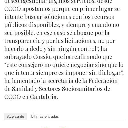
descongestionar algunos servicios, desde
CCOO apostamos porque en primer lugar se
intente buscar soluciones con los recursos
públicos disponibles, y siempre y cuando no
sea posible, en ese caso se abogue por la
transparencia y por las licitaciones, no por
hacerlo a dedo y sin ningún control”, ha
subrayado Cossío, que ha reafirmado que
“este consejero no quiere negociar sino que lo
que intenta siempre es imponer sin dialogar”,
ha lamentado la secretaria de la Federación
de Sanidad y Sectores Sociosanitarios de
CCOO en Cantabria.
Acerca de
Últimas entradas