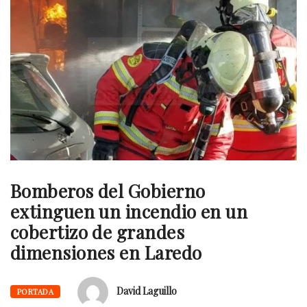
Bomberos del Gobierno
extinguen un incendio en un
cobertizo de grandes
dimensiones en Laredo
David Laguillo
PORTADA