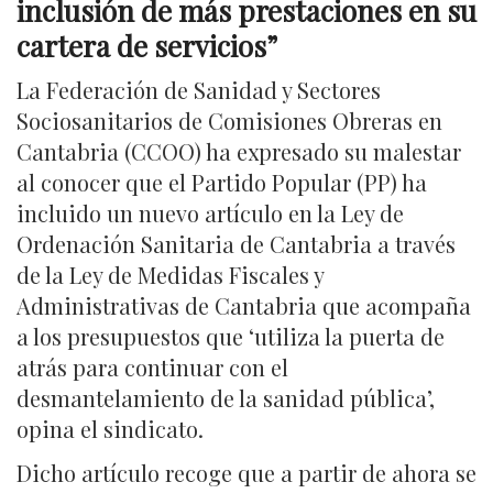
inclusión de más prestaciones en su
cartera de servicios”
La Federación de Sanidad y Sectores
Sociosanitarios de Comisiones Obreras en
Cantabria (CCOO) ha expresado su malestar
al conocer que el Partido Popular (PP) ha
incluido un nuevo artículo en la Ley de
Ordenación Sanitaria de Cantabria a través
de la Ley de Medidas Fiscales y
Administrativas de Cantabria que acompaña
a los presupuestos que ‘utiliza la puerta de
atrás para continuar con el
desmantelamiento de la sanidad pública’,
opina el sindicato.
Dicho artículo recoge que a partir de ahora se