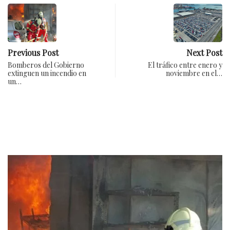
Previous Post
Next Post
Bomberos del Gobierno
El tráfico entre enero y
extinguen un incendio en
noviembre en el…
un…