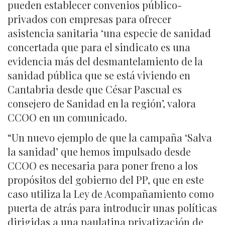
pueden establecer convenios público-
privados con empresas para ofrecer
asistencia sanitaria ‘una especie de sanidad
concertada que para el sindicato es una
evidencia más del desmantelamiento de la
sanidad pública que se está viviendo en
Cantabria desde que César Pascual es
consejero de Sanidad en la región’, valora
CCOO en un comunicado.
“Un nuevo ejemplo de que la campaña ‘Salva
la sanidad’ que hemos impulsado desde
CCOO es necesaria para poner freno a los
propósitos del gobierno del PP, que en este
caso utiliza la Ley de Acompañamiento como
puerta de atrás para introducir unas políticas
dirigidas a una paulatina privatización de