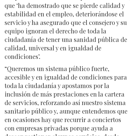
que ‘ha demostrado que se pierde calidad y
estabilidad en el empleo, deteriorándose el
servicio y ha asegurado que el consejero y su
equipo ignoran el derecho de toda la
ciudadanía de tener una sanidad pública de
calidad, universal y en igualdad de
condiciones’.
“Queremos un sistema público fuerte,
accesible y en igualdad de condiciones para
toda la ciudadanía y apostamos por la
inclusión de más prestaciones en la cartera
de servicios, reforzando así nuestro sistema
sanitario público y, aunque entendemos que
en ocasiones hay que recurrir a conciertos
con empresas privadas porque ayuda a