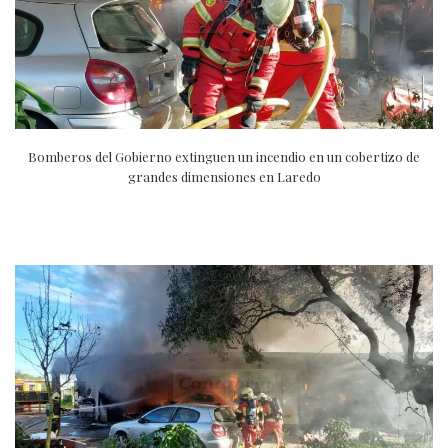
Bomberos del Gobierno extinguen un incendio en un cobertizo de
grandes dimensiones en Laredo