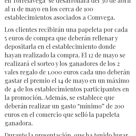
en Torrelavega’ se desarrollará del 30 de abril
al 11 de mayo en los cerca de 100
establecimientos asociados a Comvega.
Los clientes recibirán una papeleta por cada
5 euros de compra que deberán rellenar y
depositarla en el establecimiento donde
hayan realizado la compra. El 12 de mayo se
realizará el sorteo y los ganadores de los 2
vales regalo de 1.000 euros cada uno deberán
gastar el premio el 14 de mayo en un máximo
de 4 de los establecimientos participantes en
la promoción. Además, se establece que
deberán realizar un gasto “mínimo” de 200
euros en el comercio que selló la papeleta
ganadora.
Durante la presentación, que ha tenido lugar