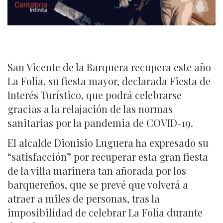
San Vicente de la Barquera recupera este año
La Folía, su fiesta mayor, declarada Fiesta de
Interés Turístico, que podrá celebrarse
gracias a la relajación de las normas
sanitarias por la pandemia de COVID-19.
El alcalde Dionisio Luguera ha expresado su
“satisfacción” por recuperar esta gran fiesta
de la villa marinera tan añorada por los
barquereños, que se prevé que volverá a
atraer a miles de personas, tras la
imposibilidad de celebrar La Folía durante