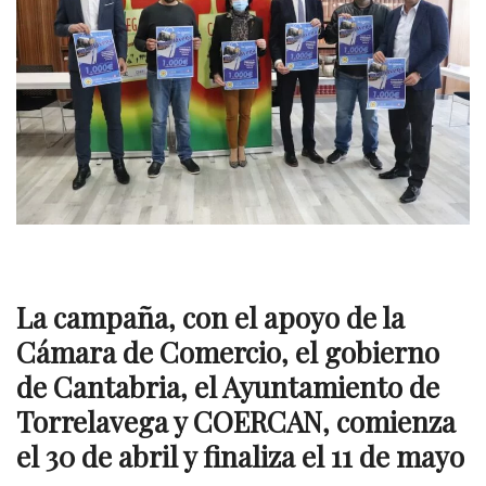
La campaña, con el apoyo de la
Cámara de Comercio, el gobierno
de Cantabria, el Ayuntamiento de
Torrelavega y COERCAN, comienza
el
30 de abril y finaliza el 11 de mayo