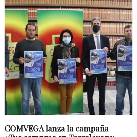
COMVEGA lanza la campaña