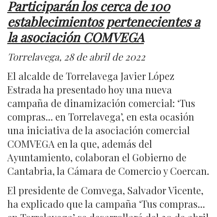
Participarán los cerca de 100
establecimientos pertenecientes a
la asociación COMVEGA
Torrelavega, 28 de abril de 2022
El alcalde de Torrelavega Javier López
Estrada ha presentado hoy una nueva
campaña de dinamización comercial: ‘Tus
compras… en Torrelavega’, en esta ocasión
una iniciativa de la asociación comercial
COMVEGA en la que, además del
Ayuntamiento, colaboran el Gobierno de
Cantabria, la Cámara de Comercio y Coercan.
El presidente de Comvega, Salvador Vicente,
ha explicado que la campaña ‘Tus compras…