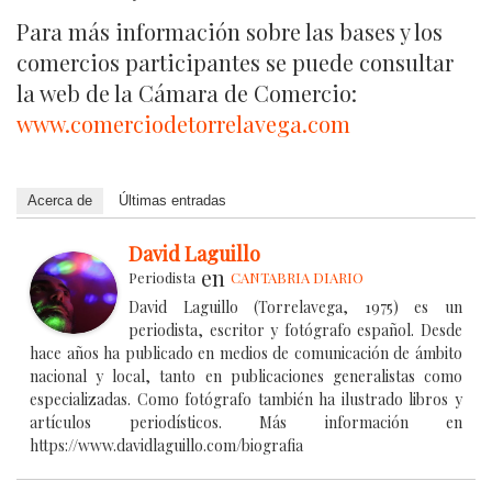
Para más información sobre las bases y los
comercios participantes se puede consultar
la web de la Cámara de Comercio:
www.comerciodetorrelavega.com
Acerca de
Últimas entradas
David Laguillo
en
Periodista
CANTABRIA DIARIO
David Laguillo (Torrelavega, 1975) es un
periodista, escritor y fotógrafo español. Desde
hace años ha publicado en medios de comunicación de ámbito
nacional y local, tanto en publicaciones generalistas como
especializadas. Como fotógrafo también ha ilustrado libros y
artículos periodísticos. Más información en
https://www.davidlaguillo.com/biografia