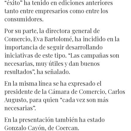
“éxito” ha tenido en ediciones anteriores
tanto entre empresarios como entre los
consumidores.
Por su parte, la directora general de
Comercio, Eva Bartolomé, ha incidido en la
importancia de seguir desarrollando
iniciativas de este tipo. “Las campañas son
necesarias, muy útiles y dan buenos
resultados”, ha señalado.
En la misma línea se ha expresado el
presidente de la Cámara de Comercio, Carlos
Augusto, para quien “cada vez son más
necesarias”.
En la presentación también ha estado
Gonzalo Cayón, de Coercan.