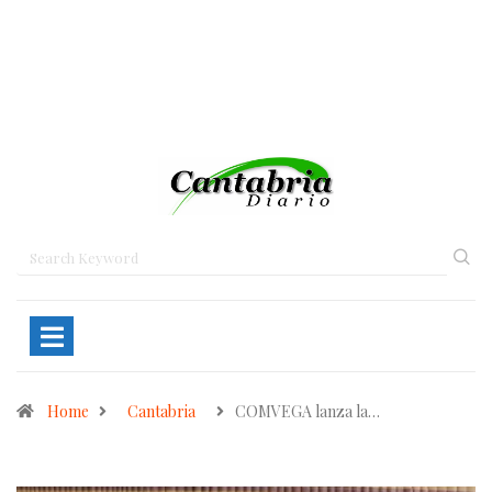
Home
Cantabria
COMVEGA lanza la…