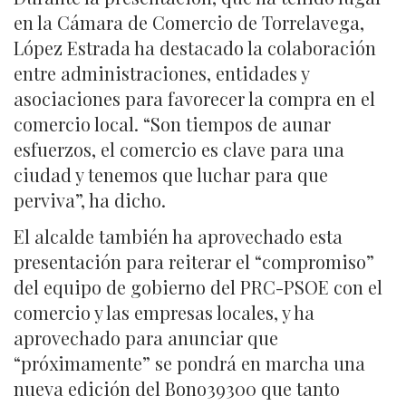
en la Cámara de Comercio de Torrelavega,
López Estrada ha destacado la colaboración
entre administraciones, entidades y
asociaciones para favorecer la compra en el
comercio local. “Son tiempos de aunar
esfuerzos, el comercio es clave para una
ciudad y tenemos que luchar para que
perviva”, ha dicho.
El alcalde también ha aprovechado esta
presentación para reiterar el “compromiso”
del equipo de gobierno del PRC-PSOE con el
comercio y las empresas locales, y ha
aprovechado para anunciar que
“próximamente” se pondrá en marcha una
nueva edición del Bono39300 que tanto