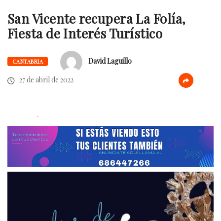
San Vicente recupera La Folía,
Fiesta de Interés Turístico
David Laguillo
CANTABRIA
27 de abril de 2022
.