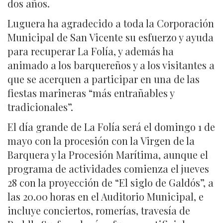
dos años.
Luguera ha agradecido a toda la Corporación
Municipal de San Vicente su esfuerzo y ayuda
para recuperar La Folía, y además ha
animado a los barquereños y a los visitantes a
que se acerquen a participar en una de las
fiestas marineras “más entrañables y
tradicionales”.
El día grande de La Folía será el domingo 1 de
mayo con la procesión con la Virgen de la
Barquera y la Procesión Marítima, aunque el
programa de actividades comienza el jueves
28 con la proyección de “El siglo de Galdós”, a
las 20.00 horas en el Auditorio Municipal, e
incluye conciertos, romerías, travesía de