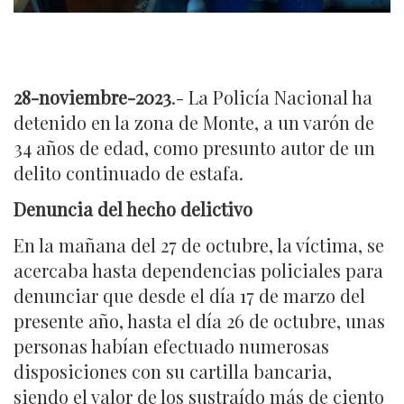
28-noviembre-2023
.- La Policía Nacional ha
detenido en la zona de Monte, a un varón de
34 años de edad, como presunto autor de un
delito continuado de estafa.
Denuncia del hecho delictivo
En la mañana del 27 de octubre, la víctima, se
acercaba hasta dependencias policiales para
denunciar que desde el día 17 de marzo del
presente año, hasta el día 26 de octubre, unas
personas habían efectuado numerosas
disposiciones con su cartilla bancaria,
siendo el valor de los sustraído más de ciento