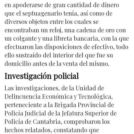
en apoderarse de gran cantidad de dinero
que el septuagenario tenía, así como de
diversos objetos entre los cuales se
encontraban un reloj, una cadena de oro con
un colgante y una libreta bancaria, con la que
efectuaron las disposiciones de efectivo, todo
ello sustraído del interior del que fue su
domicilio antes de la venta del mismo.
Investigación policial
Las investigaciones, de la Unidad de
Delincuencia Económica y Tecnológica,
perteneciente a la Brigada Provincial de
Policía Judicial de la Jefatura Superior de
Policía de Cantabria, comprobaron los
hechos relatados, constatando que