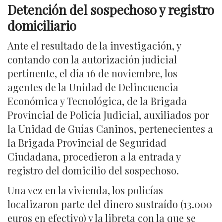
Detención del sospechoso y registro
domiciliario
Ante el resultado de la investigación, y
contando con la autorización judicial
pertinente, el día 16 de noviembre, los
agentes de la Unidad de Delincuencia
Económica y Tecnológica, de la Brigada
Provincial de Policía Judicial, auxiliados por
la Unidad de Guías Caninos, pertenecientes a
la Brigada Provincial de Seguridad
Ciudadana, procedieron a la entrada y
registro del domicilio del sospechoso.
Una vez en la vivienda, los policías
localizaron parte del dinero sustraído (13.000
euros en efectivo) y la libreta con la que se