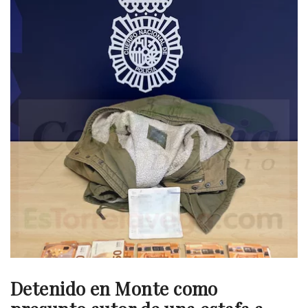
Detenido en Monte como