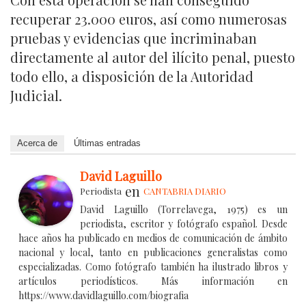
recuperar 23.000 euros, así como numerosas
pruebas y evidencias que incriminaban
directamente al autor del ilícito penal, puesto
todo ello, a disposición de la Autoridad
Judicial.
Acerca de
Últimas entradas
David Laguillo
en
Periodista
CANTABRIA DIARIO
David Laguillo (Torrelavega, 1975) es un
periodista, escritor y fotógrafo español. Desde
hace años ha publicado en medios de comunicación de ámbito
nacional y local, tanto en publicaciones generalistas como
especializadas. Como fotógrafo también ha ilustrado libros y
artículos periodísticos. Más información en
https://www.davidlaguillo.com/biografia