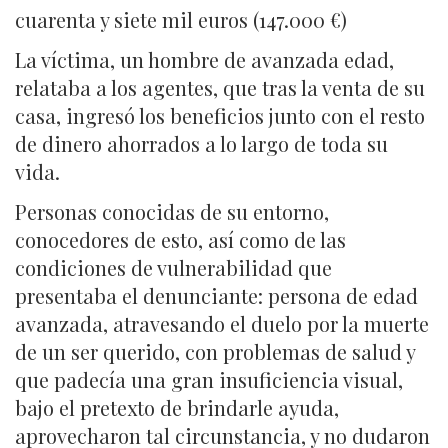
cuarenta y siete mil euros (147.000 €)
La víctima, un hombre de avanzada edad,
relataba a los agentes, que tras la venta de su
casa, ingresó los beneficios junto con el resto
de dinero ahorrados a lo largo de toda su
vida.
Personas conocidas de su entorno,
conocedores de esto, así como de las
condiciones de vulnerabilidad que
presentaba el denunciante: persona de edad
avanzada, atravesando el duelo por la muerte
de un ser querido, con problemas de salud y
que padecía una gran insuficiencia visual,
bajo el pretexto de brindarle ayuda,
aprovecharon tal circunstancia, y no dudaron