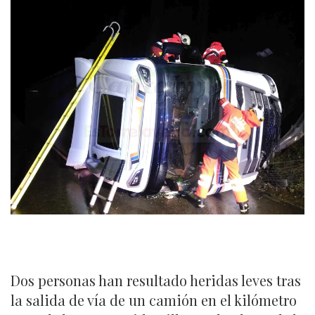
Dos personas han resultado heridas leves tras
la salida de vía de un camión en el kilómetro