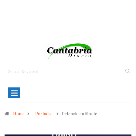
Home
Portada
Detenido en Monte…