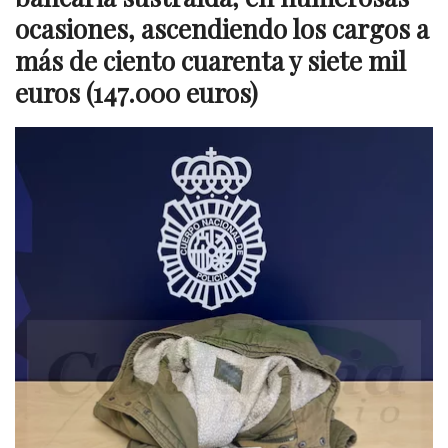
ocasiones, ascendiendo los cargos a
más de ciento cuarenta y siete mil
euros (147.000 euros)