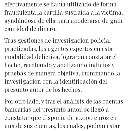
efectivamente se había utilizado de forma
fraudulenta la cartilla sustraída a la víctima,
ayudándose de ella para apoderarse de gran
cantidad de dinero.
Tras gestiones de investigación policial
practicadas, los agentes expertos en esta
modalidad delictiva, lograron constatar el
hecho, recabando y analizando indicios y
pruebas de manera objetiva, culminando la
investigación con la identificación del
presunto autor de los hechos.
Por otro lado, y tras el análisis de las cuentas
bancarias del presunto autor, se llegó a
constatar que disponía de 10.000 euros en
una de sus cuentas, los cuales, podían estar