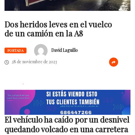
Dos heridos leves en el vuelco
de un camión en la A8
David Laguillo
PORTADA
28 de noviembre de 2023
.
El vehículo ha caído por un desnivel
quedando volcado en una carretera