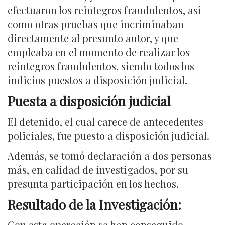
efectuaron los reintegros fraudulentos, así
como otras pruebas que incriminaban
directamente al presunto autor, y que
empleaba en el momento de realizar los
reintegros fraudulentos, siendo todos los
indicios puestos a disposición judicial.
Puesta a disposición judicial
El detenido, el cual carece de antecedentes
policiales, fue puesto a disposición judicial.
Además, se tomó declaración a dos personas
más, en calidad de investigados, por su
presunta participación en los hechos.
Resultado de la Investigación:
Con esta operación se han conseguido