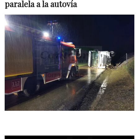
paralela a la autovía