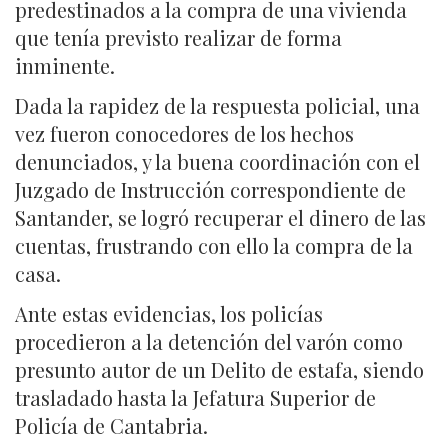
predestinados a la compra de una vivienda
que tenía previsto realizar de forma
inminente.
Dada la rapidez de la respuesta policial, una
vez fueron conocedores de los hechos
denunciados, y la buena coordinación con el
Juzgado de Instrucción correspondiente de
Santander, se logró recuperar el dinero de las
cuentas, frustrando con ello la compra de la
casa.
Ante estas evidencias, los policías
procedieron a la detención del varón como
presunto autor de un Delito de estafa, siendo
trasladado hasta la Jefatura Superior de
Policía de Cantabria.