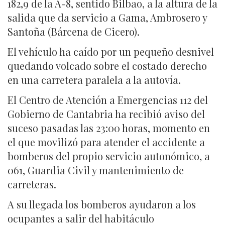
182,9 de la A-8, sentido Bilbao, a la altura de la
salida que da servicio a Gama, Ambrosero y
Santoña (Bárcena de Cicero).
El vehículo ha caído por un pequeño desnivel
quedando volcado sobre el costado derecho
en una carretera paralela a la autovía.
El Centro de Atención a Emergencias 112 del
Gobierno de Cantabria ha recibió aviso del
suceso pasadas las 23:00 horas, momento en
el que movilizó para atender el accidente a
bomberos del propio servicio autonómico, a
061, Guardia Civil y mantenimiento de
carreteras.
A su llegada los bomberos ayudaron a los
ocupantes a salir del habitáculo