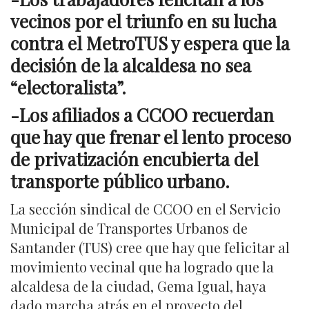
vecinos por el triunfo en su lucha
contra el MetroTUS y espera que la
decisión de la alcaldesa no sea
“electoralista”.
-Los afiliados a CCOO recuerdan
que hay que frenar el lento proceso
de privatización encubierta del
transporte público urbano.
La sección sindical de CCOO en el Servicio
Municipal de Transportes Urbanos de
Santander (TUS) cree que hay que felicitar al
movimiento vecinal que ha logrado que la
alcaldesa de la ciudad, Gema Igual, haya
dado marcha atrás en el proyecto del