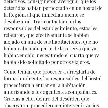
delictivos, consiguieron averiguar que los
detenidos habían pernoctado en un hostal de
la Región, al que inmediatamente se
desplazaron. Tras contactar con los
responsables del establecimiento, estos les
relataron, que efectivamente se habían
alojado en una de sus habitaciones, que no
habían abonado parte de la reserva que ya
había vencido, necesitando el cuarto que ya
había sido solicitado por otros viajeros.
Como tenían que proceder a arreglarla de
forma inminente, los responsables del hostal
procedieron a entrar en la habitación
autorizando a los agentes a acompañarles.
Gracias a ello, dentro del desorden que
observaron, procedieron a intervenir varios