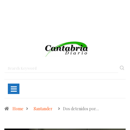
Home
Santander
Dos detenidos por…