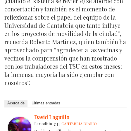
(cuando el sistema se revierte) se aborde con
concertación y también es el momento de
reflexionar sobre el papel del equipo de la
Universidad de Cantabria que tanto influye
en los proyectos de movilidad de la ciudad”,
recuerda Roberto Martínez, quien también ha
aprovechado para “agradecer a las vecinas y
vecinos la comprensión que han mostrado
con los trabajadores del TSU en estos meses:
la inmensa mayoría ha sido ejemplar con
nosotros”.
Acerca de
Últimas entradas
David Laguillo
en
Periodista
CANTABRIA DIARIO