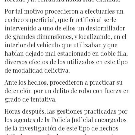
Por tal motivo procedieron a efectuarles un
cacheo superficial, que fructificó al serle
intervenido a uno de ellos un destornillador
de grandes dimensiones, y localizando, en el
interior del vehículo que utilizaban y que
habían dejado mal estacionado en doble fila,
diversos efectos de los utilizados en este tipo
de modalidad delictiva.
Ante los hechos, procedieron a practicar su
detención por un delito de robo con fuerza en
grado de tentativa.
Horas después, las gestiones practicadas por
los agentes de la Policía Judicial encargados
de la investigación de este tipo de hechos