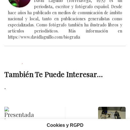
David Laguillo (Torrelavega, 1975) es un
periodista, escritor y fotógrafo español. Desde
hace años ha publicado en medios de comunicación de ámbito
nacional y local, tanto en publicaciones generalistas como
especializadas. Como fotógrafo también ha ilustrado libros y
artículos periodísticos. Más información en
https://www.davidlaguillo.com/biografia
.
También Te Puede Interesar...
.
Cookies y RGPD