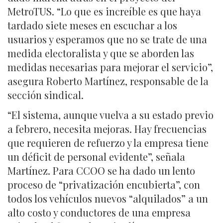
MetroTUS. “Lo que es increíble es que haya
tardado siete meses en escuchar a los
usuarios y esperamos que no se trate de una
medida electoralista y que se aborden las
medidas necesarias para mejorar el servicio”,
asegura Roberto Martínez, responsable de la
sección sindical.
“El sistema, aunque vuelva a su estado previo
a febrero, necesita mejoras. Hay frecuencias
que requieren de refuerzo y la empresa tiene
un déficit de personal evidente”, señala
Martínez. Para CCOO se ha dado un lento
proceso de “privatización encubierta”, con
todos los vehículos nuevos “alquilados” a un
alto costo y conductores de una empresa