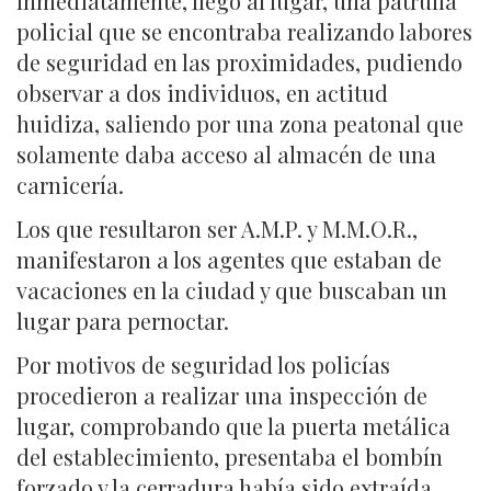
Inmediatamente, llegó al lugar, una patrulla
policial que se encontraba realizando labores
de seguridad en las proximidades, pudiendo
observar a dos individuos, en actitud
huidiza, saliendo por una zona peatonal que
solamente daba acceso al almacén de una
carnicería.
Los que resultaron ser A.M.P. y M.M.O.R.,
manifestaron a los agentes que estaban de
vacaciones en la ciudad y que buscaban un
lugar para pernoctar.
Por motivos de seguridad los policías
procedieron a realizar una inspección de
lugar, comprobando que la puerta metálica
del establecimiento, presentaba el bombín
forzado y la cerradura había sido extraída.