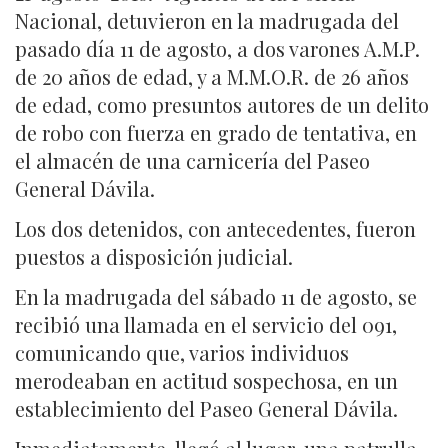
Nacional, detuvieron en la madrugada del
pasado día 11 de agosto, a dos varones A.M.P.
de 20 años de edad, y a M.M.O.R. de 26 años
de edad, como presuntos autores de un delito
de robo con fuerza en grado de tentativa, en
el almacén de una carnicería del Paseo
General Dávila.
Los dos detenidos, con antecedentes, fueron
puestos a disposición judicial.
En la madrugada del sábado 11 de agosto, se
recibió una llamada en el servicio del 091,
comunicando que, varios individuos
merodeaban en actitud sospechosa, en un
establecimiento del Paseo General Dávila.