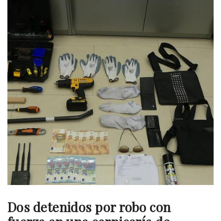
Dos detenidos por robo con