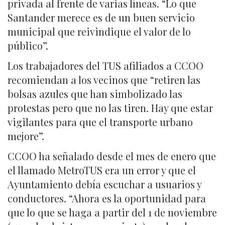
privada al frente de varias líneas. “Lo que
Santander merece es de un buen servicio
municipal que reivindique el valor de lo
público”.
Los trabajadores del TUS afiliados a CCOO
recomiendan a los vecinos que “retiren las
bolsas azules que han simbolizado las
protestas pero que no las tiren. Hay que estar
vigilantes para que el transporte urbano
mejore”.
CCOO ha señalado desde el mes de enero que
el llamado MetroTUS era un error y que el
Ayuntamiento debía escuchar a usuarios y
conductores. “Ahora es la oportunidad para
que lo que se haga a partir del 1 de noviembre