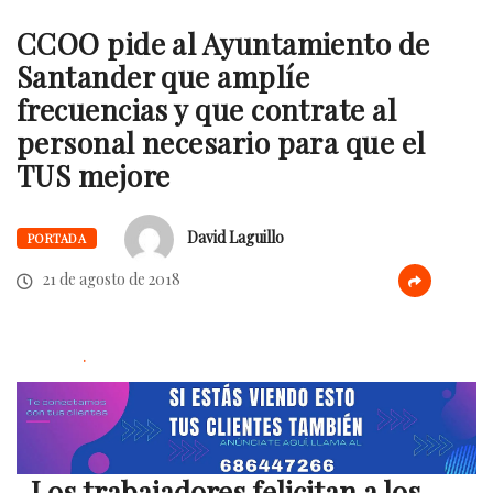
CCOO pide al Ayuntamiento de
Santander que amplíe
frecuencias y que contrate al
personal necesario para que el
TUS mejore
David Laguillo
PORTADA
21 de agosto de 2018
.
-Los trabajadores felicitan a los