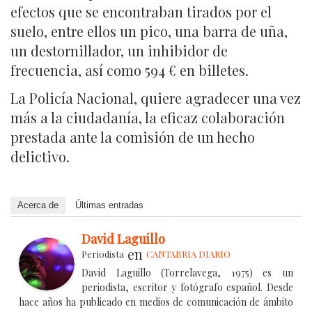
efectos que se encontraban tirados por el
suelo, entre ellos un pico, una barra de uña,
un destornillador, un inhibidor de
frecuencia, así como 594 € en billetes.
La Policía Nacional, quiere agradecer una vez
más a la ciudadanía, la eficaz colaboración
prestada ante la comisión de un hecho
delictivo.
Acerca de
Últimas entradas
David Laguillo
en
Periodista
CANTABRIA DIARIO
David Laguillo (Torrelavega, 1975) es un
periodista, escritor y fotógrafo español. Desde
hace años ha publicado en medios de comunicación de ámbito