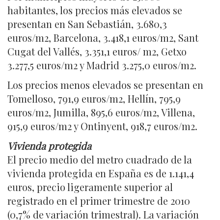
habitantes, los precios más elevados se
presentan en San Sebastián, 3.680,3
euros/m2, Barcelona, 3.418,1 euros/m2, Sant
Cugat del Vallés, 3.351,1 euros/ m2, Getxo
3.277,5 euros/m2 y Madrid 3.275,0 euros/m2.
Los precios menos elevados se presentan en
Tomelloso, 791,9 euros/m2, Hellín, 795,9
euros/m2, Jumilla, 895,6 euros/m2, Villena,
915,9 euros/m2 y Ontinyent, 918,7 euros/m2.
Vivienda protegida
El precio medio del metro cuadrado de la
vivienda protegida en España es de 1.141,4
euros, precio ligeramente superior al
registrado en el primer trimestre de 2010
(0,7% de variación trimestral). La variación