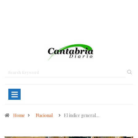
Home
Nacional
El índice general…