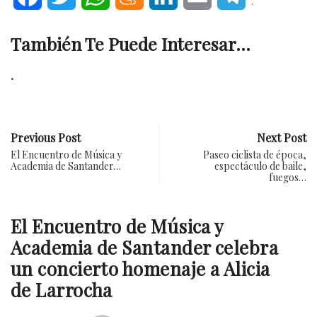
.
También Te Puede Interesar...
.
Previous Post
Next Post
El Encuentro de Música y
Paseo ciclista de época,
Academia de Santander…
espectáculo de baile,
fuegos…
El Encuentro de Música y
Academia de Santander celebra
un concierto homenaje a Alicia
de Larrocha