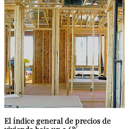
El índice general de precios de