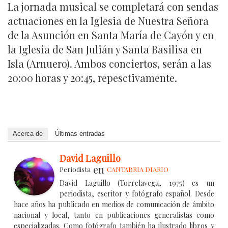
La jornada musical se completará con sendas
actuaciones en la Iglesia de Nuestra Señora
de la Asunción en Santa María de Cayón y en
la Iglesia de San Julián y Santa Basilisa en
Isla (Arnuero). Ambos conciertos, serán a las
20:00 horas y 20:45, repesctivamente.
Acerca de
Últimas entradas
David Laguillo
en
Periodista
CANTABRIA DIARIO
David Laguillo (Torrelavega, 1975) es un
periodista, escritor y fotógrafo español. Desde
hace años ha publicado en medios de comunicación de ámbito
nacional y local, tanto en publicaciones generalistas como
especializadas. Como fotógrafo también ha ilustrado libros y