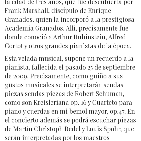
la edad de tres años, que fue descubierta por
Frank Marshall, discípulo de Enrique
Granados, quien la incorporó a la prestigiosa
Academia Granados. Allí, precisamente fue
donde conoció a Arthur Rubinstein, Alfred
Cortot y otros grandes pianistas de la época.
Esta velada musical, supone un recuerdo a la
pianista, fallecida el pasado 25 de septiembre
de 2009. Precisamente, como guiño a sus
gustos musicales se interpretarán sendas
piezas sendas piezas de Robert Schuman,
como son Kreisleriana op. 16 y Cuarteto para
piano y cuerdas en mi bemol mayor, op.47. En
el concierto además se podrá escuchar piezas
de Martín Christoph Redel y Louis Spohr, que
serán interpretadas por los maestros