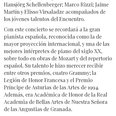
Hansjörg Schellenberger; Marco Rizzi; Jaime
Martín y Elisso Virsaladze acompañados de
los jóvenes talentos del Encuentro.
Con este concierto se recordará a la gran
pianista española, reconocida como la de
mayor proyección internacional, y una de las
mejores intérpretes de piano del siglo XX,
sobre todo en obras de Mozart y del repertorio
español. Su talento le hizo merecer recibir
entre otros premios, cuatro Grammy; la
Legión de Honor Francesa y el Premio
Príncipe de Asturias de las Artes de 1994.
Además, era Académica de Honor de la Real
Academia de Bellas Artes de Nuestra Señora
de las Angustias de Granada.