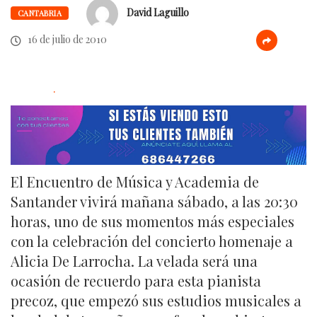
David Laguillo
CANTABRIA
16 de julio de 2010
.
El Encuentro de Música y Academia de
Santander vivirá mañana sábado, a las 20:30
horas, uno de sus momentos más especiales
con la celebración del concierto homenaje a
Alicia De Larrocha. La velada será una
ocasión de recuerdo para esta pianista
precoz, que empezó sus estudios musicales a