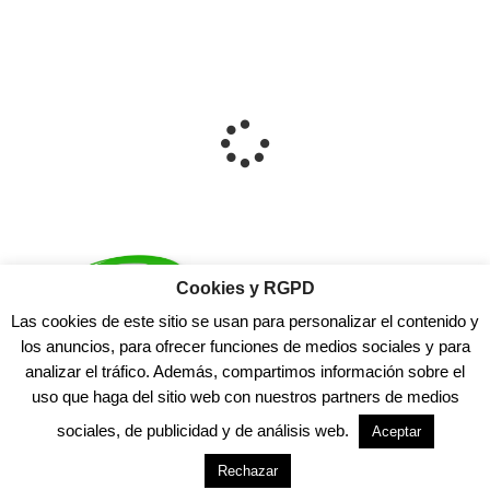
Cookies y RGPD
Las cookies de este sitio se usan para personalizar el contenido y
los anuncios, para ofrecer funciones de medios sociales y para
analizar el tráfico. Además, compartimos información sobre el
uso que haga del sitio web con nuestros partners de medios
sociales, de publicidad y de análisis web.
Aceptar
Rechazar