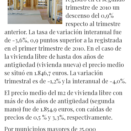
trimestre de 2010 un
descenso del 0,9%
respecto al trimestre
anterior. La tasa de variación interanual fue
de -3,6%, 0,9 puntos superior a la registrada
en el primer trimestre de 2010. En el caso de
la vivienda libre de hasta dos años de
antigüedad (vivienda nueva) el precio medio
se situó en 1.846,7 euros. La variación
trimestral es de -1,2% y la interanual de -4,0%.
El precio medio del m2 de vivienda libre con
más de dos años de antigüedad (segunda
mano) fue de 1.854,9 euros, con caídas de
precios de 0,5 % y 3,3%, respectivamente.
Por municipios mayores de 25.000