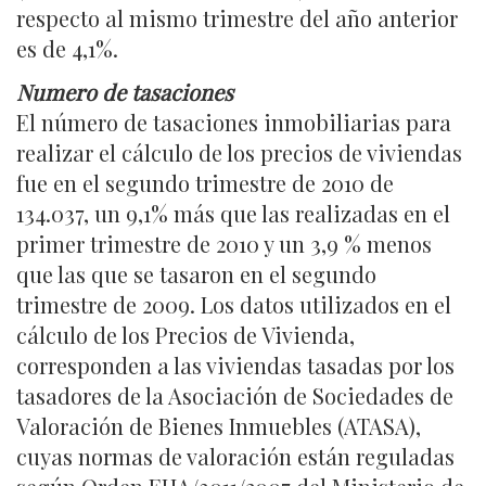
respecto al mismo trimestre del año anterior
es de 4,1%.
Numero de tasaciones
El número de tasaciones inmobiliarias para
realizar el cálculo de los precios de viviendas
fue en el segundo trimestre de 2010 de
134.037, un 9,1% más que las realizadas en el
primer trimestre de 2010 y un 3,9 % menos
que las que se tasaron en el segundo
trimestre de 2009. Los datos utilizados en el
cálculo de los Precios de Vivienda,
corresponden a las viviendas tasadas por los
tasadores de la Asociación de Sociedades de
Valoración de Bienes Inmuebles (ATASA),
cuyas normas de valoración están reguladas