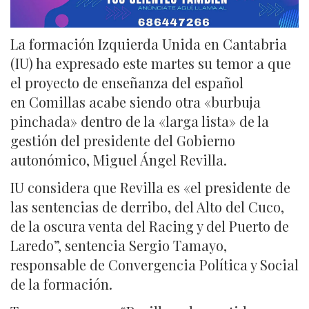
La formación Izquierda Unida en Cantabria
(IU) ha expresado este martes su temor a que
el proyecto de enseñanza del español
en Comillas acabe siendo otra «burbuja
pinchada» dentro de la «larga lista» de la
gestión del presidente del Gobierno
autonómico, Miguel Ángel Revilla.
IU considera que Revilla es «el presidente de
las sentencias de derribo, del Alto del Cuco,
de la oscura venta del Racing y del Puerto de
Laredo”, sentencia Sergio Tamayo,
responsable de Convergencia Política y Social
de la formación.