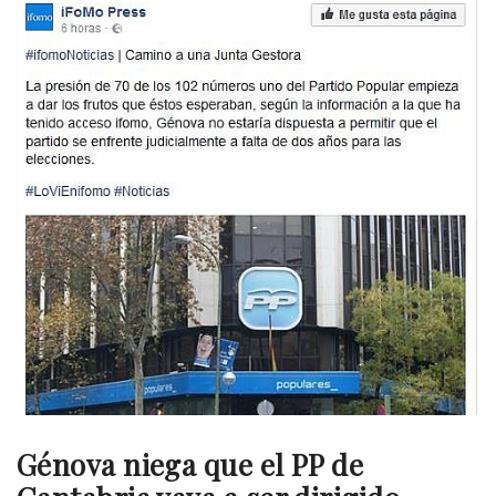
Génova niega que el PP de