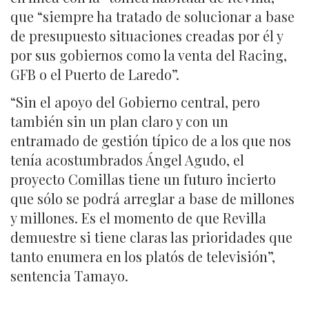
que “siempre ha tratado de solucionar a base
de presupuesto situaciones creadas por él y
por sus gobiernos como la venta del Racing,
GFB o el Puerto de Laredo”.
“Sin el apoyo del Gobierno central, pero
también sin un plan claro y con un
entramado de gestión típico de a los que nos
tenía acostumbrados Ángel Agudo, el
proyecto Comillas tiene un futuro incierto
que sólo se podrá arreglar a base de millones
y millones. Es el momento de que Revilla
demuestre si tiene claras las prioridades que
tanto enumera en los platós de televisión”,
sentencia Tamayo.