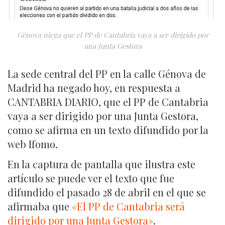
Génova niega que el PP de Cantabria vaya a ser dirigido por
una Junta Gestora
La sede central del PP en la calle Génova de
Madrid ha negado hoy, en respuesta a
CANTABRIA DIARIO, que el PP de Cantabria
vaya a ser dirigido por una Junta Gestora,
como se afirma en un texto difundido por la
web Ifomo.
En la captura de pantalla que ilustra este
artículo se puede ver el texto que fue
difundido el pasado 28 de abril en el que se
afirmaba que
«El PP de Cantabria será
dirigido por una Junta Gestora»
.