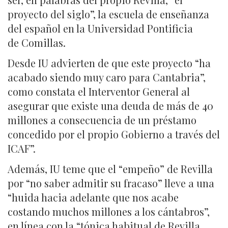
proyecto del siglo”, la escuela de enseñanza
del español en la Universidad Pontificia
de Comillas.
Desde IU advierten de que este proyecto “ha
acabado siendo muy caro para Cantabria”,
como constata el Interventor General al
asegurar que existe una deuda de más de 40
millones a consecuencia de un préstamo
concedido por el propio Gobierno a través del
ICAF”.
Además, IU teme que el “empeño” de Revilla
por “no saber admitir su fracaso” lleve a una
“huida hacia adelante que nos acabe
costando muchos millones a los cántabros”,
en línea con la “tónica habitual de Revilla,