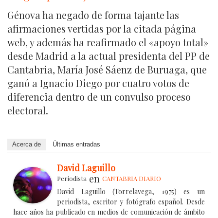
Génova ha negado de forma tajante las
afirmaciones vertidas por la citada página
web, y además ha reafirmado el «apoyo total»
desde Madrid a la actual presidenta del PP de
Cantabria, María José Sáenz de Buruaga, que
ganó a Ignacio Diego por cuatro votos de
diferencia dentro de un convulso proceso
electoral.
Acerca de
Últimas entradas
David Laguillo
en
Periodista
CANTABRIA DIARIO
David Laguillo (Torrelavega, 1975) es un
periodista, escritor y fotógrafo español. Desde
hace años ha publicado en medios de comunicación de ámbito