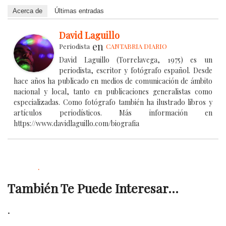
Acerca de
Últimas entradas
David Laguillo
en
Periodista
CANTABRIA DIARIO
David Laguillo (Torrelavega, 1975) es un
periodista, escritor y fotógrafo español. Desde
hace años ha publicado en medios de comunicación de ámbito
nacional y local, tanto en publicaciones generalistas como
especializadas. Como fotógrafo también ha ilustrado libros y
artículos periodísticos. Más información en
https://www.davidlaguillo.com/biografia
.
También Te Puede Interesar...
.