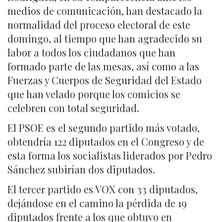
medios de comunicación, han destacado la
normalidad del proceso electoral de este
domingo, al tiempo que han agradecido su
labor a todos los ciudadanos que han
formado parte de las mesas, así como a las
Fuerzas y Cuerpos de Seguridad del Estado
que han velado porque los comicios se
celebren con total seguridad.
El PSOE es el segundo partido más votado,
obtendría 122 diputados en el Congreso y de
esta forma los socialistas liderados por Pedro
Sánchez subirían dos diputados.
El tercer partido es VOX con 33 diputados,
dejándose en el camino la pérdida de 19
diputados frente a los que obtuvo en