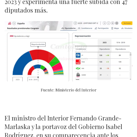
2023 y experimenta una fuerte subida con 47
diputados más.
Fuente: Ministerio del Interior
El ministro del Interior Fernando Grande-
Marlaska y la portavoz del Gobierno Isabel
Rodríguez, en su comparecencia ante los