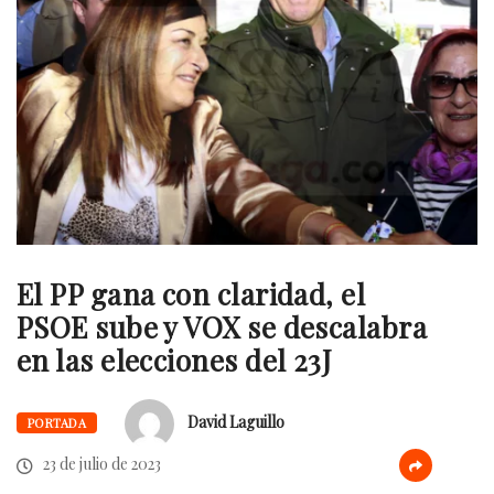
El PP gana con claridad, el
PSOE sube y VOX se descalabra
en las elecciones del 23J
David Laguillo
PORTADA
23 de julio de 2023