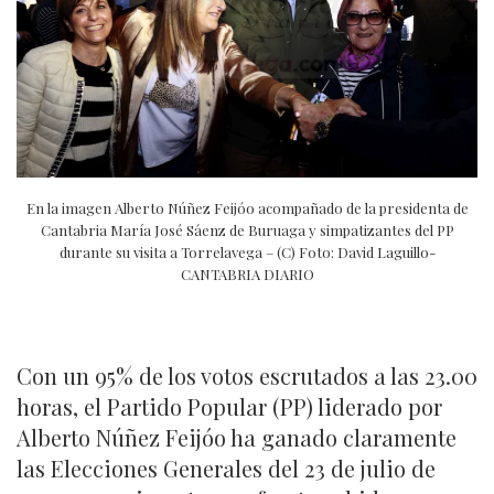
En la imagen Alberto Núñez Feijóo acompañado de la presidenta de
Cantabria María José Sáenz de Buruaga y simpatizantes del PP
durante su visita a Torrelavega – (C) Foto: David Laguillo-
CANTABRIA DIARIO
Con un 95% de los votos escrutados a las 23.00
horas, el Partido Popular (PP) liderado por
Alberto Núñez Feijóo ha ganado claramente
las Elecciones Generales del 23 de julio de