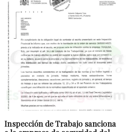
Inspección de Trabajo sanciona