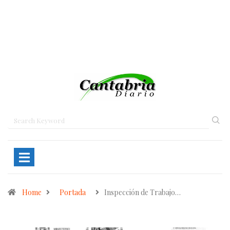
Home
Portada
Inspección de Trabajo…