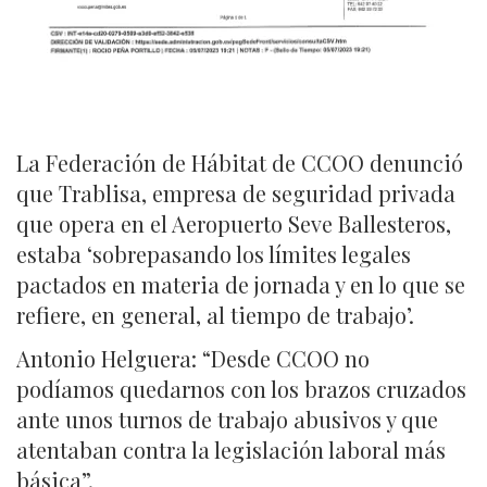
La Federación de Hábitat de CCOO denunció
que Trablisa, empresa de seguridad privada
que opera en el Aeropuerto Seve Ballesteros,
estaba ‘sobrepasando los límites legales
pactados en materia de jornada y en lo que se
refiere, en general, al tiempo de trabajo’.
Antonio Helguera: “Desde CCOO no
podíamos quedarnos con los brazos cruzados
ante unos turnos de trabajo abusivos y que
atentaban contra la legislación laboral más
básica”.