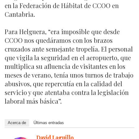
en la Federación de Hábitat de CCOO en
Cantabria.
Para Helguera, “era imposible que desde
CCOO nos quedáramos con los brazos
cruzados ante semejante tropelía. El personal
que vigila la seguridad en el aeropuerto, que
multiplica su afluencia de visitantes en los
meses de verano, tenía unos turnos de trabajo
abusivos, que repercutía en la calidad del
servicio y que atentaba contra la legislación
laboral más básica”.
Acerca de
Últimas entradas
David Laguillo