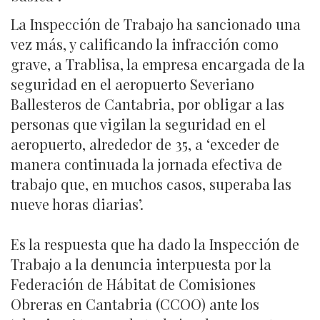
La Inspección de Trabajo ha sancionado una
vez más, y calificando la infracción como
grave, a Trablisa, la empresa encargada de la
seguridad en el aeropuerto Severiano
Ballesteros de Cantabria, por obligar a las
personas que vigilan la seguridad en el
aeropuerto, alrededor de 35, a ‘exceder de
manera continuada la jornada efectiva de
trabajo que, en muchos casos, superaba las
nueve horas diarias’.
Es la respuesta que ha dado la Inspección de
Trabajo a la denuncia interpuesta por la
Federación de Hábitat de Comisiones
Obreras en Cantabria (CCOO) ante los