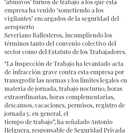
‘abusivos’ turnos de trabajo a los que esta
empresa ha venido ‘sometiendo a los
vigilantes’ encargados de la seguridad del
aeropuerto
Severiano Ballesteros, incumpliendo los
términos tanto del convenio colectivo del
sector como del Estatuto de los Trabajadores.
“La Inspección de Trabajo ha levantado acta
de infracción grave contra esta empresa por
transgredir las normas y los límites legales en
materia de jornada, trabajo nocturno, horas
extraordinarias, horas complementarias,
descansos, vacaciones, permisos, registro de
jornada y, en general, el
tiempo de trabajo”, ha señalado Antonio
Helguera, responsable de Seguridad Privada