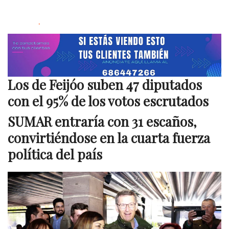
.
Los de Feijóo suben 47 diputados
con el 95% de los votos escrutados
SUMAR entraría con 31 escaños,
convirtiéndose en la cuarta fuerza
política del país