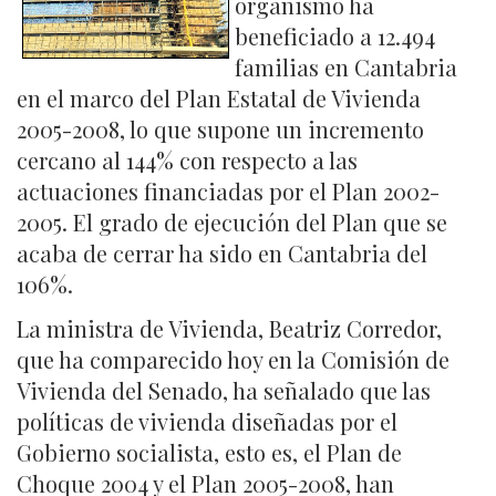
organismo ha
beneficiado a 12.494
familias en Cantabria
en el marco del Plan Estatal de Vivienda
2005-2008, lo que supone un incremento
cercano al 144% con respecto a las
actuaciones financiadas por el Plan 2002-
2005. El grado de ejecución del Plan que se
acaba de cerrar ha sido en Cantabria del
106%.
La ministra de Vivienda, Beatriz Corredor,
que ha comparecido hoy en la Comisión de
Vivienda del Senado, ha señalado que las
políticas de vivienda diseñadas por el
Gobierno socialista, esto es, el Plan de
Choque 2004 y el Plan 2005-2008, han