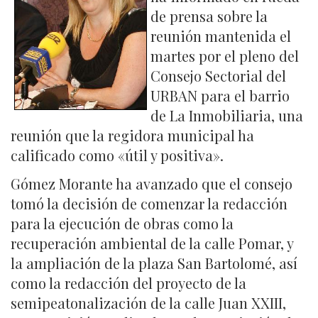
de prensa sobre la
reunión mantenida el
martes por el pleno del
Consejo Sectorial del
URBAN para el barrio
de La Inmobiliaria, una
reunión que la regidora municipal ha
calificado como «útil y positiva».
Gómez Morante ha avanzado que el consejo
tomó la decisión de comenzar la redacción
para la ejecución de obras como la
recuperación ambiental de la calle Pomar, y
la ampliación de la plaza San Bartolomé, así
como la redacción del proyecto de la
semipeatonalización de la calle Juan XXIII,