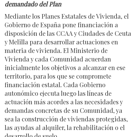
demandado del Plan
Mediante los Planes Estatales de Vivienda, el
Gobierno de España pone financiación a
disposición de las CCAA y Ciudades de Ceuta
y Melilla para desarrollar actuaciones en
materia de vivienda. El Ministerio de
Vivienda y cada Comunidad acuerdan
inicialmente los objetivos a alcanzar en ese
territorio, para los que se compromete
financiación estatal. Cada Gobierno
autonómico ejecuta luego las líneas de
actuación más acordes a las necesidades y
demandas concretas de su Comunidad, ya
sea la construcción de viviendas protegidas,
las ayudas al alquiler, la rehabilitación o el
desarrollo de suelo.