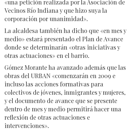
«una petición realizada por la Asociación de
Vecinos Río Indiana y que hizo suya la
corporación por unanimidad».
La alcaldesa también ha dicho que «en mes y
medio» estará presentado el Plan de Avance
donde se determinarán «otras iniciativas y
otras actuaciones» en el barrio.
Gómez Morante ha avanzado además que las
obras del URBAN «comenzarán en 2009 e
incluso las acciones formativas para
colectivos de jóvenes, inmigrantes y mujeres,
y el documento de avance que se presente
dentro de mes y medio permitirá hacer una
reflexión de otras actuaciones e
intervenciones».