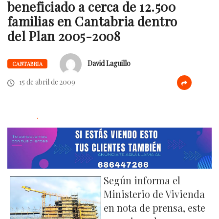
beneficiado a cerca de 12.500
familias en Cantabria dentro
del Plan 2005-2008
David Laguillo
CANTABRIA
15 de abril de 2009
.
Según informa el
Ministerio de Vivienda
en nota de prensa, este