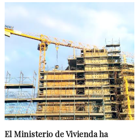
El Ministerio de Vivienda ha