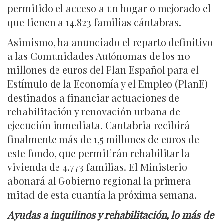
permitido el acceso a un hogar o mejorado el
que tienen a 14.823 familias cántabras.
Asimismo, ha anunciado el reparto definitivo
a las Comunidades Autónomas de los 110
millones de euros del Plan Español para el
Estímulo de la Economía y el Empleo (PlanE)
destinados a financiar actuaciones de
rehabilitación y renovación urbana de
ejecución inmediata. Cantabria recibirá
finalmente más de 1,5 millones de euros de
este fondo, que permitirán rehabilitar la
vivienda de 4.773 familias. El Ministerio
abonará al Gobierno regional la primera
mitad de esta cuantía la próxima semana.
Ayudas a inquilinos y rehabilitación, lo más de