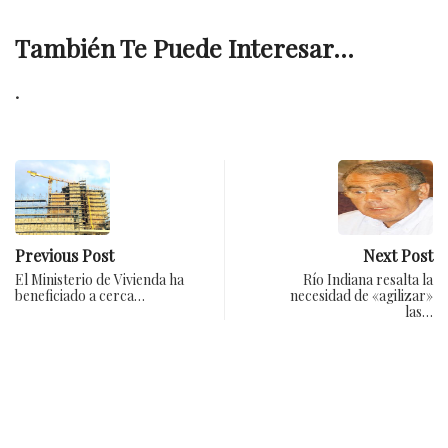
También Te Puede Interesar...
.
Previous Post
Next Post
El Ministerio de Vivienda ha
Río Indiana resalta la
beneficiado a cerca…
necesidad de «agilizar»
las…