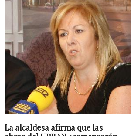
La alcaldesa afirma que las