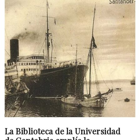
La Biblioteca de la Universidad