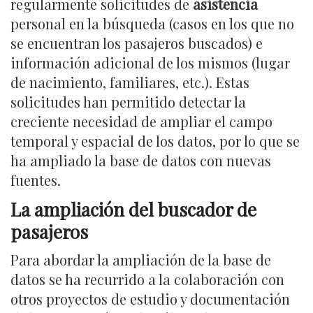
regularmente solicitudes de
asistencia
personal en la búsqueda (casos en los que no
se encuentran los pasajeros buscados) e
información adicional de los mismos (lugar
de nacimiento, familiares, etc.). Estas
solicitudes han permitido detectar la
creciente necesidad de ampliar el campo
temporal y espacial de los datos, por lo que se
ha ampliado la base de datos con nuevas
fuentes.
La ampliación del buscador de
pasajeros
Para abordar la ampliación de la base de
datos se ha recurrido a la colaboración con
otros proyectos de estudio y documentación