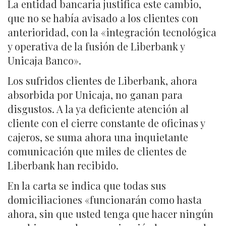
La entidad bancaria justifica este cambio,
que no se había avisado a los clientes con
anterioridad, con la «integración tecnológica
y operativa de la fusión de Liberbank y
Unicaja Banco».
Los sufridos clientes de Liberbank, ahora
absorbida por Unicaja, no ganan para
disgustos. A la ya deficiente atención al
cliente con el cierre constante de oficinas y
cajeros, se suma ahora una inquietante
comunicación que miles de clientes de
Liberbank han recibido.
En la carta se indica que todas sus
domiciliaciones «funcionarán como hasta
ahora, sin que usted tenga que hacer ningún