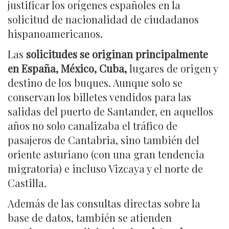
justificar los orígenes españoles en la
solicitud de nacionalidad de ciudadanos
hispanoamericanos.
Las
solicitudes se originan principalmente
en España, México, Cuba,
lugares de origen y
destino de los buques. Aunque solo se
conservan los billetes vendidos para las
salidas del puerto de Santander, en aquellos
años no solo canalizaba el tráfico de
pasajeros de Cantabria, sino también del
oriente asturiano (con una gran tendencia
migratoria) e incluso Vizcaya y el norte de
Castilla.
Además de las consultas directas sobre la
base de datos, también se atienden