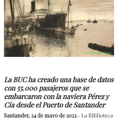
La BUC ha creado una base de datos
con 55.000 pasajeros que se
embarcaron con la naviera Pérez y
Cía desde el Puerto de Santander
Santander, 24 de mayo de 2022
.- La Biblioteca