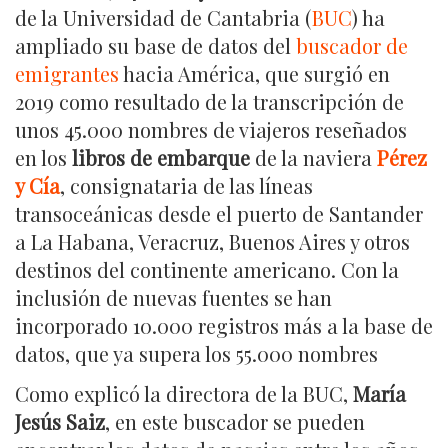
de la Universidad de Cantabria (
BUC
) ha
ampliado su base de datos del
buscador de
emigrantes
hacia América, que surgió en
2019 como resultado de la transcripción de
unos 45.000 nombres de viajeros reseñados
en los
libros de embarque
de la naviera
Pérez
y Cía
, consignataria de las líneas
transoceánicas desde el puerto de Santander
a La Habana, Veracruz, Buenos Aires y otros
destinos del continente americano. Con la
inclusión de nuevas fuentes se han
incorporado 10.000 registros más a la base de
datos, que ya supera los 55.000 nombres
Como explicó la directora de la BUC,
María
Jesús Saiz
, en este buscador se pueden