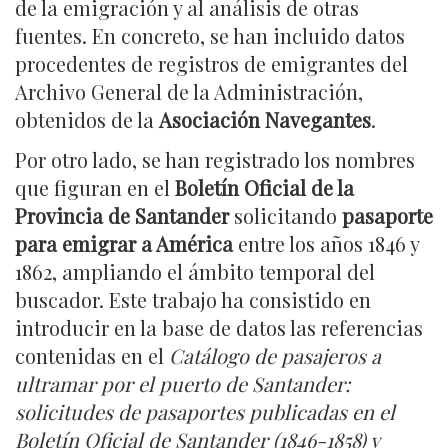
de la emigración y al análisis de otras
fuentes. En concreto, se han incluido datos
procedentes de registros de emigrantes del
Archivo General de la Administración,
obtenidos de la
Asociación Navegantes
.
Por otro lado, se han registrado los nombres
que figuran en el
Boletín Oficial de la
Provincia de Santander
solicitando
pasaporte
para emigrar a América
entre los años 1846 y
1862, ampliando el ámbito temporal del
buscador. Este trabajo ha consistido en
introducir en la base de datos las referencias
contenidas en el
Catálogo de pasajeros a
ultramar por el puerto de Santander:
solicitudes de pasaportes publicadas en el
Boletín Oficial de Santander (1846-1858) y