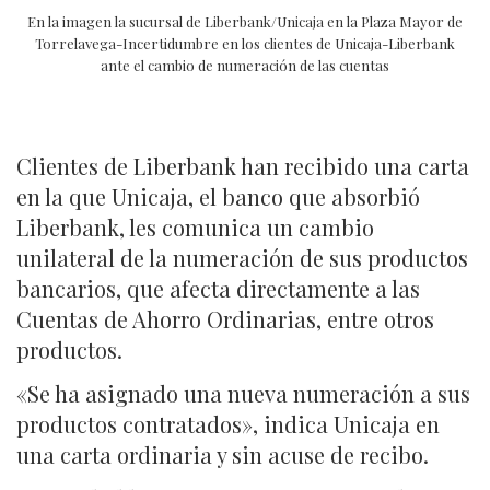
En la imagen la sucursal de Liberbank/Unicaja en la Plaza Mayor de
Torrelavega-Incertidumbre en los clientes de Unicaja-Liberbank
ante el cambio de numeración de las cuentas
Clientes de Liberbank han recibido una carta
en la que Unicaja, el banco que absorbió
Liberbank, les comunica un cambio
unilateral de la numeración de sus productos
bancarios, que afecta directamente a las
Cuentas de Ahorro Ordinarias, entre otros
productos.
«Se ha asignado una nueva numeración a sus
productos contratados», indica Unicaja en
una carta ordinaria y sin acuse de recibo.