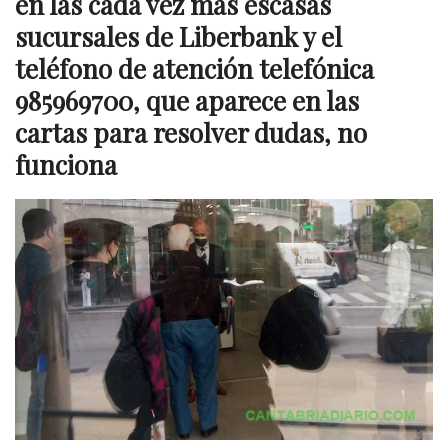
en las cada vez más escasas
sucursales de Liberbank y el
teléfono de atención telefónica
985969700, que aparece en las
cartas para resolver dudas, no
funciona