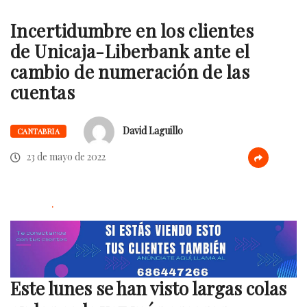
Incertidumbre en los clientes
de Unicaja-Liberbank ante el
cambio de numeración de las
cuentas
David Laguillo
CANTABRIA
23 de mayo de 2022
.
Este lunes se han visto largas colas