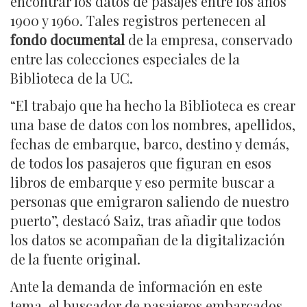
encontrar los datos de pasajes entre los años
1900 y 1960. Tales registros pertenecen al
fondo documental
de la empresa, conservado
entre las colecciones especiales de la
Biblioteca de la UC.
“El trabajo que ha hecho la Biblioteca es crear
una base de datos con los nombres, apellidos,
fechas de embarque, barco, destino y demás,
de todos los pasajeros que figuran en esos
libros de embarque y eso permite buscar a
personas que emigraron saliendo de nuestro
puerto”, destacó Saiz, tras añadir que todos
los datos se acompañan de la digitalización
de la fuente original.
Ante la demanda de información en este
tema, el buscador de pasajeros embarcados