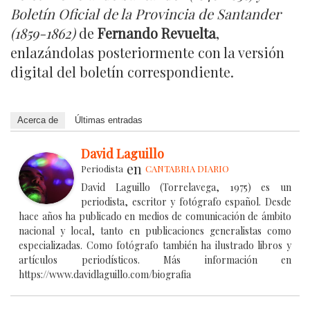
Boletín Oficial de la Provincia de Santander
(1859-1862)
de
Fernando Revuelta
,
enlazándolas posteriormente con la versión
digital del boletín correspondiente.
Acerca de
Últimas entradas
David Laguillo
en
Periodista
CANTABRIA DIARIO
David Laguillo (Torrelavega, 1975) es un
periodista, escritor y fotógrafo español. Desde
hace años ha publicado en medios de comunicación de ámbito
nacional y local, tanto en publicaciones generalistas como
especializadas. Como fotógrafo también ha ilustrado libros y
artículos periodísticos. Más información en
https://www.davidlaguillo.com/biografia