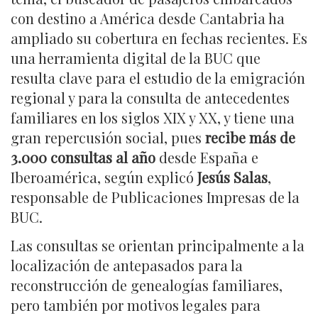
con destino a América desde Cantabria ha
ampliado su cobertura en fechas recientes. Es
una herramienta digital de la BUC que
resulta clave para el estudio de la emigración
regional y para la consulta de antecedentes
familiares en los siglos XIX y XX, y tiene una
gran repercusión social, pues
recibe más de
3.000 consultas al año
desde España e
Iberoamérica, según explicó
Jesús Salas
,
responsable de Publicaciones Impresas de la
BUC.
Las consultas se orientan principalmente a la
localización de antepasados para la
reconstrucción de genealogías familiares,
pero también por motivos legales para