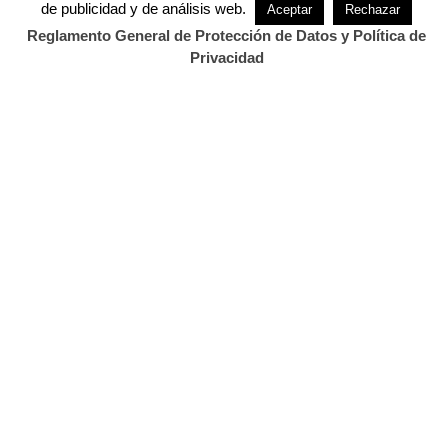
de publicidad y de análisis web.
Aceptar
Rechazar
Reglamento General de Protección de Datos y Política de
Privacidad