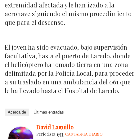
extremidad afectada y le han izado a la
aeronave siguiendo el mismo procedimiento
que para el descenso.
El joven ha sido evacuado, bajo supervisión
facultativa, hasta el puerto de Laredo, donde
el helicóptero ha tomado tierra en una zona
delimitada por la Policía Local, para proceder
a su traslado en una ambulancia del 061 que
le ha llevado hasta el Hospital de Laredo.
Acerca de
Últimas entradas
David Laguillo
en
Periodista
CANTABRIA DIARIO