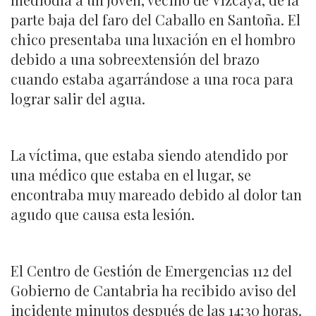
parte baja del faro del Caballo en Santoña. El
chico presentaba una luxación en el hombro
debido a una sobreextensión del brazo
cuando estaba agarrándose a una roca para
lograr salir del agua.
La víctima, que estaba siendo atendido por
una médico que estaba en el lugar, se
encontraba muy mareado debido al dolor tan
agudo que causa esta lesión.
El Centro de Gestión de Emergencias 112 del
Gobierno de Cantabria ha recibido aviso del
incidente minutos después de las 14:30 horas.