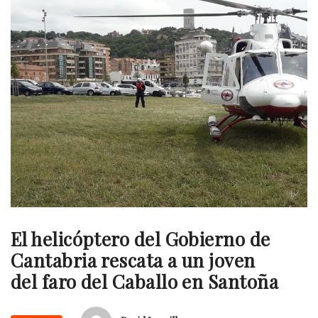
El helicóptero del Gobierno de
Cantabria rescata a un joven
del faro del Caballo en Santoña