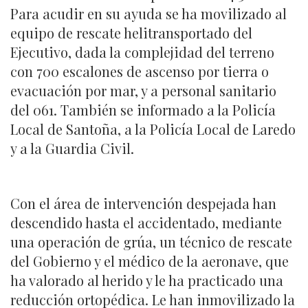
Para acudir en su ayuda se ha movilizado al
equipo de rescate helitransportado del
Ejecutivo, dada la complejidad del terreno
con 700 escalones de ascenso por tierra o
evacuación por mar, y a personal sanitario
del 061. También se informado a la Policía
Local de Santoña, a la Policía Local de Laredo
y a la Guardia Civil.
Con el área de intervención despejada han
descendido hasta el accidentado, mediante
una operación de grúa, un técnico de rescate
del Gobierno y el médico de la aeronave, que
ha valorado al herido y le ha practicado una
reducción ortopédica. Le han inmovilizado la