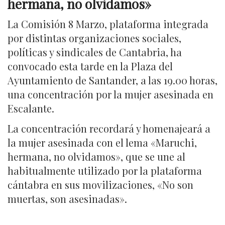
hermana, no olvidamos»
La Comisión 8 Marzo, plataforma integrada
por distintas organizaciones sociales,
políticas y sindicales de Cantabria, ha
convocado esta tarde en la Plaza del
Ayuntamiento de Santander, a las 19.00 horas,
una concentración por la mujer asesinada en
Escalante.
La concentración recordará y homenajeará a
la mujer asesinada con el lema «Maruchi,
hermana, no olvidamos», que se une al
habitualmente utilizado por la plataforma
cántabra en sus movilizaciones, «No son
muertas, son asesinadas».