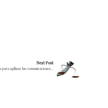
Next Post
ma para agilizar las comunicaciones…