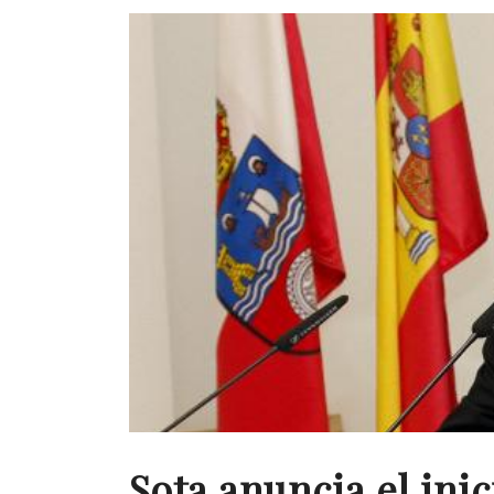
Sota anuncia el ini