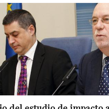
cio del estudio de impacto 