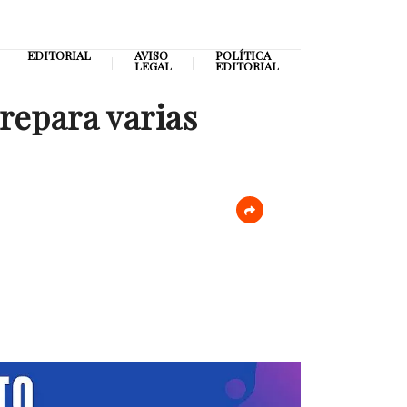
EDITORIAL
AVISO
POLÍTICA
LEGAL
EDITORIAL
repara varias