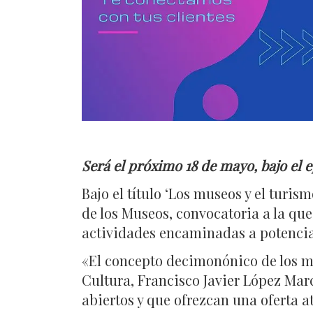
Será el próximo 18 de mayo, bajo el e
Bajo el título ‘Los museos y el turis
de los Museos, convocatoria a la que
actividades encaminadas a potenciar
«El concepto decimonónico de los mu
Cultura, Francisco Javier López Mar
abiertos y que ofrezcan una oferta at