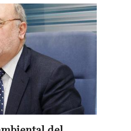
ambiental del