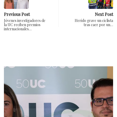
Previous Post
Next Post
Jóvenes investigadores de
Herido grave un ciclista
la UC reciben premios
tras caer por un…
internacionales…