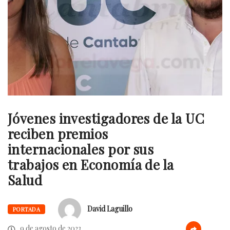
Jóvenes investigadores de la UC
reciben premios
internacionales por sus
trabajos en Economía de la
Salud
David Laguillo
PORTADA
9 de agosto de 2023