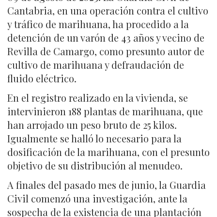
Cantabria, en una operación contra el cultivo
y tráfico de marihuana, ha procedido a la
detención de un varón de 43 años y vecino de
Revilla de Camargo, como presunto autor de
cultivo de marihuana y defraudación de
fluido eléctrico.
En el registro realizado en la vivienda, se
intervinieron 188 plantas de marihuana, que
han arrojado un peso bruto de 25 kilos.
Igualmente se halló lo necesario para la
dosificación de la marihuana, con el presunto
objetivo de su distribución al menudeo.
A finales del pasado mes de junio, la Guardia
Civil comenzó una investigación, ante la
sospecha de la existencia de una plantación