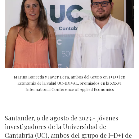
Marina Barreda y Javier Lera, ambos del Grupo en I+D+i en
Economía de la Salud UC-IDIVAL, premiados en la XXXVI
International Conference of Applied Economics
Santander, 9 de agosto de 2023.- Jóvenes
investigadores de la Universidad de
Cantabria (UC), ambos del grupo de I+D+i de