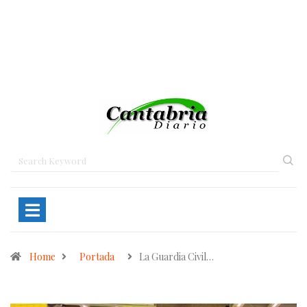
Home
Portada
La Guardia Civil…