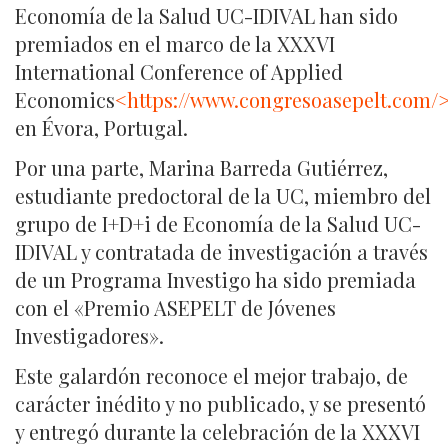
Economía de la Salud UC-IDIVAL han sido
premiados en el marco de la XXXVI
International Conference of Applied
Economics
<https://www.congresoasepelt.com/
en Évora, Portugal.
Por una parte, Marina Barreda Gutiérrez,
estudiante predoctoral de la UC, miembro del
grupo de I+D+i de Economía de la Salud UC-
IDIVAL y contratada de investigación a través
de un Programa Investigo ha sido premiada
con el «Premio ASEPELT de Jóvenes
Investigadores».
Este galardón reconoce el mejor trabajo, de
carácter inédito y no publicado, y se presentó
y entregó durante la celebración de la XXXVI