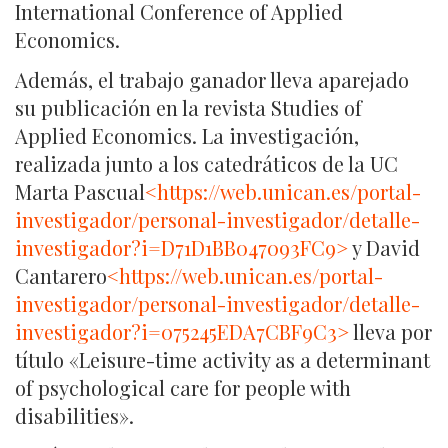
International Conference of Applied
Economics.
Además, el trabajo ganador lleva aparejado
su publicación en la revista Studies of
Applied Economics. La investigación,
realizada junto a los catedráticos de la UC
Marta Pascual
<https://web.unican.es/portal-
investigador/personal-investigador/detalle-
investigador?i=D71D1BB047093FC9>
y David
Cantarero
<https://web.unican.es/portal-
investigador/personal-investigador/detalle-
investigador?i=075245EDA7CBF9C3>
lleva por
título «Leisure-time activity as a determinant
of psychological care for people with
disabilities».