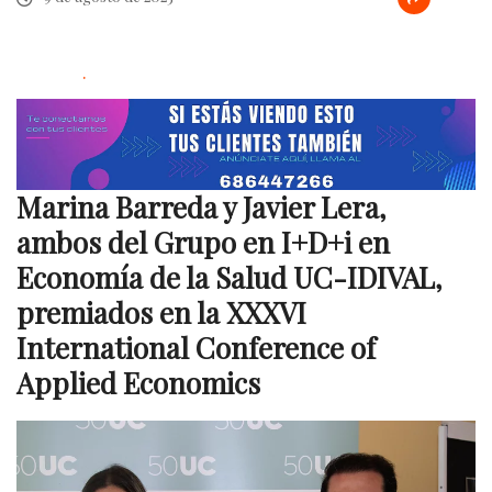
.
Marina Barreda y Javier Lera,
ambos del Grupo en I+D+i en
Economía de la Salud UC-IDIVAL,
premiados en la XXXVI
International Conference of
Applied Economics