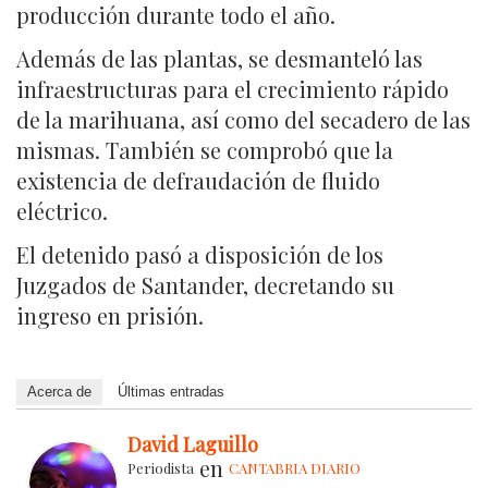
producción durante todo el año.
Además de las plantas, se desmanteló las
infraestructuras para el crecimiento rápido
de la marihuana, así como del secadero de las
mismas. También se comprobó que la
existencia de defraudación de fluido
eléctrico.
El detenido pasó a disposición de los
Juzgados de Santander, decretando su
ingreso en prisión.
Acerca de
Últimas entradas
David Laguillo
en
Periodista
CANTABRIA DIARIO