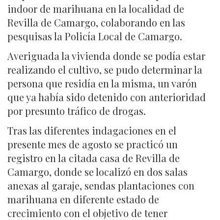
indoor de marihuana en la localidad de
Revilla de Camargo, colaborando en las
pesquisas la Policía Local de Camargo.
Averiguada la vivienda donde se podía estar
realizando el cultivo, se pudo determinar la
persona que residía en la misma, un varón
que ya había sido detenido con anterioridad
por presunto tráfico de drogas.
Tras las diferentes indagaciones en el
presente mes de agosto se practicó un
registro en la citada casa de Revilla de
Camargo, donde se localizó en dos salas
anexas al garaje, sendas plantaciones con
marihuana en diferente estado de
crecimiento con el objetivo de tener