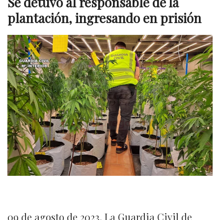
Se detuvo al responsable de la
plantación, ingresando en prisión
09 de agosto de 2023. La Guardia Civil de