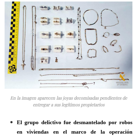
En la imagen aparecen las joyas decomisadas pendientes de
entregar a sus legítimos propietarios
El grupo delictivo fue desmantelado por robos
en viviendas en el marco de la operación