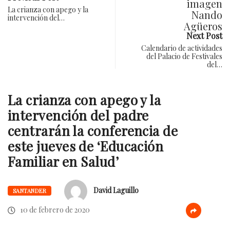
La crianza con apego y la
intervención del…
Next Post
Calendario de actividades
del Palacio de Festivales
del…
La crianza con apego y la
intervención del padre
centrarán la conferencia de
este jueves de ‘Educación
Familiar en Salud’
David Laguillo
SANTANDER
10 de febrero de 2020