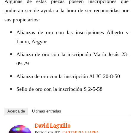
Algunas de estas piezas poseen inscripciones que
pudieran ser de ayuda a la hora de ser reconocidas por
sus propietarios:
Alianzas de oro con las inscripciones Alberto y
Laura, Argyor
Alianza de oro con la inscripción María Jesús 23-
09-79
Alianza de oro con la inscripción Al JC 20-8-50
Sello de oro con la inscripción S 2-5-58
Acerca de
Últimas entradas
David Laguillo
en
Periodista
CANTABRIA DIARIO