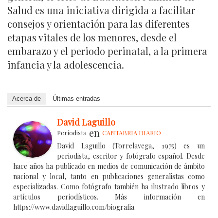
Salud es una iniciativa dirigida a facilitar
consejos y orientación para las diferentes
etapas vitales de los menores, desde el
embarazo y el periodo perinatal, a la primera
infancia y la adolescencia.
Acerca de
Últimas entradas
David Laguillo
en
Periodista
CANTABRIA DIARIO
David Laguillo (Torrelavega, 1975) es un
periodista, escritor y fotógrafo español. Desde
hace años ha publicado en medios de comunicación de ámbito
nacional y local, tanto en publicaciones generalistas como
especializadas. Como fotógrafo también ha ilustrado libros y
artículos periodísticos. Más información en
https://www.davidlaguillo.com/biografia