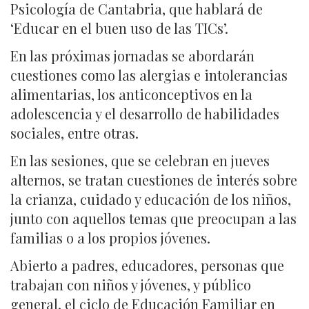
Psicología de Cantabria, que hablará de
‘Educar en el buen uso de las TICs’.
En las próximas jornadas se abordarán
cuestiones como las alergias e intolerancias
alimentarias, los anticonceptivos en la
adolescencia y el desarrollo de habilidades
sociales, entre otras.
En las sesiones, que se celebran en jueves
alternos, se tratan cuestiones de interés sobre
la crianza, cuidado y educación de los niños,
junto con aquellos temas que preocupan a las
familias o a los propios jóvenes.
Abierto a padres, educadores, personas que
trabajan con niños y jóvenes, y público
general, el ciclo de Educación Familiar en