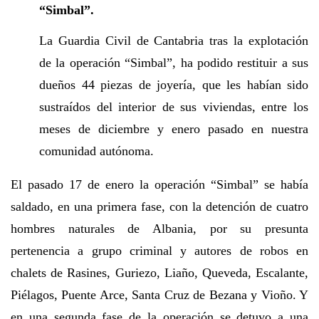
“Simbal”.
La Guardia Civil de Cantabria tras la explotación
de la operación “Simbal”, ha podido restituir a sus
dueños 44 piezas de joyería, que les habían sido
sustraídos del interior de sus viviendas, entre los
meses de diciembre y enero pasado en nuestra
comunidad autónoma.
El pasado 17 de enero la operación “Simbal” se había
saldado, en una primera fase, con la detención de cuatro
hombres naturales de Albania, por su presunta
pertenencia a grupo criminal y autores de robos en
chalets de Rasines, Guriezo, Liaño, Queveda, Escalante,
Piélagos, Puente Arce, Santa Cruz de Bezana y Vioño. Y
en una segunda fase de la operación se detuvo a una