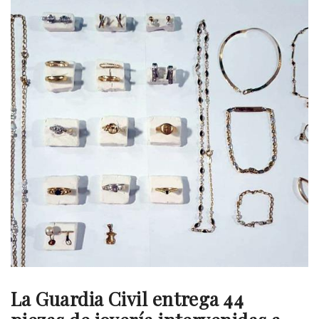
La Guardia Civil entrega 44