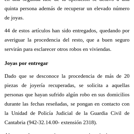
quinta persona además de recuperar un elevado número
de joyas.
44 de estos artículos han sido entregados, quedando por
averiguar la procedencia del resto, que a buen seguro
servirán para esclarecer otros robos en viviendas.
Joyas por entregar
Dado que se desconoce la procedencia de más de 20
piezas de joyería recuperadas, se solicita a aquellas
personas que hayan sufrido algún robo en sus domicilios
durante las fechas reseñadas, se pongan en contacto con
la Unidad de Policía Judicial de la Guardia Civil de
Cantabria (942-32.14.00- extensión 2318).