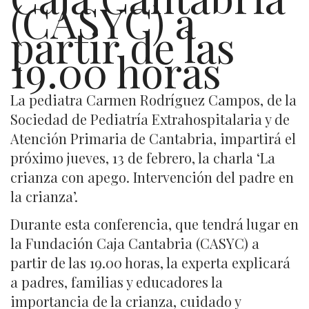
(CASYC) a
partir de las
19.00 horas
La pediatra Carmen Rodríguez Campos, de la
Sociedad de Pediatría Extrahospitalaria y de
Atención Primaria de Cantabria, impartirá el
próximo jueves, 13 de febrero, la charla ‘La
crianza con apego. Intervención del padre en
la crianza’.
Durante esta conferencia, que tendrá lugar en
la Fundación Caja Cantabria (CASYC) a
partir de las 19.00 horas, la experta explicará
a padres, familias y educadores la
importancia de la crianza, cuidado y