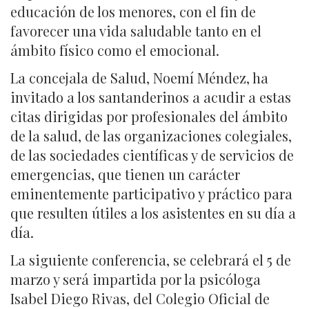
educación de los menores, con el fin de
favorecer una vida saludable tanto en el
ámbito físico como el emocional.
La concejala de Salud, Noemí Méndez, ha
invitado a los santanderinos a acudir a estas
citas dirigidas por profesionales del ámbito
de la salud, de las organizaciones colegiales,
de las sociedades científicas y de servicios de
emergencias, que tienen un carácter
eminentemente participativo y práctico para
que resulten útiles a los asistentes en su día a
día.
La siguiente conferencia, se celebrará el 5 de
marzo y será impartida por la psicóloga
Isabel Diego Rivas, del Colegio Oficial de