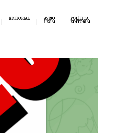
EDITORIAL
AVISO
POLÍTICA
LEGAL
EDITORIAL