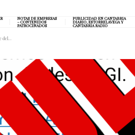
ER
NOTAS DE EMPRESAS
PUBLICIDAD EN CANTABRIA
– CONTENIDOS
DIARIO, ESTORRELAVEGA Y
PATROCINADOS
CANTABRIA RADIO
e del…