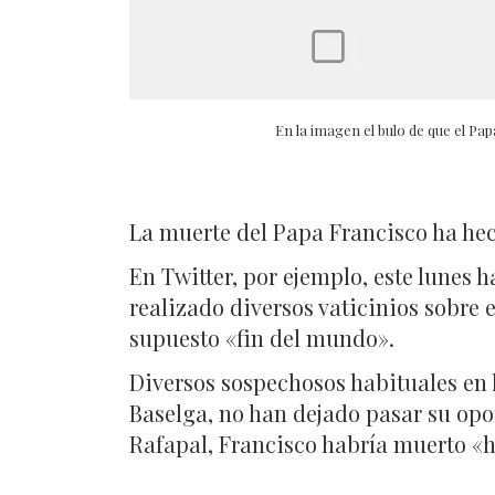
En la imagen el bulo de que el Pa
La muerte del Papa Francisco ha hec
En Twitter, por ejemplo, este lunes
realizado diversos vaticinios sobre
supuesto «fin del mundo».
Diversos sospechosos habituales en l
Baselga, no han dejado pasar su opo
Rafapal, Francisco habría muerto «h